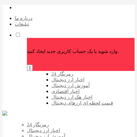
درباره ما
تبلیغات
وارد شوید یا یک حساب کاربری جدید ایجاد کنید.
|
رمزنگار 24
اخبار ارز دیجیتال
آموزش ارز دیجیتال
اخبار اقتصادی
اخبار هک ارز دیجیتال
قیمت لحظه ای ارزهای دیجیتال
رمزنگار 24
اخبار ارز دیجیتال
آموزش ارز دیجیتال