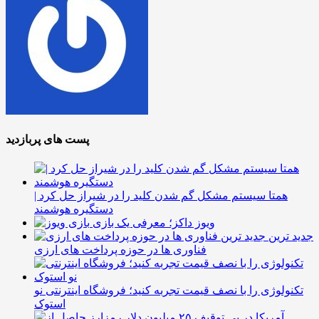
پست های پربازدید
همتا سیستم مشکل گم شدن کلید را در شیراز حل کرد |
دستگیره هوشمند
ویوز داکز؛ معرفی یک بازی
جدید ترین
فناوری ها در حوزه پرداخت های ارزی
تکنولوژی را با نصف قیمت تجربه کنید؛ فروشگاه اینترنتی نو
استوک