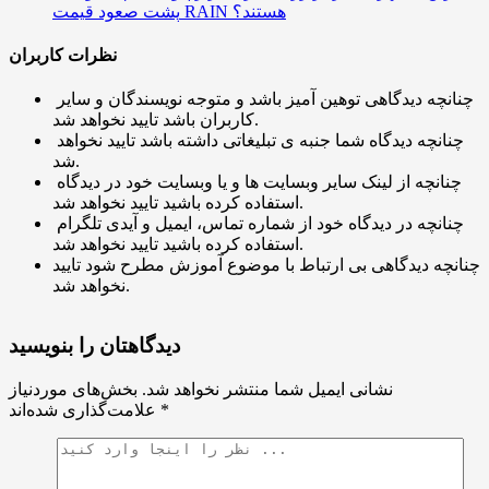
پشت صعود قیمت RAIN هستند؟
نظرات کاربران
چنانچه دیدگاهی توهین آمیز باشد و متوجه نویسندگان و سایر
کاربران باشد تایید نخواهد شد.
چنانچه دیدگاه شما جنبه ی تبلیغاتی داشته باشد تایید نخواهد
شد.
چنانچه از لینک سایر وبسایت ها و یا وبسایت خود در دیدگاه
استفاده کرده باشید تایید نخواهد شد.
چنانچه در دیدگاه خود از شماره تماس، ایمیل و آیدی تلگرام
استفاده کرده باشید تایید نخواهد شد.
چنانچه دیدگاهی بی ارتباط با موضوع آموزش مطرح شود تایید
نخواهد شد.
دیدگاهتان را بنویسید
نشانی ایمیل شما منتشر نخواهد شد.
بخش‌های موردنیاز
*
علامت‌گذاری شده‌اند