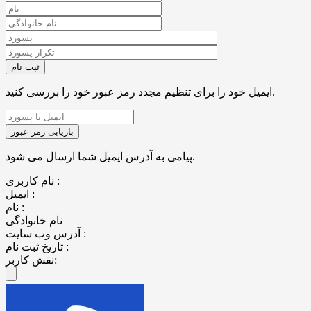
ایمیل خود را برای تنظیم مجدد رمز عبور خود را بررسی کنید.
پیامی به آدرس ایمیل شما ارسال می شود.
نام کاربری :
ایمیل :
نام :
نام خانوادگی
آدرس وب سایت :
تاریخ ثبت نام :
نقش کاربر: