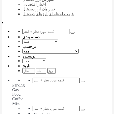
اخبار اقتصادی
اخبار هک ارز دیجیتال
قیمت لحظه ای ارزهای دیجیتال
دسته بندی
برچسب
نویسنده
تاریخ
Parking
Gas
Food
Coffee
Misc
دسته بندی