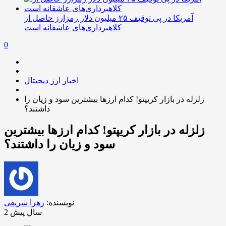
آمریکا در پی توقیف ۲۵ میلیون دلار رمزارز حاصل از
کلاهبرداری‌های عاشقانه است
0
اخبار ارز دیجیتال
زلزله در بازار کریپتو! کدام ارزها بیشترین سود و زیان را
داشتند؟
زلزله در بازار کریپتو! کدام ارزها بیشترین
سود و زیان را داشتند؟
نویسنده:
زهرا شریفی
2 سال پیش