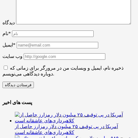
دیدگاه
نام*
ایمیل*
وب سایت
ذخیره نام، ایمیل و وبسایت من در مرورگر برای زمانی که
دوباره دیدگاهی می‌نویسم.
پست های اخیر
آمریکا در پی توقیف ۲۵ میلیون دلار رمزارز حاصل از
کلاهبرداری‌های عاشقانه است