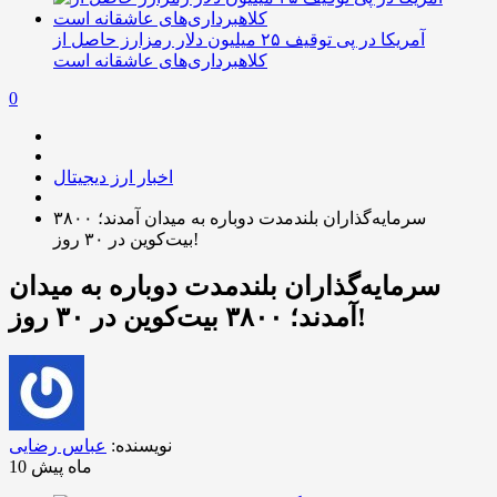
آمریکا در پی توقیف ۲۵ میلیون دلار رمزارز حاصل از
کلاهبرداری‌های عاشقانه است
0
اخبار ارز دیجیتال
سرمایه‌گذاران بلندمدت دوباره به میدان آمدند؛ ۳۸۰۰
بیت‌کوین در ۳۰ روز!
سرمایه‌گذاران بلندمدت دوباره به میدان
آمدند؛ ۳۸۰۰ بیت‌کوین در ۳۰ روز!
نویسنده:
عباس رضایی
10 ماه پیش