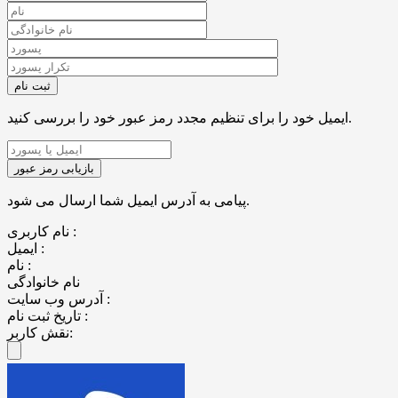
ایمیل خود را برای تنظیم مجدد رمز عبور خود را بررسی کنید.
پیامی به آدرس ایمیل شما ارسال می شود.
نام کاربری :
ایمیل :
نام :
نام خانوادگی
آدرس وب سایت :
تاریخ ثبت نام :
نقش کاربر: