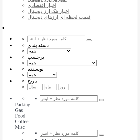
اخبار اقتصادی
اخبار هک ارز دیجیتال
قیمت لحظه ای ارزهای دیجیتال
دسته بندی
برچسب
نویسنده
تاریخ
Parking
Gas
Food
Coffee
Misc
دسته بندی