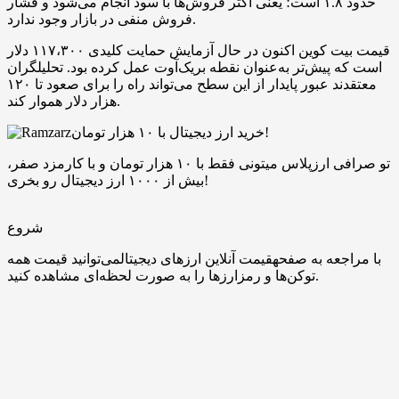
حدود ۱.۸ است؛ یعنی اکثر فروش‌ها با سود انجام می‌شود و فشار
فروش منفی در بازار وجود ندارد.
قیمت بیت‌ کوین اکنون در حال آزمایش حمایت کلیدی ۱۱۷،۳۰۰ دلار
است که پیش‌تر به‌عنوان نقطه بریک‌آوت عمل کرده بود. تحلیلگران
معتقدند عبور پایدار از این سطح می‌تواند راه را برای صعود تا ۱۲۰
هزار دلار هموار کند.
خرید ارز دیجیتال با ۱۰ هزار تومان!
تو صرافی ارزپلاس میتونی فقط با ۱۰ هزار تومان و با کارمزد صفر،
بیش از ۱۰۰۰ ارز دیجیتال رو بخری!
شروع
با مراجعه به صفحهقیمت آنلاین ارزهای دیجیتالمی‌توانید قیمت همه
توکن‌ها و رمزارزها را به صورت لحظه‌ای مشاهده کنید.