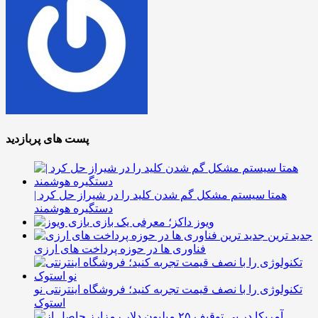
پست های پربازدید
همتا سیستم مشکل گم شدن کلید را در شیراز حل کرد |
دستگیره هوشمند
ویوز داکز؛ معرفی یک بازی
جدید ترین
فناوری ها در حوزه پرداخت های ارزی
تکنولوژی را با نصف قیمت تجربه کنید؛ فروشگاه اینترنتی نو
استوک