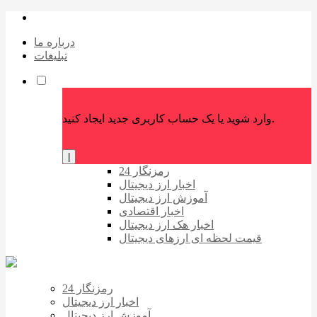
درباره ما
تبلیغات
وارد شوید یا یک حساب کاربری جدید ایجاد کنید.
|
رمزنگار 24
اخبار ارز دیجیتال
آموزش ارز دیجیتال
اخبار اقتصادی
اخبار هک ارز دیجیتال
قیمت لحظه ای ارزهای دیجیتال
رمزنگار 24
اخبار ارز دیجیتال
آموزش ارز دیجیتال