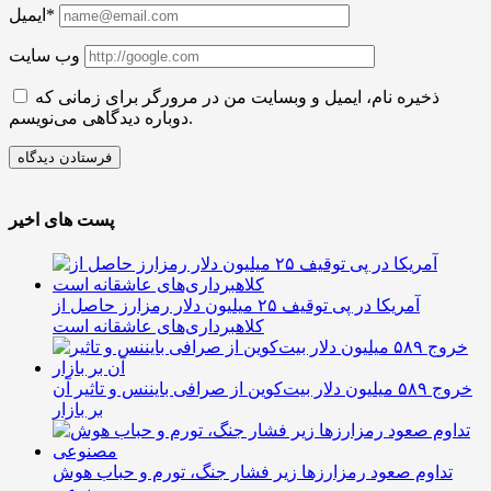
ایمیل*
وب سایت
ذخیره نام، ایمیل و وبسایت من در مرورگر برای زمانی که
دوباره دیدگاهی می‌نویسم.
پست های اخیر
آمریکا در پی توقیف ۲۵ میلیون دلار رمزارز حاصل از
کلاهبرداری‌های عاشقانه است
خروج ۵۸۹ میلیون دلار بیت‌کوین از صرافی بایننس و تاثیر آن
بر بازار
تداوم صعود رمزارزها زیر فشار جنگ، تورم و حباب هوش