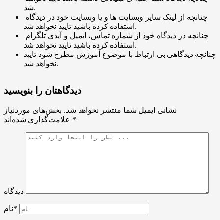
شد.
چنانچه از لینک سایر وبسایت ها و یا وبسایت خود در دیدگاه
استفاده کرده باشید تایید نخواهد شد.
چنانچه در دیدگاه خود از شماره تماس، ایمیل و آیدی تلگرام
استفاده کرده باشید تایید نخواهد شد.
چنانچه دیدگاهی بی ارتباط با موضوع آموزش مطرح شود تایید
نخواهد شد.
دیدگاهتان را بنویسید
نشانی ایمیل شما منتشر نخواهد شد.
بخش‌های موردنیاز
*
علامت‌گذاری شده‌اند
دیدگاه
نام*