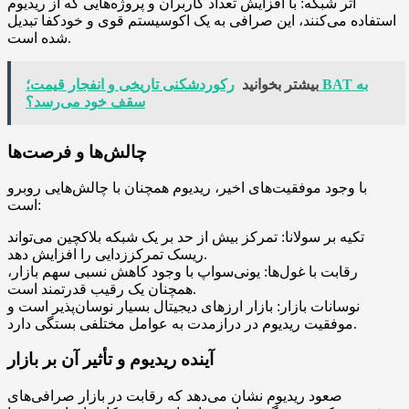
اثر شبکه: با افزایش تعداد کاربران و پروژه‌هایی که از ریدیوم
استفاده می‌کنند، این صرافی به یک اکوسیستم قوی و خودکفا تبدیل
شده است.
بیشتر بخوانید
رکوردشکنی تاریخی و انفجار قیمت؛ BAT به
سقف خود می‌رسد؟
چالش‌ها و فرصت‌ها
با وجود موفقیت‌های اخیر، ریدیوم همچنان با چالش‌هایی روبرو
است:
تکیه بر سولانا: تمرکز بیش از حد بر یک شبکه بلاکچین می‌تواند
ریسک تمرکززدایی را افزایش دهد.
رقابت با غول‌ها: یونی‌سواپ با وجود کاهش نسبی سهم بازار،
همچنان یک رقیب قدرتمند است.
نوسانات بازار: بازار ارزهای دیجیتال بسیار نوسان‌پذیر است و
موفقیت ریدیوم در درازمدت به عوامل مختلفی بستگی دارد.
آینده ریدیوم و تأثیر آن بر بازار
صعود ریدیوم نشان می‌دهد که رقابت در بازار صرافی‌های