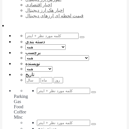
اخبار اقتصادی
اخبار هک ارز دیجیتال
قیمت لحظه ای ارزهای دیجیتال
دسته بندی
برچسب
نویسنده
تاریخ
Parking
Gas
Food
Coffee
Misc
دسته بندی