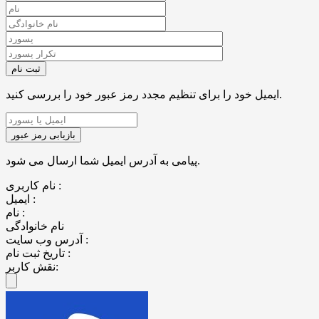
ایمیل خود را برای تنظیم مجدد رمز عبور خود را بررسی کنید.
پیامی به آدرس ایمیل شما ارسال می شود.
نام کاربری :
ایمیل :
نام :
نام خانوادگی
آدرس وب سایت :
تاریخ ثبت نام :
نقش کاربر: