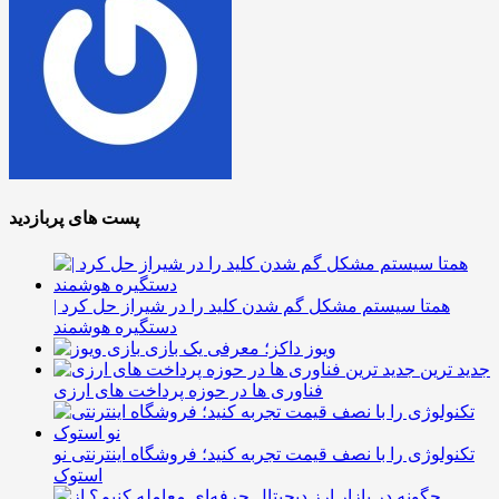
پست های پربازدید
همتا سیستم مشکل گم شدن کلید را در شیراز حل کرد |
دستگیره هوشمند
ویوز داکز؛ معرفی یک بازی
جدید ترین
فناوری ها در حوزه پرداخت های ارزی
تکنولوژی را با نصف قیمت تجربه کنید؛ فروشگاه اینترنتی نو
استوک