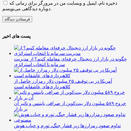
ذخیره نام، ایمیل و وبسایت من در مرورگر برای زمانی که
دوباره دیدگاهی می‌نویسم.
پست های اخیر
چگونه در بازار ارز دیجیتال حرفه‌ای معامله کنیم؟ از مدیریت
سرمایه تا انتخاب استراتژی
آمریکا در پی توقیف ۲۵ میلیون دلار رمزارز حاصل از
کلاهبرداری‌های عاشقانه است
خروج ۵۸۹ میلیون دلار بیت‌کوین از صرافی بایننس و تاثیر آن
بر بازار
تداوم صعود رمزارزها زیر فشار جنگ، تورم و حباب هوش