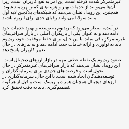
غیرمتمرکز شدت گرفته است. این امر به نفع کاربران است، زیرا
آن‌ها می‌توانند از خدمات بهتر و هزینه‌های کمتر بهره‌مند شوند.
همچنین، این رویداد نشان می‌دهد که شبکه‌های بلاکچین لایه اول
مانند سولانا می‌توانند رقبای جدی برای اتریوم باشند.
در آینده، انتظار می‌رود که ریدیوم به توسعه و بهبود خدمات خود
ادامه دهد و به عنوان یکی از بازیگران اصلی در بازار صرافی‌های
غیرمتمرکز باقی بماند. با این حال، برای حفظ موفقیت خود، ریدیوم
باید به نوآوری و ارائه خدمات جدید ادامه دهد و به نیازهای در حال
تغییر کاربران پاسخ دهد.
صعود ریدیوم یک نقطه عطف مهم در بازار ارزهای دیجیتال است.
این رویداد نشان می‌دهد که بازار صرافی‌های غیرمتمرکز در حال
تحول است و فرصت‌های جدیدی برای سرمایه‌گذاران و
توسعه‌دهندگان ایجاد شده است. با این حال، سرمایه‌گذاری در
ارزهای دیجیتال همچنان همراه با ریسک است و قبل از هرگونه
تصمیم‌گیری، باید به دقت تحقیق کرد.