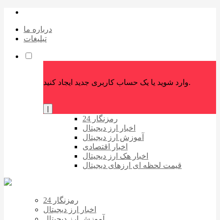
درباره ما
تبلیغات
وارد شوید یا یک حساب کاربری جدید ایجاد کنید.
|
رمزنگار 24
اخبار ارز دیجیتال
آموزش ارز دیجیتال
اخبار اقتصادی
اخبار هک ارز دیجیتال
قیمت لحظه ای ارزهای دیجیتال
رمزنگار 24
اخبار ارز دیجیتال
آموزش ارز دیجیتال