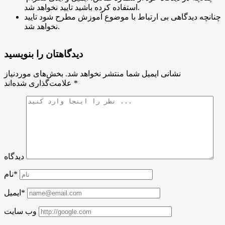
استفاده کرده باشید تایید نخواهد شد.
چنانچه دیدگاهی بی ارتباط با موضوع آموزش مطرح شود تایید
نخواهد شد.
دیدگاهتان را بنویسید
نشانی ایمیل شما منتشر نخواهد شد.
بخش‌های موردنیاز
*
علامت‌گذاری شده‌اند
دیدگاه
نام*
ایمیل*
وب سایت