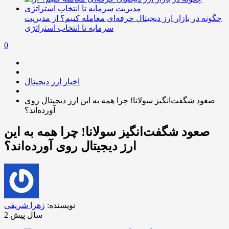
چگونه در بازار ارز دیجیتال حرفه‌ای معامله کنیم؟ از مدیریت
سرمایه تا انتخاب استراتژی
0
اخبار ارز دیجیتال
صعود شگفت‌انگیز سولانا! چرا همه به این ارز دیجیتال روی
آورده‌اند؟
صعود شگفت‌انگیز سولانا! چرا همه به این
ارز دیجیتال روی آورده‌اند؟
نویسنده:
زهرا شریفی
2 سال پیش