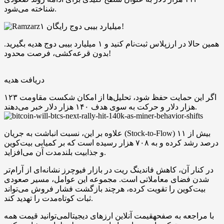
شناخته می‌شود.
۱ میلیارد بیبی دوج رایگان!
همین حالا در ارزپلاس ثبت‌نام کنید و ۱ میلیارد بیبی دوج هدیه بگیرید.
بدون قرعه‌کشی، فرصت محدود!
دریافت هدیه
اگر این حمایت حفظ شود، تحلیل‌ها از امکان شکست مقاومت ۱۲۳
هزار دلار و حرکت به سوی هدف ۱۴۰ هزار دلار خبر می‌دهند.
علاوه بر این، نسبت انباشت به جریان (Stock-to-Flow) بیش از ۱۱
درصد رشد کرده و به ۷۰۸ هزار رسیده است که بر کمیابی بیت‌کوین
و جذابیت بلندمدت آن می‌افزاید.
در کنار آن، کاهش فاندینگ ریت در بازار فیوچرز نشانه‌ای از آرام‌تر
شدن فضای معاملاتی است. مجموعه این عوامل، مسیر صعودی
بیت‌کوین را تقویت کرده، هرچند بازگشت فشار فروش می‌تواند
ثبات کوتاه‌مدت را تهدید کند.
با مراجعه به صفحهقیمت آنلاین ارزهای دیجیتالمی‌توانید قیمت همه