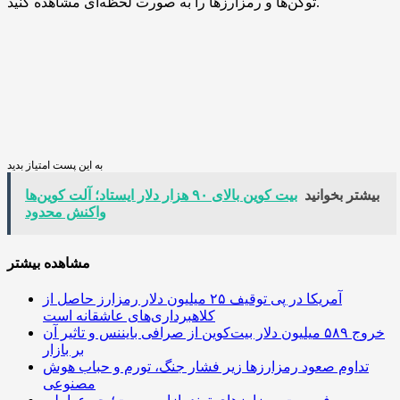
توکن‌ها و رمزارزها را به صورت لحظه‌ای مشاهده کنید.
به این پست امتیاز بدید
بیشتر بخوانید
بیت کوین بالای ۹۰ هزار دلار ایستاد؛ آلت کوین‌ها
واکنش محدود
مشاهده بیشتر
آمریکا در پی توقیف ۲۵ میلیون دلار رمزارز حاصل از
کلاهبرداری‌های عاشقانه است
خروج ۵۸۹ میلیون دلار بیت‌کوین از صرافی بایننس و تاثیر آن
بر بازار
تداوم صعود رمزارزها زیر فشار جنگ، تورم و حباب هوش
مصنوعی