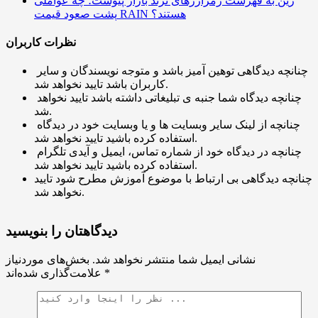
رین به فهرست رمزارزهای ترند بازار پیوست؛ چه عواملی
پشت صعود قیمت RAIN هستند؟
نظرات کاربران
چنانچه دیدگاهی توهین آمیز باشد و متوجه نویسندگان و سایر
کاربران باشد تایید نخواهد شد.
چنانچه دیدگاه شما جنبه ی تبلیغاتی داشته باشد تایید نخواهد
شد.
چنانچه از لینک سایر وبسایت ها و یا وبسایت خود در دیدگاه
استفاده کرده باشید تایید نخواهد شد.
چنانچه در دیدگاه خود از شماره تماس، ایمیل و آیدی تلگرام
استفاده کرده باشید تایید نخواهد شد.
چنانچه دیدگاهی بی ارتباط با موضوع آموزش مطرح شود تایید
نخواهد شد.
دیدگاهتان را بنویسید
نشانی ایمیل شما منتشر نخواهد شد.
بخش‌های موردنیاز
*
علامت‌گذاری شده‌اند