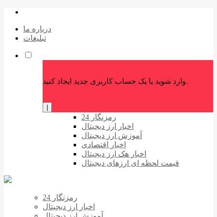
درباره ما
تبلیغات
وارد شوید یا یک حساب کاربری جدید ایجاد کنید.
|
رمزنگار 24
اخبار ارز دیجیتال
آموزش ارز دیجیتال
اخبار اقتصادی
اخبار هک ارز دیجیتال
قیمت لحظه ای ارزهای دیجیتال
رمزنگار 24
اخبار ارز دیجیتال
آموزش ارز دیجیتال