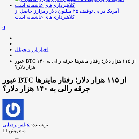
آمریکا در پی توقیف ۲۵ میلیون دلار رمزارز حاصل از
کلاهبرداری‌های عاشقانه است
0
اخبار ارز دیجیتال
عبور BTC از ۱۱۵ هزار دلار؛ رفتار ماینرها جرقه رالی به ۱۴۰
هزار دلار؟
عبور BTC از ۱۱۵ هزار دلار؛ رفتار ماینرها
جرقه رالی به ۱۴۰ هزار دلار؟
نویسنده:
عباس رضایی
11 ماه پیش