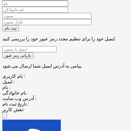
ایمیل خود را برای تنظیم مجدد رمز عبور خود را بررسی کنید.
پیامی به آدرس ایمیل شما ارسال می شود.
نام کاربری :
ایمیل :
نام :
نام خانوادگی
آدرس وب سایت :
تاریخ ثبت نام :
نقش کاربر: