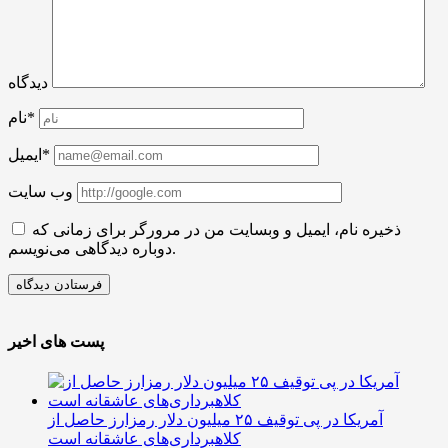
دیدگاه
نام*
ایمیل*
وب سایت
ذخیره نام، ایمیل و وبسایت من در مرورگر برای زمانی که
دوباره دیدگاهی می‌نویسم.
پست های اخیر
آمریکا در پی توقیف ۲۵ میلیون دلار رمزارز حاصل از
کلاهبرداری‌های عاشقانه است