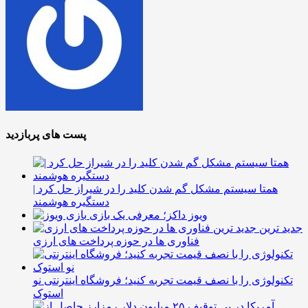
پست های پربازدید
همتا سیستم مشکل گم شدن کلید را در شیراز حل کرد |
دستگیره هوشمند
ویوز داکز؛ معرفی یک بازی
جدید ترین
فناوری ها در حوزه پرداخت های ارزی
تکنولوژی را با نصف قیمت تجربه کنید؛ فروشگاه اینترنتی نو
استوک