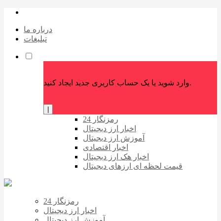
درباره ما
تبلیغات
وارد شوید یا یک حساب کاربری جدید ایجاد کنید.
|
رمزنگار 24
اخبار ارز دیجیتال
آموزش ارز دیجیتال
اخبار اقتصادی
اخبار هک ارز دیجیتال
قیمت لحظه ای ارزهای دیجیتال
رمزنگار 24
اخبار ارز دیجیتال
آموزش ارز دیجیتال