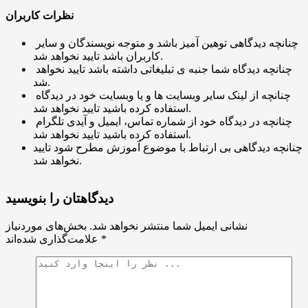
نظرات کاربران
چنانچه دیدگاهی توهین آمیز باشد و متوجه نویسندگان و سایر
کاربران باشد تایید نخواهد شد.
چنانچه دیدگاه شما جنبه ی تبلیغاتی داشته باشد تایید نخواهد
شد.
چنانچه از لینک سایر وبسایت ها و یا وبسایت خود در دیدگاه
استفاده کرده باشید تایید نخواهد شد.
چنانچه در دیدگاه خود از شماره تماس، ایمیل و آیدی تلگرام
استفاده کرده باشید تایید نخواهد شد.
چنانچه دیدگاهی بی ارتباط با موضوع آموزش مطرح شود تایید
نخواهد شد.
دیدگاهتان را بنویسید
نشانی ایمیل شما منتشر نخواهد شد.
بخش‌های موردنیاز
*
علامت‌گذاری شده‌اند