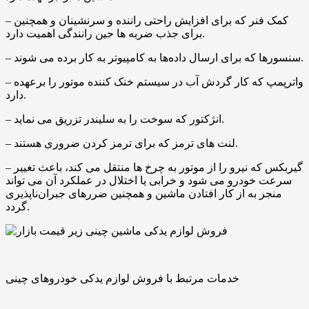
– کمک فنر که برای افزایش راحتی راننده و سرنشینان و همچنین
برای جذب ضربه ‌ها حین رانندگی اهمیت دارد.
– سنسورها که برای ارسال داده‌ها به کامپیوتر به کار برده می‌ شوند.
– واترپمپ که کار گردش آب در سیستم خنک ‌کننده موتور را برعهده
دارد.
– انژکتور که سوخت را به سلیندر تزریق می ‌نماید.
– لنت ‌های ترمز که برای ترمز کردن ضروری هستند.
– گیربکس که نیرو را از موتور به چرخ‌ ها منتقل می ‌کند، باعث تغییر
سرعت خودرو می ‌شود و خرابی یا اختلال در عملکرد آن می ‌تواند
منجر به از کار افتادن ماشین و همچنین ضررهای جبران‌ناپذیری
گردد.
خدمات مرتبط با فروش لوازم یدکی خودروهای چینی