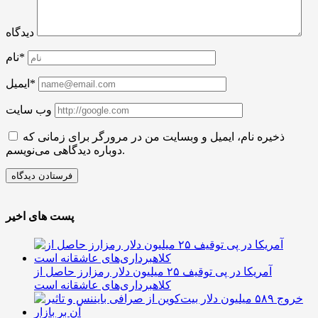
دیدگاه
نام*
ایمیل*
وب سایت
ذخیره نام، ایمیل و وبسایت من در مرورگر برای زمانی که
دوباره دیدگاهی می‌نویسم.
پست های اخیر
آمریکا در پی توقیف ۲۵ میلیون دلار رمزارز حاصل از
کلاهبرداری‌های عاشقانه است