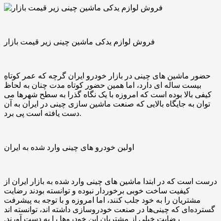
فروش لوازم یدکی ماشین چینی زیر قیمت بازار
حضور ماشین ‌های چینی در بازار خودرو ایران گرچه که عمر کوتاهِ
بیست‌ ساله ‌ای دارد، اما همین حضور کوتاه‌ مدت چنان به لحاظ
کیفی بالا بوده‌ است که امروزه با یک نگاه گذرا به سطح شهرها می
‌توان به جایگاه بالایی که صنعت ماشین ‌سازی چینی در ایران به آن
دست یافته‌ است پی برد.
اولین خودرو های چینی وارد شده به ایران
درست است که در ابتدا ماشین ‌های چینی وارد شده به بازار ایران از
کیفیت ساخت خوبی برخوردار نبوده و توانسته بودند رضایت
مشتریان را به خود جلب کنند، اما امروزه و با توجه به پیشرفت
گسترده‌ای که چینی‌ها در صنعت خودروسازی داشته‌ اند، توانسته ‌اند
رضایت خیلی از مشتریان این خودروها را به دست آورند.