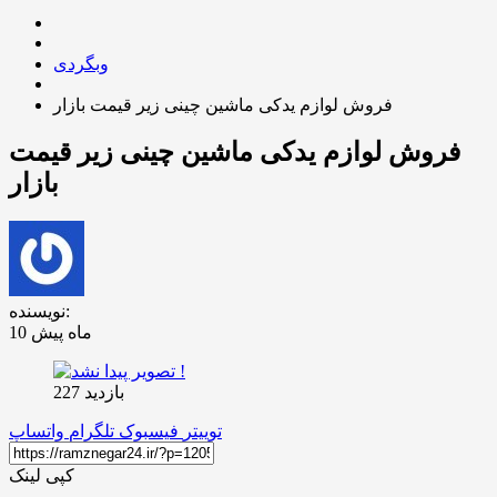
وبگردی
فروش لوازم یدکی ماشین چینی زیر قیمت بازار
فروش لوازم یدکی ماشین چینی زیر قیمت
بازار
نویسنده:
10 ماه پیش
بازدید 227
توییتر
فیسبوک
تلگرام
واتساپ
کپی لینک