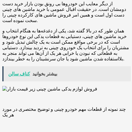
از دیگر معایب این خودروها بی ‌رونق بودن بازار خرید دست
‌دومشان است. در حقیقت اقبال عمومی با خرید ماشین ‌های چینی
دست‌ اول است و همین امر فروش ماشین‌ های کارکرده‌ چینی را
سخت نموده است.
همان‌ طور که در بالا گفته شد، یکی از دغدغه‌ها به هنگام انتخاب و
خرید ماشین ‌های چینی، دستیابی به قطعات یدکی این نوع خودروها
است که در برخی مواقع ممکن است به یک چالش تبدیل شود و
مشتریان را برای انتخاب یک خودروی چینی به تردید بیندازد. دستیابی
به قطعاتی که نبودن یا خرابی هر یک از آن‌ها می ‌تواند منجر به
بلااستفاده شدن ماشین شود یا جان سرنشینان را به خطر بیندازد.
بیشتر بخوانید
کناف سالن
چند نمونه از قطعات مهم خودرو چینی و توضیح مختصری در مورد
هر یک