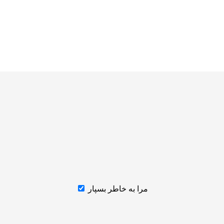
مرا به خاطر بسپار