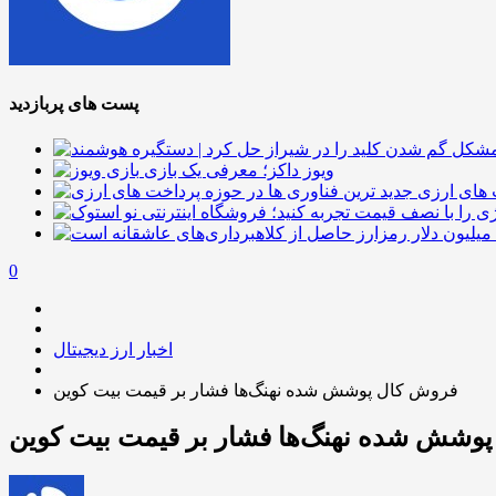
پست های پربازدید
ویوز داکز؛ معرفی یک بازی
 های ارزی
0
اخبار ارز دیجیتال
فروش کال پوشش شده نهنگ‌ها فشار بر قیمت بیت کوین
وشش شده نهنگ‌ها فشار بر قیمت بیت کوین