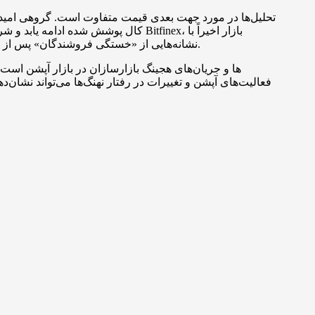
تحلیل‌ها در مورد جهت بعدی قیمت متفاوت است. گروهی امیدو
نشانه‌هایی از «خستگی فروشندگان» پس از دوره‌ای از کاهش اهرم و خروج‌های هیجانی معامله‌گران کوتاه‌مدت مواجه شده است، اما تاثیرات جریان‌های مشتقه همچنان محسوس است.
فعالیت‌های آپشن و تغییرات در رفتار نهنگ‌ها می‌تواند نشان