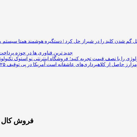
گم شدن کلید را در شیراز حل کرد | دستگیره هوشمند
جدید ترین فناوری ها در حوزه پرداخت
لوژی را با نصف قیمت تجربه کنید؛ فروشگاه اینترنتی نو استوک
فروش کال پ