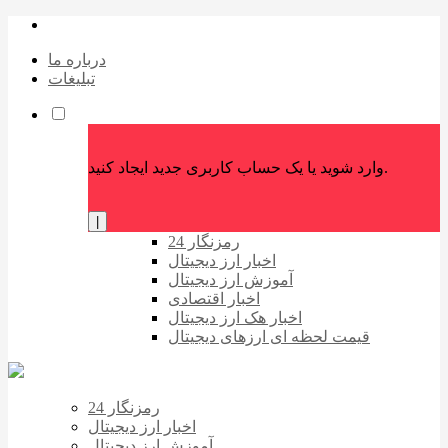
درباره ما
تبلیغات
وارد شوید یا یک حساب کاربری جدید ایجاد کنید.
|
رمزنگار 24
اخبار ارز دیجیتال
آموزش ارز دیجیتال
اخبار اقتصادی
اخبار هک ارز دیجیتال
قیمت لحظه ای ارزهای دیجیتال
رمزنگار 24
اخبار ارز دیجیتال
آموزش ارز دیجیتال