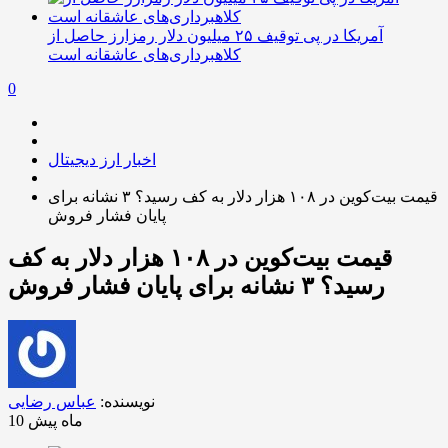
آمریکا در پی توقیف ۲۵ میلیون دلار رمزارز حاصل از
کلاهبرداری‌های عاشقانه است
0
اخبار ارز دیجیتال
قیمت بیت‌کوین در ۱۰۸ هزار دلار به کف رسید؟ ۳ نشانه برای
پایان فشار فروش
قیمت بیت‌کوین در ۱۰۸ هزار دلار به کف
رسید؟ ۳ نشانه برای پایان فشار فروش
نویسنده:
عباس رضایی
10 ماه پیش