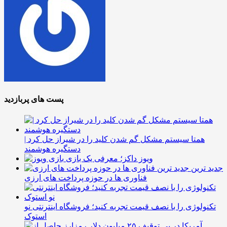
پست های پربازدید
همتا سیستم مشکل گم شدن کلید را در شیراز حل کرد |
دستگیره هوشمند
ویوز داکز؛ معرفی یک بازی
جدید ترین
فناوری ها در حوزه پرداخت های ارزی
تکنولوژی را با نصف قیمت تجربه کنید؛ فروشگاه اینترنتی نو
استوک