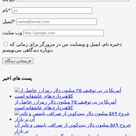
نام*
ایمیل*
وب سایت
ذخیره نام، ایمیل و وبسایت من در مرورگر برای زمانی که
دوباره دیدگاهی می‌نویسم.
پست های اخیر
آمریکا در پی توقیف ۲۵ میلیون دلار رمزارز حاصل از
کلاهبرداری‌های عاشقانه است
خروج ۵۸۹ میلیون دلار بیت‌کوین از صرافی بایننس و تاثیر آن
بر بازار