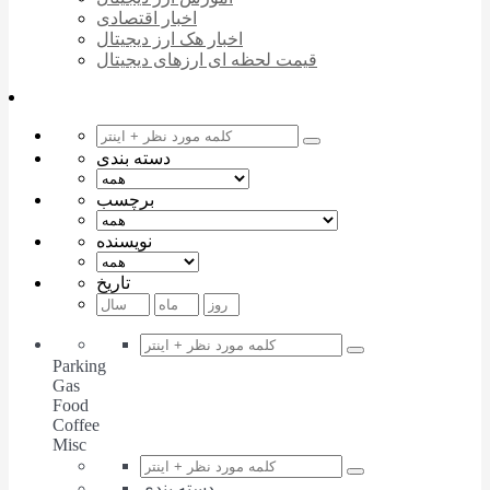
اخبار اقتصادی
اخبار هک ارز دیجیتال
قیمت لحظه ای ارزهای دیجیتال
دسته بندی
برچسب
نویسنده
تاریخ
Parking
Gas
Food
Coffee
Misc
دسته بندی