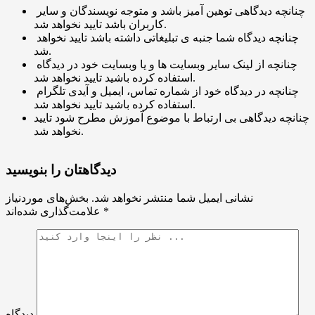
چنانچه دیدگاهی توهین آمیز باشد و متوجه نویسندگان و سایر
کاربران باشد تایید نخواهد شد.
چنانچه دیدگاه شما جنبه ی تبلیغاتی داشته باشد تایید نخواهد
شد.
چنانچه از لینک سایر وبسایت ها و یا وبسایت خود در دیدگاه
استفاده کرده باشید تایید نخواهد شد.
چنانچه در دیدگاه خود از شماره تماس، ایمیل و آیدی تلگرام
استفاده کرده باشید تایید نخواهد شد.
چنانچه دیدگاهی بی ارتباط با موضوع آموزش مطرح شود تایید
نخواهد شد.
دیدگاهتان را بنویسید
نشانی ایمیل شما منتشر نخواهد شد.
بخش‌های موردنیاز
*
علامت‌گذاری شده‌اند
دیدگاه