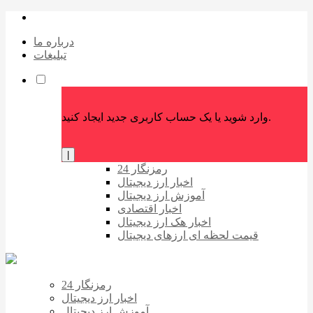
درباره ما
تبلیغات
وارد شوید یا یک حساب کاربری جدید ایجاد کنید.
|
رمزنگار 24
اخبار ارز دیجیتال
آموزش ارز دیجیتال
اخبار اقتصادی
اخبار هک ارز دیجیتال
قیمت لحظه ای ارزهای دیجیتال
رمزنگار 24
اخبار ارز دیجیتال
آموزش ارز دیجیتال