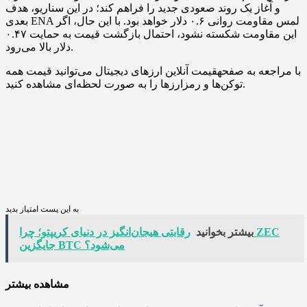
و آغاز یک روند صعودی جدید را فراهم کند؛ در این سناریو، هدف
بعدی ENA لمس مقاومت روانی ۰.۶ دلار خواهد بود. با این حال، اگر
این مقاومت شکسته نشود، احتمال بازگشت قیمت به حمایت ۰.۴۷
دلار بالا می‌رود.
با مراجعه به صفحهقیمت آنلاین ارزهای دیجیتال می‌توانید قیمت همه
توکن‌ها و رمزارزها را به صورت لحظه‌ای مشاهده کنید.
به این پست امتیاز بدید
بیشتر بخوانید
رقابتی هیجان‌انگیز در دنیای کریپتو؛ چرا ZEC
جایگزین BTC می‌شود؟
مشاهده بیشتر