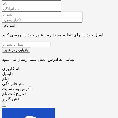
ایمیل خود را برای تنظیم مجدد رمز عبور خود را بررسی کنید.
پیامی به آدرس ایمیل شما ارسال می شود.
نام کاربری :
ایمیل :
نام :
نام خانوادگی
آدرس وب سایت :
تاریخ ثبت نام :
نقش کاربر: