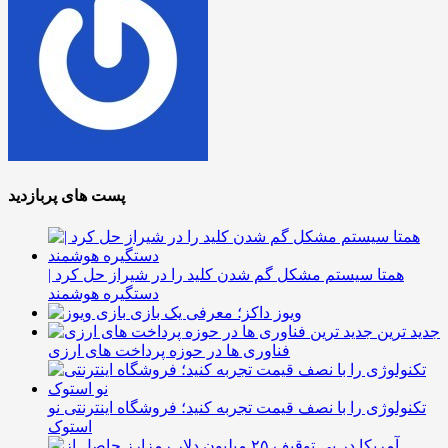
پست های پربازدید
همتا سیستم مشکل گم شدن کلید را در شیراز حل کرد |
دستگیره هوشمند
ویوز داکز؛ معرفی یک بازی
جدید ترین
فناوری ها در حوزه پرداخت های ارزی
تکنولوژی را با نصف قیمت تجربه کنید؛ فروشگاه اینترنتی نو
استوک