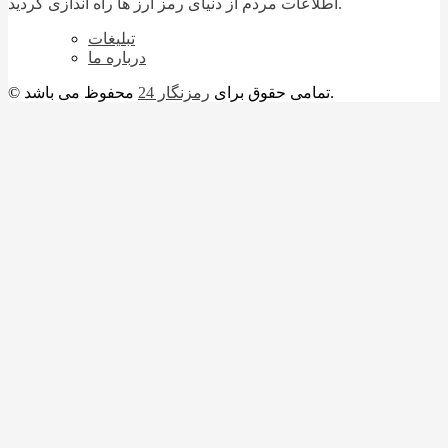
اطلاعات مردم از دنیای رمز ارز ها راه اندازی گردید.
تبلیغات
درباره ما
محفوظ می باشد.
© تمامی حقوق برای
رمزنگار 24