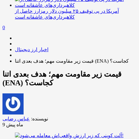
آمریکا در پی توقیف ۲۵ میلیون دلار رمزارز حاصل از
کلاهبرداری‌های عاشقانه است
0
اخبار ارز دیجیتال
قیمت زیر مقاومت مهم؛ هدف بعدی اتنا (ENA) کجاست؟
قیمت زیر مقاومت مهم؛ هدف بعدی اتنا
(ENA) کجاست؟
نویسنده:
عباس رضایی
9 ماه پیش