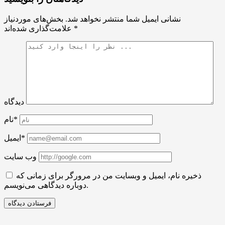
نشانی ایمیل شما منتشر نخواهد شد.
بخش‌های موردنیاز
*
علامت‌گذاری شده‌اند
دیدگاه
نام*
ایمیل*
وب سایت
ذخیره نام، ایمیل و وبسایت من در مرورگر برای زمانی که
دوباره دیدگاهی می‌نویسم.