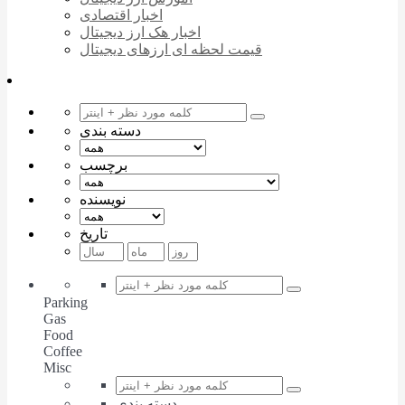
اخبار اقتصادی
اخبار هک ارز دیجیتال
قیمت لحظه ای ارزهای دیجیتال
دسته بندی
برچسب
نویسنده
تاریخ
Parking
Gas
Food
Coffee
Misc
دسته بندی