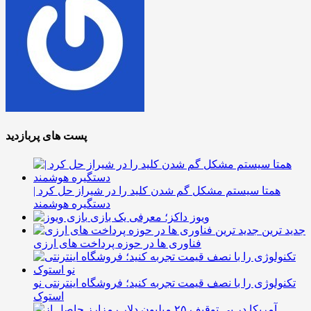
پست های پربازدید
همتا سیستم مشکل گم شدن کلید را در شیراز حل کرد |
دستگیره هوشمند
ویوز داکز؛ معرفی یک بازی
جدید ترین
فناوری ها در حوزه پرداخت های ارزی
تکنولوژی را با نصف قیمت تجربه کنید؛ فروشگاه اینترنتی نو
استوک