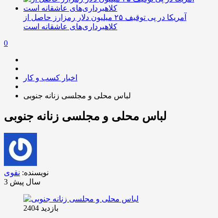
آمریکا در پی توقیف ۲۵ میلیون دلار رمزارز حاصل از
کلاهبرداری‌های عاشقانه است
0
اخبار کسب و کار
لباس محلی و مجلسی زنانه جنوبی
لباس محلی و مجلسی زنانه جنوبی
نویسنده:
نقوی
3 سال پیش
بازدید 2404