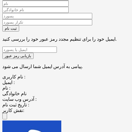
ایمیل خود را برای تنظیم مجدد رمز عبور خود را بررسی کنید.
پیامی به آدرس ایمیل شما ارسال می شود.
نام کاربری :
ایمیل :
نام :
نام خانوادگی
آدرس وب سایت :
تاریخ ثبت نام :
نقش کاربر: