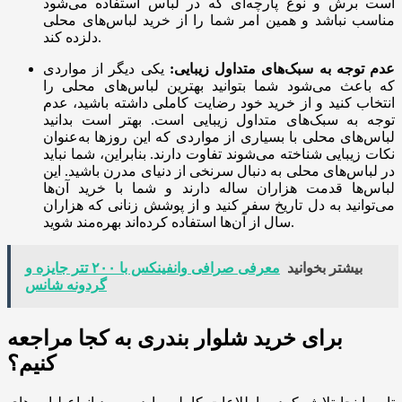
است برش و نوع پارچه‌ای که در لباس استفاده می‌شود
مناسب نباشد و همین امر شما را از خرید لباس‌های محلی
دلزده کند.
عدم توجه به سبک‌های متداول زیبایی
:
یکی دیگر از مواردی
که باعث می‌شود شما بتوانید بهترین لباس‌های محلی را
انتخاب کنید و از خرید خود رضایت کاملی داشته باشید، عدم
توجه به سبک‌های متداول زیبایی است. بهتر است بدانید
لباس‌های محلی با بسیاری از مواردی که این روزها به‌عنوان
نکات زیبایی شناخته می‌شوند تفاوت دارند. بنابراین، شما نباید
در لباس‌های محلی به دنبال سرنخی از دنیای مدرن باشید. این
لباس‌ها قدمت هزاران ساله دارند و شما با خرید آن‌ها
می‌توانید به دل تاریخ سفر کنید و از پوشش زنانی که هزاران
سال از آن‌ها استفاده کرده‌اند بهره‌مند شوید.
بیشتر بخوانید
معرفی صرافی وانفینکس با ۲۰۰ تتر جایزه و
گردونه شانس
برای خرید شلوار بندری به کجا مراجعه
کنیم؟