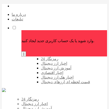
درباره ما
تبلیغات
وارد شوید یا یک حساب کاربری جدید ایجاد کنید.
|
رمزنگار 24
اخبار ارز دیجیتال
آموزش ارز دیجیتال
اخبار اقتصادی
اخبار هک ارز دیجیتال
قیمت لحظه ای ارزهای دیجیتال
رمزنگار 24
اخبار ارز دیجیتال
آموزش ارز دیجیتال