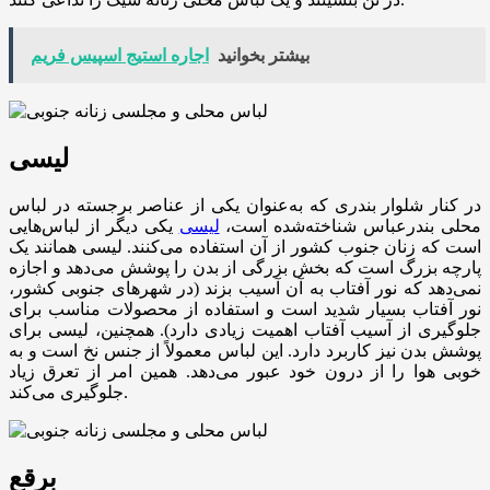
بیشتر بخوانید
اجاره استیج اسپیس فریم
لیسی
در کنار شلوار بندری که به‌عنوان یکی از عناصر برجسته در لباس
محلی بندرعباس شناخته‌شده است،
لیسی
یکی دیگر از لباس‌هایی
است که زنان جنوب کشور از آن استفاده می‌کنند. لیسی همانند یک
پارچه بزرگ است که بخش بزرگی از بدن را پوشش می‌دهد و اجازه
نمی‌دهد که نور آفتاب به آن آسیب بزند (در شهرهای جنوبی کشور،
نور آفتاب بسیار شدید است و استفاده از محصولات مناسب برای
جلوگیری از آسیب آفتاب اهمیت زیادی دارد). همچنین، لیسی برای
پوشش بدن نیز کاربرد دارد. این لباس معمولاً از جنس نخ است و به
خوبی هوا را از درون خود عبور می‌دهد. همین امر از تعرق زیاد
جلوگیری می‌کند.
برقع