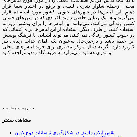
تا به اینجا تلاش کردیم اطلاعات کاملی را در مورد انواع لباس‌های
محلی ازجمله شلوار بندری، لیسی و برقع در اختیار شما قرار
دهیم. این لباس‌ها در شهرهای جنوبی کشور مورد استفاده قرار
می‌گیرند و هر یک زیبایی خاصی دارند. افرادی که در شهرهای جنوبی
کشور زندگی می‌کنند، می‌توانند این لباس‌ها را برای پوشش روزانه
استفاده کنند. از طرف دیگر، استفاده از این لباس‌ها برای کسانی که
در جنوب کشور زندگی نمی‌کنند، می‌تواند آشنایی با فرهنگ پوشش
این خطه باشد و درعین‌حال به‌عنوان یک المان جذاب زیبایی نیز
کاربرد دارد. اگر به دنبال مرکز معتبری برای خرید لباس‌های محلی
و بندری هستید، می‌توانید به فروشگاه وددو مراجعه کنید.
به این پست امتیاز بدید
مشاهده بیشتر
نقش ایلان ماسک در شکل‌گیری نوسانات دوج کوین