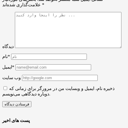
*
علامت‌گذاری شده‌اند
دیدگاه
نام*
ایمیل*
وب سایت
ذخیره نام، ایمیل و وبسایت من در مرورگر برای زمانی که
دوباره دیدگاهی می‌نویسم.
پست های اخیر