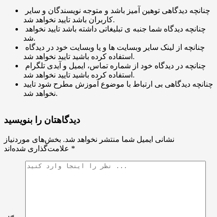
چنانچه دیدگاهی توهین آمیز باشد و متوجه نویسندگان و سایر
کاربران باشد تایید نخواهد شد.
چنانچه دیدگاه شما جنبه ی تبلیغاتی داشته باشد تایید نخواهد
شد.
چنانچه از لینک سایر وبسایت ها و یا وبسایت خود در دیدگاه
استفاده کرده باشید تایید نخواهد شد.
چنانچه در دیدگاه خود از شماره تماس، ایمیل و آیدی تلگرام
استفاده کرده باشید تایید نخواهد شد.
چنانچه دیدگاهی بی ارتباط با موضوع آموزش مطرح شود تایید
نخواهد شد.
دیدگاهتان را بنویسید
نشانی ایمیل شما منتشر نخواهد شد.
بخش‌های موردنیاز
*
علامت‌گذاری شده‌اند