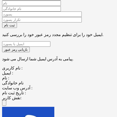
ایمیل خود را برای تنظیم مجدد رمز عبور خود را بررسی کنید.
پیامی به آدرس ایمیل شما ارسال می شود.
نام کاربری :
ایمیل :
نام :
نام خانوادگی
آدرس وب سایت :
تاریخ ثبت نام :
نقش کاربر: