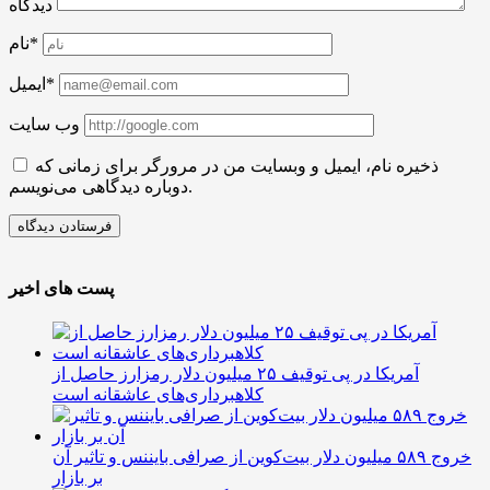
دیدگاه
نام*
ایمیل*
وب سایت
ذخیره نام، ایمیل و وبسایت من در مرورگر برای زمانی که
دوباره دیدگاهی می‌نویسم.
پست های اخیر
آمریکا در پی توقیف ۲۵ میلیون دلار رمزارز حاصل از
کلاهبرداری‌های عاشقانه است
خروج ۵۸۹ میلیون دلار بیت‌کوین از صرافی بایننس و تاثیر آن
بر بازار