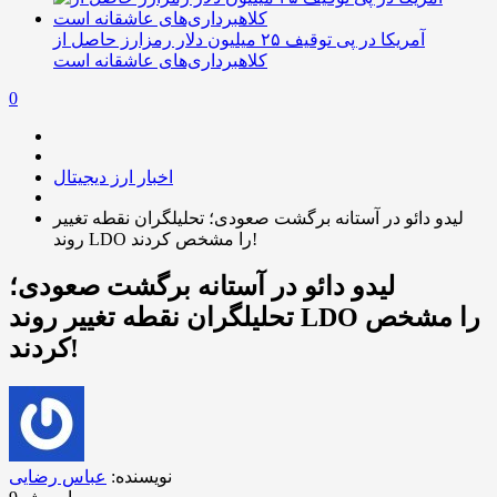
آمریکا در پی توقیف ۲۵ میلیون دلار رمزارز حاصل از
کلاهبرداری‌های عاشقانه است
0
اخبار ارز دیجیتال
لیدو دائو در آستانه برگشت صعودی؛ تحلیلگران نقطه تغییر
روند LDO را مشخص کردند!
لیدو دائو در آستانه برگشت صعودی؛
تحلیلگران نقطه تغییر روند LDO را مشخص
کردند!
نویسنده:
عباس رضایی