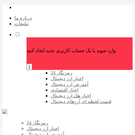
درباره ما
تبلیغات
وارد شوید یا یک حساب کاربری جدید ایجاد کنید.
|
رمزنگار 24
اخبار ارز دیجیتال
آموزش ارز دیجیتال
اخبار اقتصادی
اخبار هک ارز دیجیتال
قیمت لحظه ای ارزهای دیجیتال
رمزنگار 24
اخبار ارز دیجیتال
آموزش ارز دیجیتال