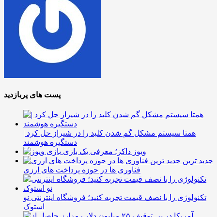
پست های پربازدید
همتا سیستم مشکل گم شدن کلید را در شیراز حل کرد |
دستگیره هوشمند
ویوز داکز؛ معرفی یک بازی
جدید ترین
فناوری ها در حوزه پرداخت های ارزی
تکنولوژی را با نصف قیمت تجربه کنید؛ فروشگاه اینترنتی نو
استوک