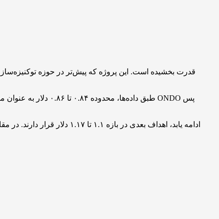
طبق داده‌ها، محدوده