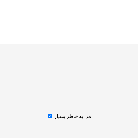
مرا به خاطر بسپار