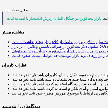
به این پست امتیاز بدید
نید
بازار بیت‌کوین در چنگال آلمان: ریزش ادامه‌دار یا امید به ثبات
مشاهده بیشتر
 آن بر بازار
م صعود رمزارزها زیر فشار جنگ، تورم و حباب هوش مصنوعی
نظرات کاربران
دیدگاهتان را بنویسید