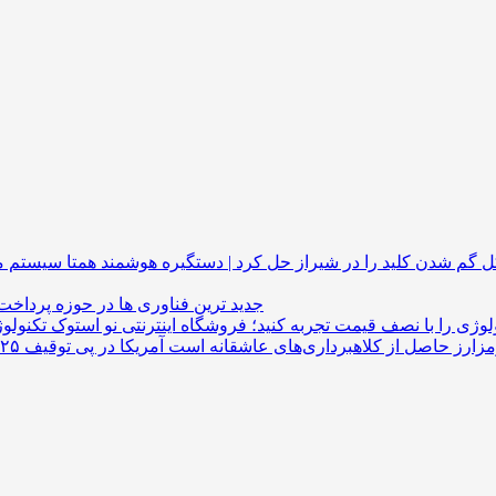
گم شدن کلید را در شیراز حل کرد | دستگیره هوشمند
جدید ترین فناوری ها در حوزه پرداخت
لوژی را با نصف قیمت تجربه کنید؛ فروشگاه اینترنتی نو استوک