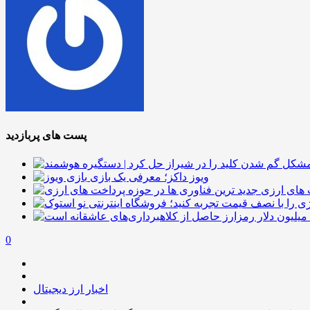
پست های پربازدید
ویوز داکز؛ معرفی یک بازی
 های ارزی
0
اخبار ارز دیجیتال