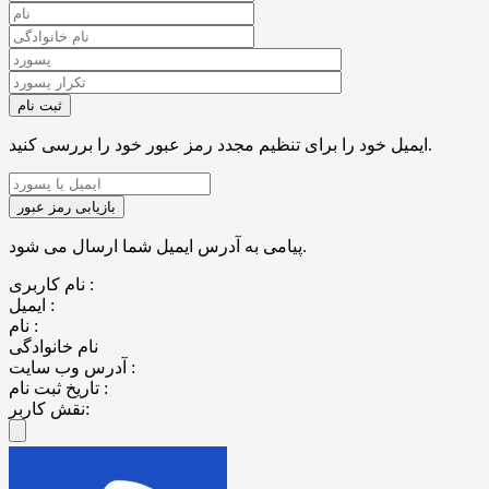
ایمیل خود را برای تنظیم مجدد رمز عبور خود را بررسی کنید.
پیامی به آدرس ایمیل شما ارسال می شود.
نام کاربری :
ایمیل :
نام :
نام خانوادگی
آدرس وب سایت :
تاریخ ثبت نام :
نقش کاربر: