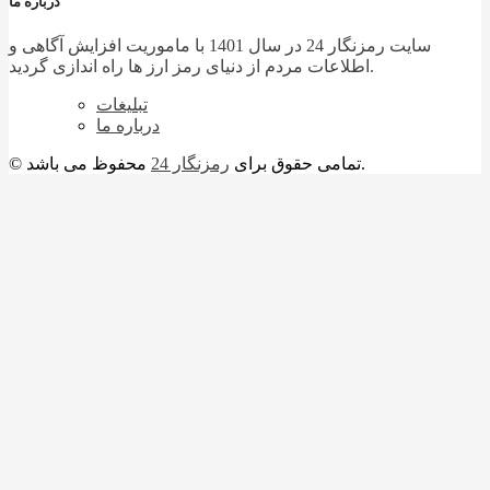
درباره ما
سایت رمزنگار 24 در سال 1401 با ماموریت افزایش آگاهی و
اطلاعات مردم از دنیای رمز ارز ها راه اندازی گردید.
تبلیغات
درباره ما
محفوظ می باشد.
© تمامی حقوق برای
رمزنگار 24