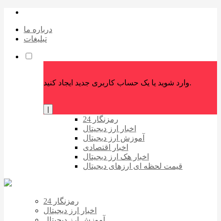
درباره ما
تبلیغات
وارد شوید یا یک حساب کاربری جدید ایجاد کنید.
|
رمزنگار 24
اخبار ارز دیجیتال
آموزش ارز دیجیتال
اخبار اقتصادی
اخبار هک ارز دیجیتال
قیمت لحظه ای ارزهای دیجیتال
رمزنگار 24
اخبار ارز دیجیتال
آموزش ارز دیجیتال