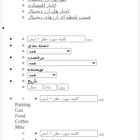
اخبار اقتصادی
اخبار هک ارز دیجیتال
قیمت لحظه ای ارزهای دیجیتال
دسته بندی
برچسب
نویسنده
تاریخ
Parking
Gas
Food
Coffee
Misc
دسته بندی