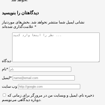
دیدگاهتان را بنویسید
نشانی ایمیل شما منتشر نخواهد شد.
بخش‌های موردنیاز
*
علامت‌گذاری شده‌اند
دیدگاه
نام*
ایمیل*
وب سایت
ذخیره نام، ایمیل و وبسایت من در مرورگر برای زمانی که
دوباره دیدگاهی می‌نویسم.