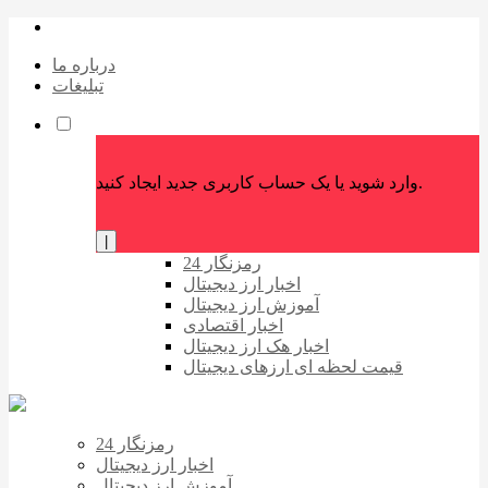
درباره ما
تبلیغات
وارد شوید یا یک حساب کاربری جدید ایجاد کنید.
|
رمزنگار 24
اخبار ارز دیجیتال
آموزش ارز دیجیتال
اخبار اقتصادی
اخبار هک ارز دیجیتال
قیمت لحظه ای ارزهای دیجیتال
رمزنگار 24
اخبار ارز دیجیتال
آموزش ارز دیجیتال