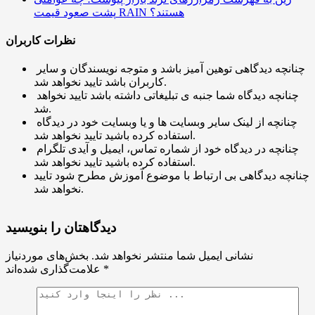
پشت صعود قیمت RAIN هستند؟
نظرات کاربران
چنانچه دیدگاهی توهین آمیز باشد و متوجه نویسندگان و سایر
کاربران باشد تایید نخواهد شد.
چنانچه دیدگاه شما جنبه ی تبلیغاتی داشته باشد تایید نخواهد
شد.
چنانچه از لینک سایر وبسایت ها و یا وبسایت خود در دیدگاه
استفاده کرده باشید تایید نخواهد شد.
چنانچه در دیدگاه خود از شماره تماس، ایمیل و آیدی تلگرام
استفاده کرده باشید تایید نخواهد شد.
چنانچه دیدگاهی بی ارتباط با موضوع آموزش مطرح شود تایید
نخواهد شد.
دیدگاهتان را بنویسید
نشانی ایمیل شما منتشر نخواهد شد.
بخش‌های موردنیاز
*
علامت‌گذاری شده‌اند