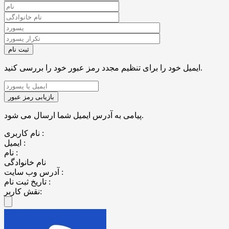
ایمیل خود را برای تنظیم مجدد رمز عبور خود را بررسی کنید.
پیامی به آدرس ایمیل شما ارسال می شود.
نام کاربری :
ایمیل :
نام :
نام خانوادگی
آدرس وب سایت :
تاریخ ثبت نام :
نقش کاربر: