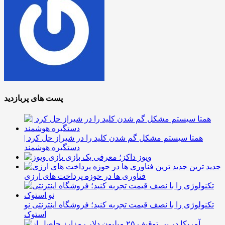
پست های پربازدید
همتا سیستم مشکل گم شدن کلید را در شیراز حل کرد |
دستگیره هوشمند
ویوز داکز؛ معرفی یک بازی
جدید ترین
فناوری ها در حوزه پرداخت های ارزی
تکنولوژی را با نصف قیمت تجربه کنید؛ فروشگاه اینترنتی نو
استوک