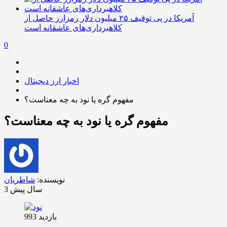
آمریکا در پی توقیف ۲۵ میلیون دلار رمزارز حاصل از
کلاهبرداری‌های عاشقانه است
0
اخبار ارز دیجیتال
مفهوم گره یا نود به چه معناست؟
مفهوم گره یا نود به چه معناست؟
نویسنده:
شاطریان
3 سال پیش
بازدید 993