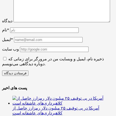
دیدگاه
نام*
ایمیل*
وب سایت
ذخیره نام، ایمیل و وبسایت من در مرورگر برای زمانی که
دوباره دیدگاهی می‌نویسم.
پست های اخیر
آمریکا در پی توقیف ۲۵ میلیون دلار رمزارز حاصل از
کلاهبرداری‌های عاشقانه است