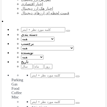
اخبار اقتصادی
اخبار هک ارز دیجیتال
قیمت لحظه ای ارزهای دیجیتال
دسته بندی
برچسب
نویسنده
تاریخ
Parking
Gas
Food
Coffee
Misc
دسته بندی