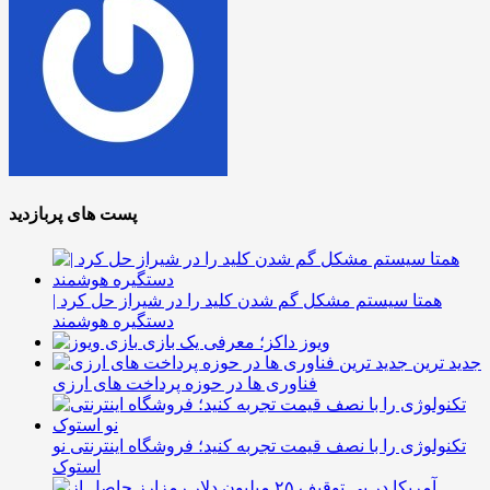
پست های پربازدید
همتا سیستم مشکل گم شدن کلید را در شیراز حل کرد |
دستگیره هوشمند
ویوز داکز؛ معرفی یک بازی
جدید ترین
فناوری ها در حوزه پرداخت های ارزی
تکنولوژی را با نصف قیمت تجربه کنید؛ فروشگاه اینترنتی نو
استوک