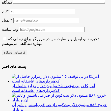
دیدگاه
نام*
ایمیل*
وب سایت
ذخیره نام، ایمیل و وبسایت من در مرورگر برای زمانی که
دوباره دیدگاهی می‌نویسم.
پست های اخیر
آمریکا در پی توقیف ۲۵ میلیون دلار رمزارز حاصل از
کلاهبرداری‌های عاشقانه است
خروج ۵۸۹ میلیون دلار بیت‌کوین از صرافی بایننس و تاثیر آن
بر بازار