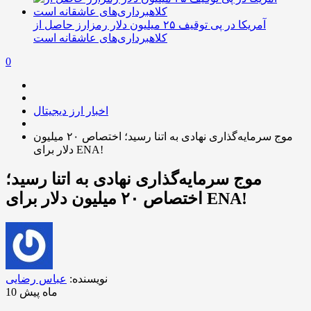
آمریکا در پی توقیف ۲۵ میلیون دلار رمزارز حاصل از
کلاهبرداری‌های عاشقانه است
0
اخبار ارز دیجیتال
موج سرمایه‌گذاری نهادی به اتنا رسید؛ اختصاص ۲۰ میلیون
دلار برای ENA!
موج سرمایه‌گذاری نهادی به اتنا رسید؛
اختصاص ۲۰ میلیون دلار برای ENA!
نویسنده:
عباس رضایی
10 ماه پیش