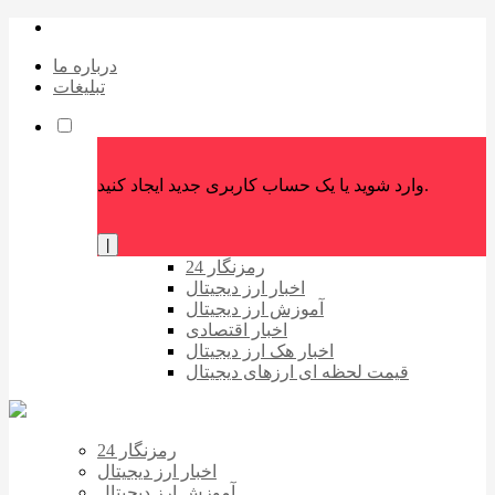
درباره ما
تبلیغات
وارد شوید یا یک حساب کاربری جدید ایجاد کنید.
|
رمزنگار 24
اخبار ارز دیجیتال
آموزش ارز دیجیتال
اخبار اقتصادی
اخبار هک ارز دیجیتال
قیمت لحظه ای ارزهای دیجیتال
رمزنگار 24
اخبار ارز دیجیتال
آموزش ارز دیجیتال