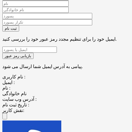
ایمیل خود را برای تنظیم مجدد رمز عبور خود را بررسی کنید.
پیامی به آدرس ایمیل شما ارسال می شود.
نام کاربری :
ایمیل :
نام :
نام خانوادگی
آدرس وب سایت :
تاریخ ثبت نام :
نقش کاربر: