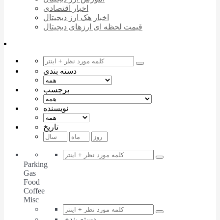
اخبار اقتصادی
اخبار هک ارز دیجیتال
قیمت لحظه ای ارزهای دیجیتال
دسته بندی
برچسب
نویسنده
تاریخ
Parking
Gas
Food
Coffee
Misc
دسته بندی