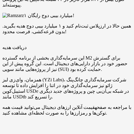
پیوسته‌اند.
۱ میلیارد بیبی دوج رایگان!
همین حالا در ارزپلاس ثبت‌نام کنید و ۱ میلیارد بیبی دوج هدیه بگیرید.
بدون قرعه‌کشی، فرصت محدود!
دریافت هدیه
این سرمایه‌گذاری بخشی از برنامه گسترده M2 برای گسترش
حضور خود در بازار دارایی‌های دیجیتال است. این گروه پیش از این
نیز از پروژه‌‌هایی مانند سویی (SUI) حمایت کرده بود.
همزمان، وای‌زی لبز (YZi Labs)، شرکت سرمایه‌گذاری چانگ‌پنگ
ژائو نیز سرمایه‌گذاری خود در اتنا را افزایش داده تا توسعه
استیبل‌کوین USDe در شبکه بی‌ان‌بی چین و پروژه‌های جدید دیگری
مانند USDtb را تسریع کند.
با مراجعه به صفحهقیمت آنلاین ارزهای دیجیتال می‌توانید قیمت همه
توکن‌ها و رمزارزها را به صورت لحظه‌ای مشاهده کنید.