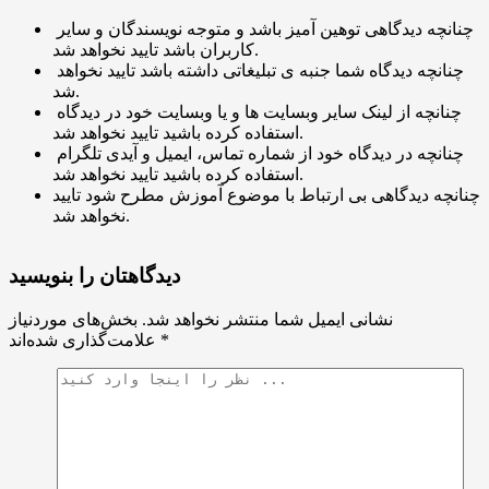
چنانچه دیدگاهی توهین آمیز باشد و متوجه نویسندگان و سایر
کاربران باشد تایید نخواهد شد.
چنانچه دیدگاه شما جنبه ی تبلیغاتی داشته باشد تایید نخواهد
شد.
چنانچه از لینک سایر وبسایت ها و یا وبسایت خود در دیدگاه
استفاده کرده باشید تایید نخواهد شد.
چنانچه در دیدگاه خود از شماره تماس، ایمیل و آیدی تلگرام
استفاده کرده باشید تایید نخواهد شد.
چنانچه دیدگاهی بی ارتباط با موضوع آموزش مطرح شود تایید
نخواهد شد.
دیدگاهتان را بنویسید
نشانی ایمیل شما منتشر نخواهد شد.
بخش‌های موردنیاز
*
علامت‌گذاری شده‌اند