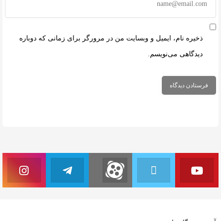
ذخیره نام، ایمیل و وبسایت من در مرورگر برای زمانی که دوباره
دیدگاهی می‌نویسم.