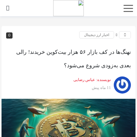
اخبار ارز دیجیتال
0
نهنگ‌ها در کف بازار ۵۶ هزار بیت‌کوین خریدند! رالی
بعدی به‌زودی شروع می‌شود؟
نویسنده:
عباس رضایی
11 ماه پیش