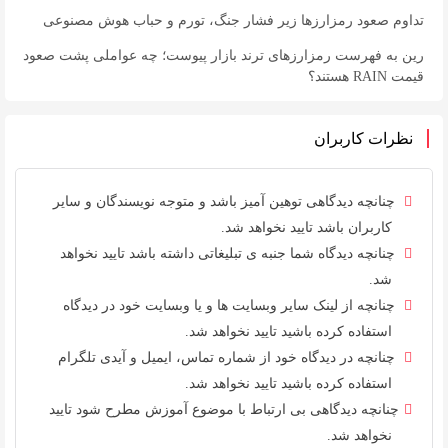
تداوم صعود رمزارزها زیر فشار جنگ، تورم و حباب هوش مصنوعی
رین به فهرست رمزارزهای ترند بازار پیوست؛ چه عواملی پشت صعود
قیمت RAIN هستند؟
نظرات کاربران
چنانچه دیدگاهی توهین آمیز باشد و متوجه نویسندگان و سایر
کاربران باشد تایید نخواهد شد.
چنانچه دیدگاه شما جنبه ی تبلیغاتی داشته باشد تایید نخواهد
شد.
چنانچه از لینک سایر وبسایت ها و یا وبسایت خود در دیدگاه
استفاده کرده باشید تایید نخواهد شد.
چنانچه در دیدگاه خود از شماره تماس، ایمیل و آیدی تلگرام
استفاده کرده باشید تایید نخواهد شد.
چنانچه دیدگاهی بی ارتباط با موضوع آموزش مطرح شود تایید
نخواهد شد.