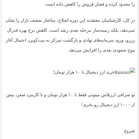
را محدود کرده و فشار فروش را کاهش داده است.
در کل، کارشناسان معتقدند این دوره اصلاح، ساختار ضعیف بازار را نشان
نمی‌دهد، بلکه زمینه‌ساز مرحله بعدی رشد است. کاهش نرخ بهره فدرال
رزرو، ورود سرمایه‌های نهادی و بازگشت تمرکز به بیت‌کوین، احتمال آغاز
موج صعودی بعدی را افزایش می‌دهد.
خرید ارز دیجیتال با ۱۰ هزار تومان!
تو صرافی ارزپلاس میتونی فقط با ۱۰ هزار تومان و با کارمزد صفر، بیش
از ۱۰۰۰ ارز دیجیتال رو بخری!
شروع