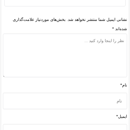
نشانی ایمیل شما منتشر نخواهد شد.
بخش‌های موردنیاز علامت‌گذاری
شده‌اند
*
نام*
ایمیل*