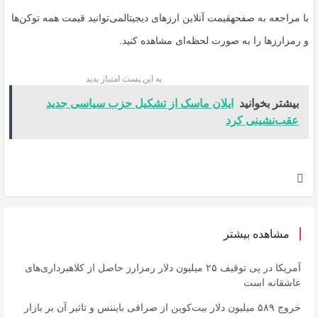
با مراجعه به صفحهقیمت آنلاین ارزهای دیجیتالمی‌توانید قیمت همه توکن‌ها
و رمزارزها را به صورت لحظه‌ای مشاهده کنید.
به این پست امتیاز بدید
بیشتر بخوانید
ایلان ماسک از تشکیل حزب سیاسی جدید
عقب‌نشینی کرد
مشاهده بیشتر
آمریکا در پی توقیف ۲۵ میلیون دلار رمزارز حاصل از کلاهبرداری‌های
عاشقانه است
خروج ۵۸۹ میلیون دلار بیت‌کوین از صرافی بایننس و تاثیر آن بر بازار