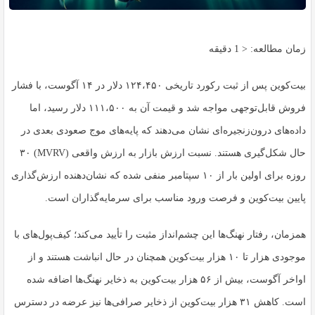
زمان مطالعه:
< 1
دقیقه
بیت‌کوین پس از ثبت رکورد تاریخی ۱۲۴،۴۵۰ دلار در ۱۴ آگوست، با فشار
فروش قابل‌توجهی مواجه شد و قیمت آن به ۱۱۱،۵۰۰ دلار رسید، اما
داده‌های درون‌زنجیره‌ای نشان می‌دهند که پایه‌های موج صعودی بعدی در
حال شکل‌گیری هستند. نسبت ارزش بازار به ارزش واقعی (MVRV) ۳۰
روزه برای اولین بار از ۱۰ سپتامبر منفی شده که نشان‌دهنده ارز‌ش‌گذاری
پایین بیت‌کوین و فرصت‌ ورود مناسب برای سرمایه‌گذاران است.
همزمان، رفتار نهنگ‌ها این چشم‌انداز مثبت را تأیید می‌کند؛ کیف‌پول‌های با
موجودی هزار تا ۱۰ هزار بیت‌کوین همچنان در حال انباشت هستند و از
اواخر آگوست، بیش از ۵۶ هزار بیت‌کوین به ذخایر نهنگ‌ها اضافه شده
است. کاهش ۳۱ هزار بیت‌کوین از ذخایر صرافی‌ها نیز عرضه در دسترس