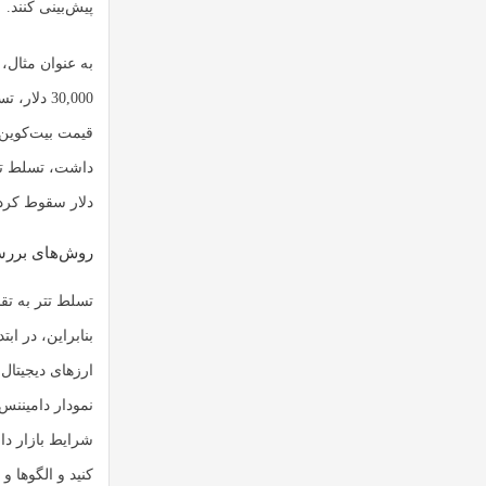
پیش‌بینی کنند.
دلار سقوط کرد و تسلط تتر
روش‌های بررسی
ارزهای دیجیتال
نمودار دامیننس 
شرایط بازار دا
کنید و الگوها و