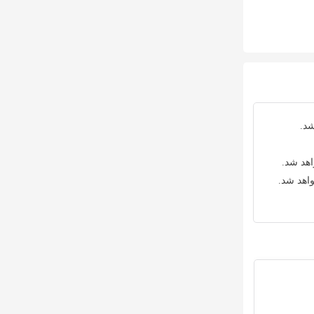
شد.
اهد شد.
واهد شد.