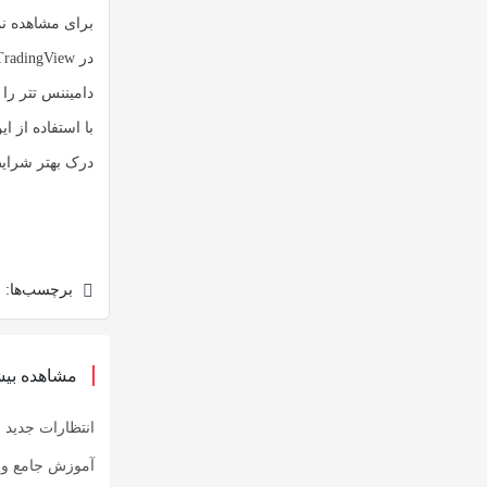
دامیننس تتر را 
با استفاده از ا
درک بهتر شرایط 
برچسب‌ها:
مشاهده بیش
انتظارات جدید سرمایه‌گذار
آموزش جامع و گ