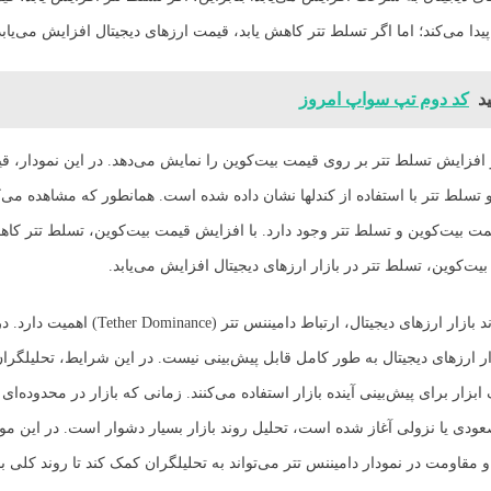
دا می‌کند؛ اما اگر تسلط تتر کاهش یابد، قیمت ارزهای دیجیتال افزایش می‌یابد
د
کد دوم تپ سواپ امروز
یر افزایش تسلط تتر بر روی قیمت بیت‌کوین را نمایش می‌دهد. در این نمودار، ق
و تسلط تتر با استفاده از کندلها نشان داده شده است. همانطور که مشاهده می‌ک
 بیت‌کوین و تسلط تتر وجود دارد. با افزایش قیمت بیت‌کوین، تسلط تتر کاهش
ت‌کوین، تسلط تتر در بازار ارزهای دیجیتال افزایش می‌یابد.
در پیش‌بینی روند بازار ارزهای دیجیتال، ارتباط دامیننس تتر 
ار ارزهای دیجیتال به طور کامل قابل پیش‌بینی نیست. در این شرایط، تحلیلگرا
ابزار برای پیش‌بینی آینده بازار استفاده می‌کنند. زمانی که بازار در محدوده‌ای ق
دی یا نزولی آغاز شده است، تحلیل روند بازار بسیار دشوار است. در این موار
قاومت در نمودار دامیننس تتر می‌تواند به تحلیلگران کمک کند تا روند کلی باز