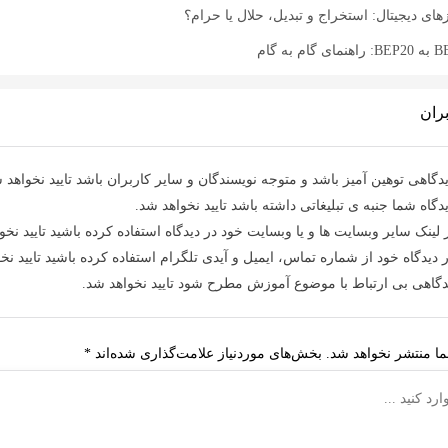
ی دیجیتال: استخراج و تبدیل، حلال یا حرام؟
ران
دگاهی توهین آمیز باشد و متوجه نویسندگان و سایر کاربران باشد تایید نخواهد 
دگاه شما جنبه ی تبلیغاتی داشته باشد تایید نخواهد شد.
 لینک سایر وبسایت ها و یا وبسایت خود در دیدگاه استفاده کرده باشید تایید نخو
 دیدگاه خود از شماره تماس، ایمیل و آیدی تلگرام استفاده کرده باشید تایید نخ
دگاهی بی ارتباط با موضوع آموزش مطرح شود تایید نخواهد شد.
ا منتشر نخواهد شد.
بخش‌های موردنیاز علامت‌گذاری شده‌اند
*