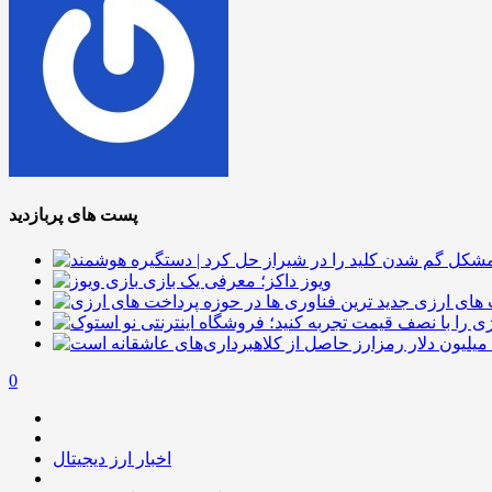
پست های پربازدید
ویوز داکز؛ معرفی یک بازی
 های ارزی
0
اخبار ارز دیجیتال