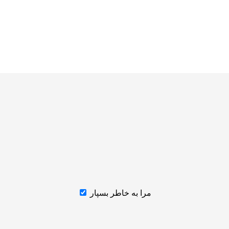
مرا به خاطر بسپار