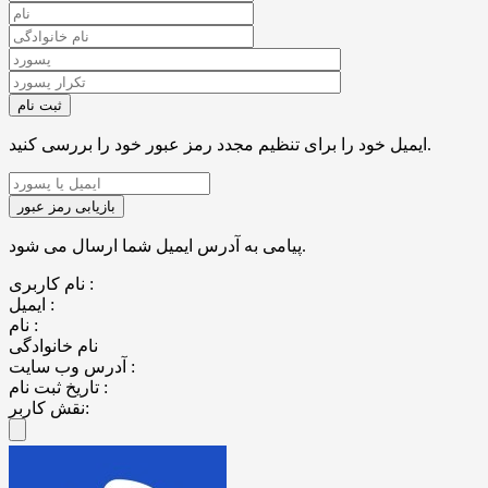
ایمیل خود را برای تنظیم مجدد رمز عبور خود را بررسی کنید.
پیامی به آدرس ایمیل شما ارسال می شود.
نام کاربری :
ایمیل :
نام :
نام خانوادگی
آدرس وب سایت :
تاریخ ثبت نام :
نقش کاربر: