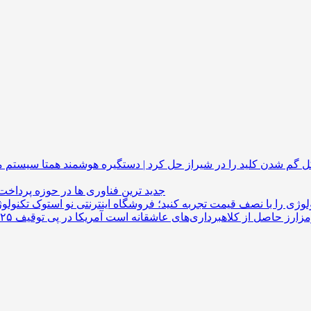
گم شدن کلید را در شیراز حل کرد | دستگیره هوشمند
جدید ترین فناوری ها در حوزه پرداخت
لوژی را با نصف قیمت تجربه کنید؛ فروشگاه اینترنتی نو استوک