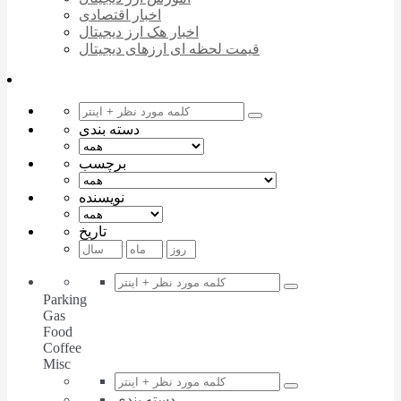
اخبار اقتصادی
اخبار هک ارز دیجیتال
قیمت لحظه ای ارزهای دیجیتال
دسته بندی
برچسب
نویسنده
تاریخ
Parking
Gas
Food
Coffee
Misc
دسته بندی