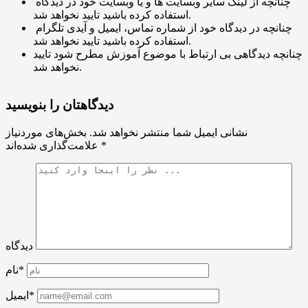
چنانچه از لینک سایر وبسایت ها و یا وبسایت خود در دیدگاه
استفاده کرده باشید تایید نخواهد شد.
چنانچه در دیدگاه خود از شماره تماس، ایمیل و آیدی تلگرام
استفاده کرده باشید تایید نخواهد شد.
چنانچه دیدگاهی بی ارتباط با موضوع آموزش مطرح شود تایید
نخواهد شد.
دیدگاهتان را بنویسید
نشانی ایمیل شما منتشر نخواهد شد.
بخش‌های موردنیاز
*
علامت‌گذاری شده‌اند
دیدگاه
نام*
ایمیل*