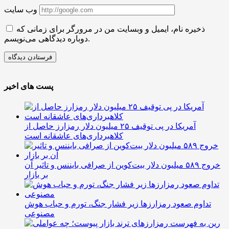
وب سایت
ذخیره نام، ایمیل و وبسایت من در مرورگر برای زمانی که
دوباره دیدگاهی می‌نویسم.
پست های اخیر
آمریکا در پی توقیف ۲۵ میلیون دلار رمزارز حاصل از
کلاهبرداری‌های عاشقانه است
خروج ۵۸۹ میلیون دلار بیت‌کوین از صرافی بایننس و تاثیر آن
بر بازار
تداوم صعود رمزارزها زیر فشار جنگ، تورم و حباب هوش
مصنوعی