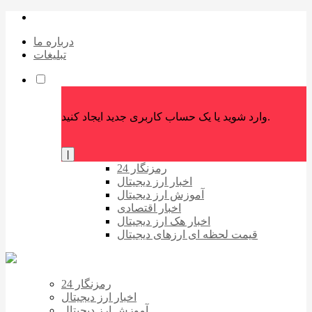
درباره ما
تبلیغات
وارد شوید یا یک حساب کاربری جدید ایجاد کنید.
|
رمزنگار 24
اخبار ارز دیجیتال
آموزش ارز دیجیتال
اخبار اقتصادی
اخبار هک ارز دیجیتال
قیمت لحظه ای ارزهای دیجیتال
رمزنگار 24
اخبار ارز دیجیتال
آموزش ارز دیجیتال