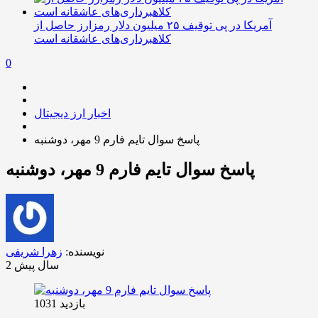
آمریکا در پی توقیف ۲۵ میلیون دلار رمزارز حاصل از
کلاهبرداری‌های عاشقانه است
0
اخبار ارز دیجیتال
پاسخ سوال تایم فارم 9 مهر، دوشنبه
پاسخ سوال تایم فارم 9 مهر، دوشنبه
نویسنده:
زهرا شریفی
2 سال پیش
بازدید 1031