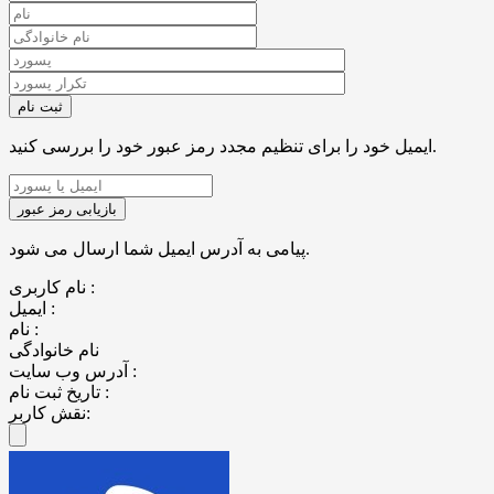
ایمیل خود را برای تنظیم مجدد رمز عبور خود را بررسی کنید.
پیامی به آدرس ایمیل شما ارسال می شود.
نام کاربری :
ایمیل :
نام :
نام خانوادگی
آدرس وب سایت :
تاریخ ثبت نام :
نقش کاربر: