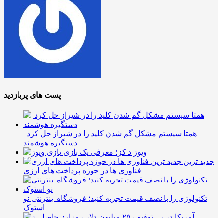
پست های پربازدید
همتا سیستم مشکل گم شدن کلید را در شیراز حل کرد |
دستگیره هوشمند
ویوز داکز؛ معرفی یک بازی
جدید ترین
فناوری ها در حوزه پرداخت های ارزی
تکنولوژی را با نصف قیمت تجربه کنید؛ فروشگاه اینترنتی نو
استوک