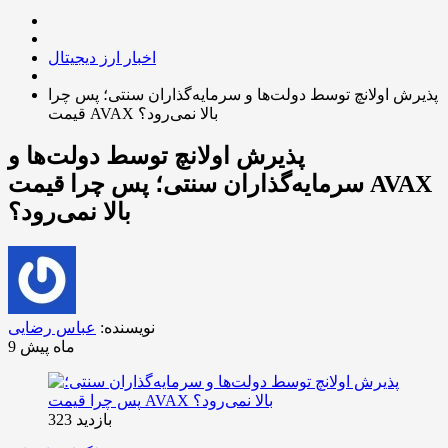
اخبار ارز دیجیتال
پذیرش اولانچ توسط دولت‌ها و سرمایه‌گذاران سنتی؛ پس چرا
قیمت AVAX بالا نمی‌رود؟
پذیرش اولانچ توسط دولت‌ها و
سرمایه‌گذاران سنتی؛ پس چرا قیمت AVAX
بالا نمی‌رود؟
نویسنده:
عباس رضایی
9 ماه پیش
بازدید 323