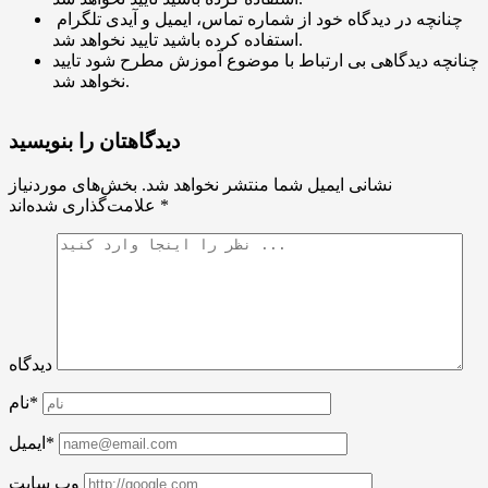
چنانچه در دیدگاه خود از شماره تماس، ایمیل و آیدی تلگرام
استفاده کرده باشید تایید نخواهد شد.
چنانچه دیدگاهی بی ارتباط با موضوع آموزش مطرح شود تایید
نخواهد شد.
دیدگاهتان را بنویسید
نشانی ایمیل شما منتشر نخواهد شد.
بخش‌های موردنیاز
*
علامت‌گذاری شده‌اند
دیدگاه
نام*
ایمیل*
وب سایت