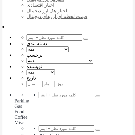
اخبار اقتصادی
اخبار هک ارز دیجیتال
قیمت لحظه ای ارزهای دیجیتال
دسته بندی
برچسب
نویسنده
تاریخ
Parking
Gas
Food
Coffee
Misc
دسته بندی