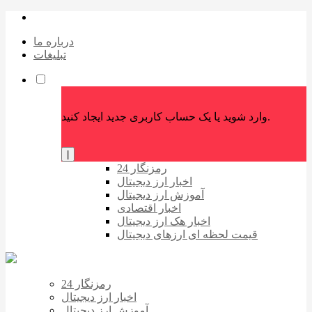
درباره ما
تبلیغات
وارد شوید یا یک حساب کاربری جدید ایجاد کنید.
|
رمزنگار 24
اخبار ارز دیجیتال
آموزش ارز دیجیتال
اخبار اقتصادی
اخبار هک ارز دیجیتال
قیمت لحظه ای ارزهای دیجیتال
رمزنگار 24
اخبار ارز دیجیتال
آموزش ارز دیجیتال