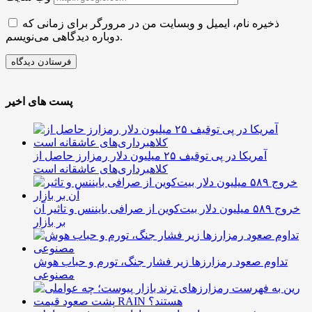
ذخیره نام، ایمیل و وبسایت من در مرورگر برای زمانی که
دوباره دیدگاهی می‌نویسم.
پست های اخیر
آمریکا در پی توقیف ۲۵ میلیون دلار رمزارز حاصل از
کلاهبرداری‌های عاشقانه است
خروج ۵۸۹ میلیون دلار بیت‌کوین از صرافی بایننس و تاثیر آن
بر بازار
تداوم صعود رمزارزها زیر فشار جنگ، تورم و حباب هوش
مصنوعی