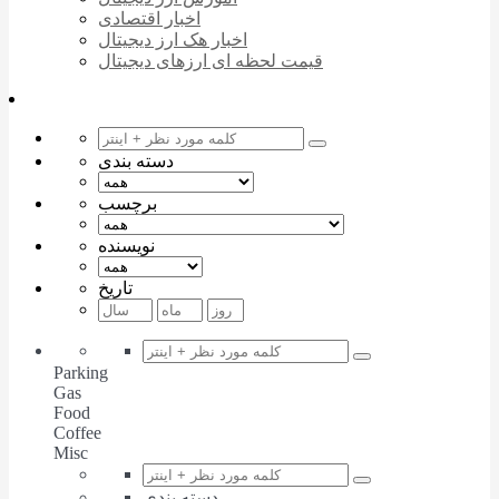
اخبار اقتصادی
اخبار هک ارز دیجیتال
قیمت لحظه ای ارزهای دیجیتال
دسته بندی
برچسب
نویسنده
تاریخ
Parking
Gas
Food
Coffee
Misc
دسته بندی