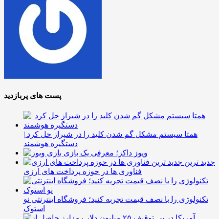
پست های پربازدید
همتا سیستم مشکل گم شدن کلید را در شیراز حل کرد |
دستگیره هوشمند
ویوز داکز؛ معرفی یک بازی
جدید ترین
فناوری ها در حوزه پرداخت های ارزی
تکنولوژی را با نصف قیمت تجربه کنید؛ فروشگاه اینترنتی نو
استوک