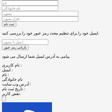
ایمیل خود را برای تنظیم مجدد رمز عبور خود را بررسی کنید.
پیامی به آدرس ایمیل شما ارسال می شود.
نام کاربری :
ایمیل :
نام :
نام خانوادگی
آدرس وب سایت :
تاریخ ثبت نام :
نقش کاربر: