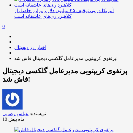
آمریکا در پی توقیف ۲۵ میلیون دلار رمزارز حاصل از
کلاهبرداری‌های عاشقانه است
0
اخبار ارز دیجیتال
پرتفوی کریپتویی مدیرعامل گلکسی دیجیتال فاش شد!
پرتفوی کریپتویی مدیرعامل گلکسی دیجیتال
فاش شد!
نویسنده:
عباس رضایی
10 ماه پیش