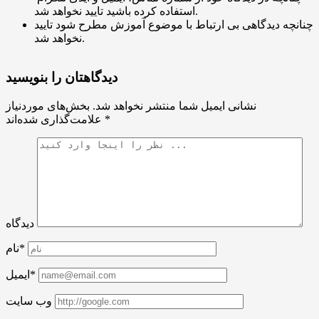
استفاده کرده باشید تایید نخواهد شد.
چنانچه دیدگاهی بی ارتباط با موضوع آموزش مطرح شود تایید
نخواهد شد.
دیدگاهتان را بنویسید
نشانی ایمیل شما منتشر نخواهد شد.
بخش‌های موردنیاز
*
علامت‌گذاری شده‌اند
دیدگاه
نام*
ایمیل*
وب سایت