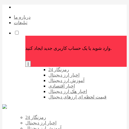
درباره ما
تبلیغات
وارد شوید یا یک حساب کاربری جدید ایجاد کنید.
|
رمزنگار 24
اخبار ارز دیجیتال
آموزش ارز دیجیتال
اخبار اقتصادی
اخبار هک ارز دیجیتال
قیمت لحظه ای ارزهای دیجیتال
رمزنگار 24
اخبار ارز دیجیتال
آموزش ارز دیجیتال