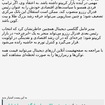
مهمی در آینده بازار کریپتو داشته باشد. به اعتقاد وی، اگر ترامپ
فردی همسو با سیاست‌های اقتصادی خودش را به‌ عنوان رئیس
فدرال رزرو منصوب کند، ممکن است استقلال این بانک مرکزی
تضعیف شود؛ و چنین سناریویی می‌تواند جرقه رشد بزرگ طلا و بیت‌
کوین باشد.
مدیرعامل گلکسی دیجیتال همچنین خاطرنشان کرد که انتخاب
رئیس بعدی فدرال رزرو می‌تواند منجر به یک «ابرچرخه» در بازار
کریپتو شود؛ چرخه‌ای که در آن رشد اقتصادی و نقدینگی در اولویت
قرار می‌گیرد و کنترل تورم به حاشیه رانده می‌شود.
با مراجعه به صفحهقیمت آنلاین ارزهای دیجیتال می‌توانید قیمت همه
توکن‌ها و رمزارزها را به صورت لحظه‌ای مشاهده کنید.
به این پست امتیاز بدید