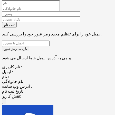
ایمیل خود را برای تنظیم مجدد رمز عبور خود را بررسی کنید.
پیامی به آدرس ایمیل شما ارسال می شود.
نام کاربری :
ایمیل :
نام :
نام خانوادگی
آدرس وب سایت :
تاریخ ثبت نام :
نقش کاربر: