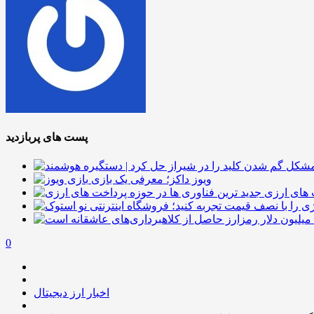
پست های پربازدید
ویوز داکز؛ معرفی یک بازی
 های ارزی
0
اخبار ارز دیجیتال