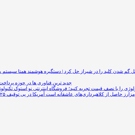
گم شدن کلید را در شیراز حل کرد | دستگیره هوشمند
جدید ترین فناوری ها در حوزه پرداخت
لوژی را با نصف قیمت تجربه کنید؛ فروشگاه اینترنتی نو استوک