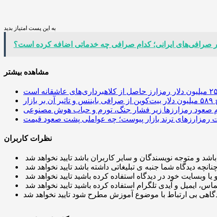
به این پست امتیاز بدید
ر صرافی‌های ایرانی؛ کدام صرافی چه خدماتی اضافه کرده است؟
مشاهده بیشتر
 آن بر بازار
م صعود رمزارزها زیر فشار جنگ، تورم و حباب هوش مصنوعی
نظرات کاربران