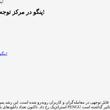
پنگو در مرکز توجه بازار؛ پیش‌بینی رشد ۵۰۰ درصدی در سپتامبر!
پنگو در مرکز توجه بازار؛ پیش‌بینی رشد ۵۰۰ درصدی در سپتامبر!