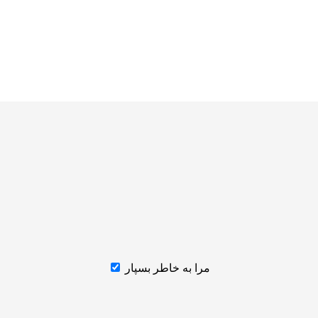
مرا به خاطر بسپار