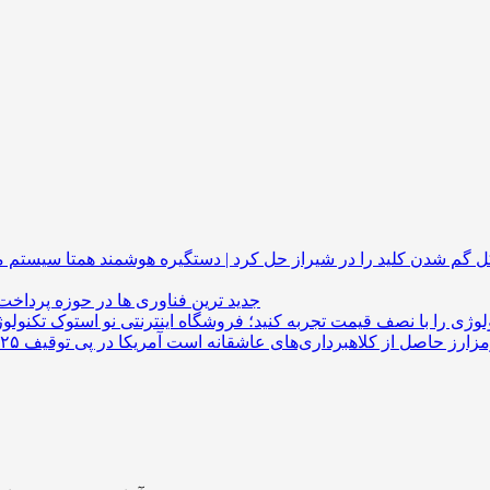
گم شدن کلید را در شیراز حل کرد | دستگیره هوشمند
جدید ترین فناوری ها در حوزه پرداخت
لوژی را با نصف قیمت تجربه کنید؛ فروشگاه اینترنتی نو استوک