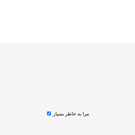
مرا به خاطر بسپار