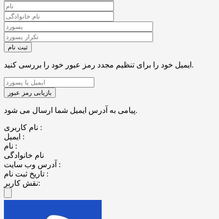
ایمیل خود را برای تنظیم مجدد رمز عبور خود را بررسی کنید.
پیامی به آدرس ایمیل شما ارسال می شود.
نام کاربری :
ایمیل :
نام :
نام خانوادگی
آدرس وب سایت :
تاریخ ثبت نام :
نقش کاربر: