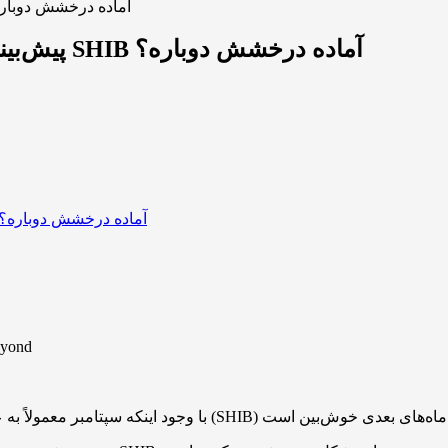
پیش‌بینی عملکرد شیبا در سپتامبر و ماه‌های پیش‌ رو؛ SHIB آماده درخش
پیش‌بینی عملکرد شیبا در سپتامبر و ماه‌های پیش‌ رو؛ SHIB آماده درخشش دوباره؟