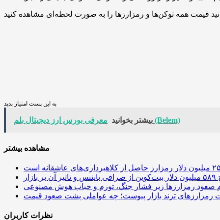
به این پست امتیاز بدید
معرفی بورس ارز دیجیتال بلم (Belem)
بیشتر بخوانید
مشاهده بیشتر
 آن بر بازار
م صعود رمزارزها زیر فشار جنگ، تورم و حباب هوش مصنوعی
نظرات کاربران