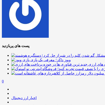
پست های پربازدید
ویوز داکز؛ معرفی یک بازی
 های ارزی
0
اخبار ارز دیجیتال