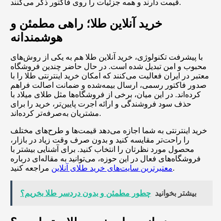
قیمت دارند و همه جزئیات را روی فاکتور ذکر می‌کنند.
خرید آنلاین طلا؛ راهی مطمئن و
هوشمندانه
با پیشرفت تکنولوژی، خرید آنلاین طلا هم به یکی از روش‌های
محبوب و امن تبدیل شده است. در حال حاضر چندین فروشگاه
معتبر در ایران فعالیت می‌کنند که امکان خرید اینترنتی طلا را با
صدور فاکتور رسمی، ارسال بیمه‌شده و ضمانت اصالت فراهم
کرده‌اند. در این میان، برخی از فروشگاه‌ها مثل طلای میلاد با
حذف سود فروشندگی و ارائه اجرت پایین‌تر، خرید را برای
مشتریان به‌صرفه‌تر کرده‌اند.
خرید اینترنتی به شما اجازه می‌دهد قیمت‌ها و طرح‌های مختلف
را راحت‌تر مقایسه کنید و بدون صرف وقت زیاد در بازار،
محصول مورد نظرتان را انتخاب کنید. برای آشنایی بیشتر با
فروشگاه‌های فعال در این حوزه، می‌توانید به مقاله‌ای درباره
مراجعه کنید.
معتبرترین سایت‌های خرید طلای آنلاین
بیشتر بخوانید
چطور مطمئن و بدون دردسر طلا بخریم؟