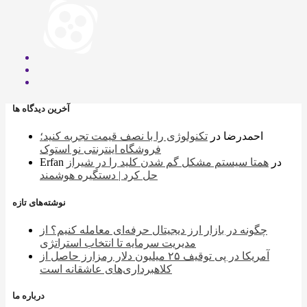
آخرین دیدگاه ها
احمدرضا
در
تکنولوژی را با نصف قیمت تجربه کنید؛
فروشگاه اینترنتی نو استوک
در
همتا سیستم مشکل گم شدن کلید را در شیراز
Erfan
حل کرد | دستگیره هوشمند
نوشته‌های تازه
چگونه در بازار ارز دیجیتال حرفه‌ای معامله کنیم؟ از
مدیریت سرمایه تا انتخاب استراتژی
آمریکا در پی توقیف ۲۵ میلیون دلار رمزارز حاصل از
کلاهبرداری‌های عاشقانه است
درباره ما