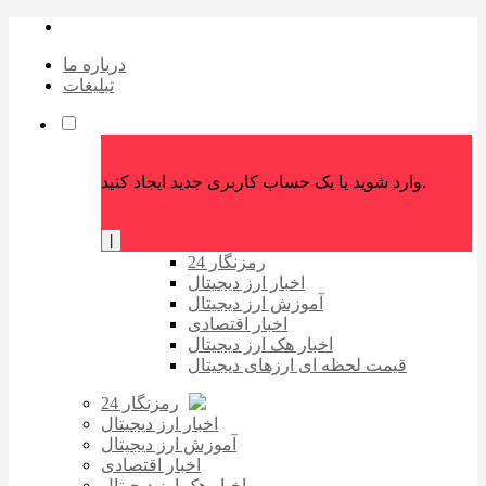
درباره ما
تبلیغات
وارد شوید یا یک حساب کاربری جدید ایجاد کنید.
|
رمزنگار 24
اخبار ارز دیجیتال
آموزش ارز دیجیتال
اخبار اقتصادی
اخبار هک ارز دیجیتال
قیمت لحظه ای ارزهای دیجیتال
رمزنگار 24
اخبار ارز دیجیتال
آموزش ارز دیجیتال
اخبار اقتصادی
اخبار هک ارز دیجیتال