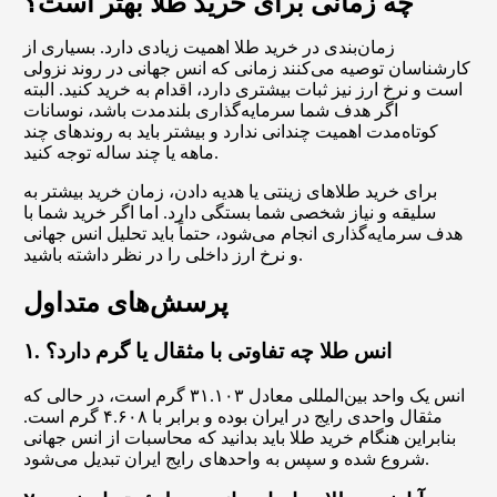
چه زمانی برای خرید طلا بهتر است؟
زمان‌بندی در خرید طلا اهمیت زیادی دارد. بسیاری از
کارشناسان توصیه می‌کنند زمانی که انس جهانی در روند نزولی
است و نرخ ارز نیز ثبات بیشتری دارد، اقدام به خرید کنید. البته
اگر هدف شما سرمایه‌گذاری بلندمدت باشد، نوسانات
کوتاه‌مدت اهمیت چندانی ندارد و بیشتر باید به روندهای چند
ماهه یا چند ساله توجه کنید.
برای خرید طلاهای زینتی یا هدیه دادن، زمان خرید بیشتر به
سلیقه و نیاز شخصی شما بستگی دارد. اما اگر خرید شما با
هدف سرمایه‌گذاری انجام می‌شود، حتماً باید تحلیل انس جهانی
و نرخ ارز داخلی را در نظر داشته باشید.
پرسش‌های متداول
۱. انس طلا چه تفاوتی با مثقال یا گرم دارد؟
انس یک واحد بین‌المللی معادل ۳۱.۱۰۳ گرم است، در حالی که
مثقال واحدی رایج در ایران بوده و برابر با ۴.۶۰۸ گرم است.
بنابراین هنگام خرید طلا باید بدانید که محاسبات از انس جهانی
شروع شده و سپس به واحدهای رایج ایران تبدیل می‌شود.