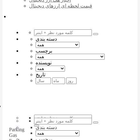
قیمت لحظه ای ارزهای دیجیتال
دسته بندی
برچسب
نویسنده
تاریخ
دسته بندی
Parking
Gas
برچسب