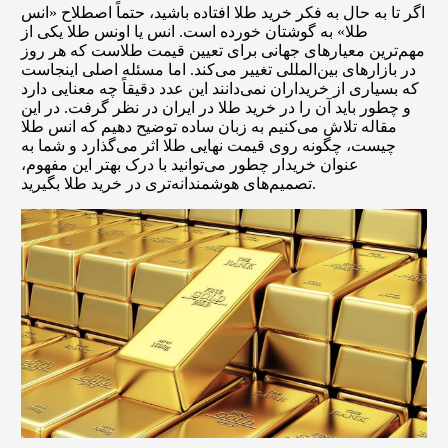
اگر تا به حال به فکر خرید طلا افتاده باشید، حتماً اصطلاح «انس
طلا» به گوشتان خورده است. انس یا اونس طلا یکی از
مهم‌ترین معیارهای جهانی برای تعیین قیمت طلاست که هر روز
در بازارهای بین‌المللی تغییر می‌کند. اما مسئله اصلی اینجاست
که بسیاری از خریداران نمی‌دانند این عدد دقیقاً چه معنایی دارد
و چطور باید آن را در خرید طلا در ایران در نظر گرفت. در این
مقاله تلاش می‌کنیم به زبان ساده توضیح دهیم که انس طلا
چیست، چگونه روی قیمت نهایی طلا اثر می‌گذارد و شما به
عنوان خریدار چطور می‌توانید با درک بهتر این مفهوم،
تصمیم‌های هوشمندانه‌تری در خرید طلا بگیرید.