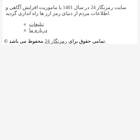
سایت رمزنگار 24 در سال 1401 با ماموریت افزایش آگاهی و
اطلاعات مردم از دنیای رمز ارز ها راه اندازی گردید.
تبلیغات
درباره ما
محفوظ می باشد.
© تمامی حقوق برای
رمزنگار 24