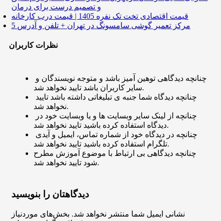
و تصمیم درست برای درمان
قیمت اقتصادی تخت تک نفره 1405 | قیمت درب کارخانه
5 مرکز تعمیر گوشی سامسونگ در تهران + تلفن و آدرس
نظرات کاربران
چنانچه دیدگاهی توهین آمیز باشد و متوجه نویسندگان و
سایر کاربران باشد تایید نخواهد شد.
چنانچه دیدگاه شما جنبه ی تبلیغاتی داشته باشد تایید
نخواهد شد.
چنانچه از لینک سایر وبسایت ها و یا وبسایت خود در
دیدگاه استفاده کرده باشید تایید نخواهد شد.
چنانچه در دیدگاه خود از شماره تماس، ایمیل و آیدی
تلگرام استفاده کرده باشید تایید نخواهد شد.
چنانچه دیدگاهی بی ارتباط با موضوع آموزش مطرح
شود تایید نخواهد شد.
دیدگاهتان را بنویسید
نشانی ایمیل شما منتشر نخواهد شد.
بخش‌های موردنیاز