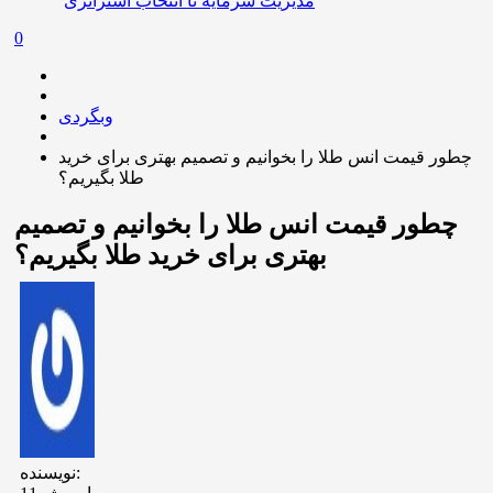
مدیریت سرمایه تا انتخاب استراتژی
0
وبگردی
چطور قیمت انس طلا را بخوانیم و تصمیم بهتری برای خرید
طلا بگیریم؟
چطور قیمت انس طلا را بخوانیم و تصمیم
بهتری برای خرید طلا بگیریم؟
نویسنده: