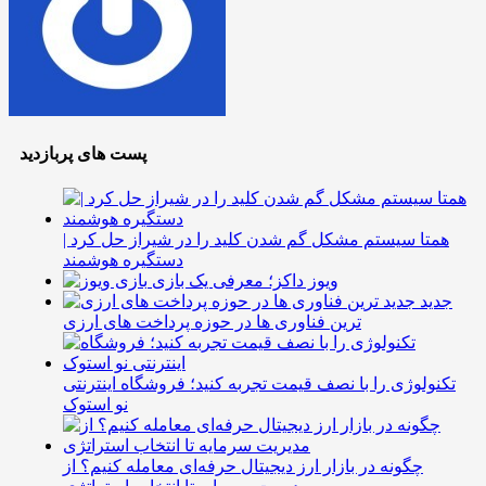
پست های پربازدید
همتا سیستم مشکل گم شدن کلید را در شیراز حل کرد |
دستگیره هوشمند
ویوز داکز؛ معرفی یک بازی
جدید
ترین فناوری ها در حوزه پرداخت های ارزی
تکنولوژی را با نصف قیمت تجربه کنید؛ فروشگاه اینترنتی
نو استوک
چگونه در بازار ارز دیجیتال حرفه‌ای معامله کنیم؟ از