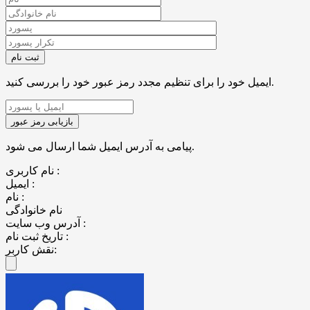
ایمیل خود را برای تنظیم مجدد رمز عبور خود را بررسی کنید.
پیامی به آدرس ایمیل شما ارسال می شود.
نام کاربری :
ایمیل :
نام :
نام خانوادگی
آدرس وب سایت :
تاریخ ثبت نام :
نقش کاربر: