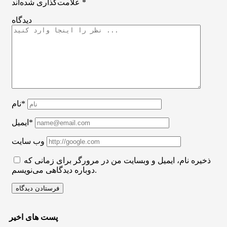
*
علامت‌گذاری شده‌اند
دیدگاه
نام*
ایمیل*
وب سایت
ذخیره نام، ایمیل و وبسایت من در مرورگر برای زمانی که
دوباره دیدگاهی می‌نویسم.
پست های اخیر