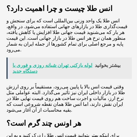
انس طلا چیست و چرا اهمیت دارد؟
انس طلا یک واحد وزنی بین‌المللی است که برای سنجش و
قیمت‌گذاری طلا در بازارهای جهانی استفاده می‌شود. در واقع،
هر بار که می‌شنوید قیمت جهانی طلا افزایش یا کاهش یافته،
منظور همان نرخ هر انس طلا در بازار جهانی است. این قیمت
پایه و مرجع اصلی برای تمام کشورها از جمله ایران به شمار
می‌رود.
بیشتر بخوانید
لوله بازکنی تهران شبانه روزی و فوری با
دستگاه جدید
وقتی قیمت انس بالا یا پایین می‌رود، مستقیماً بر روی ارزش
طلا در بازار داخلی ایران نیز تأثیر می‌گذارد. البته عواملی مثل
نرخ ارز، مالیات و اجرت ساخت هم روی قیمت نهایی طلا در
ایران نقش دارند، اما انس طلا همان نقطه شروعی است که
بقیه محاسبات از آن آغاز می‌شود.
هر اونس چند گرم است؟
برای اینکه بهتر بتوانید قیمت انس طلا را درک کنید و به این