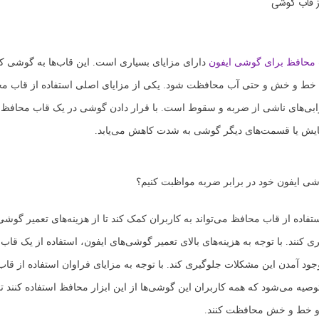
از قاب گوشی
محافظ برای گوشی ایفون
دارای مزایای بسیاری است. این قاب‌ها به گوشی کم
، خط و خش و حتی آب محافظت شود. یکی از مزایای اصلی استفاده از قاب م
ابی‌های ناشی از ضربه و سقوط است. با قرار دادن گوشی در یک قاب محافظ،
ش یا قسمت‌های دیگر گوشی به شدت کاهش می‌یابد.
ستفاده از قاب محافظ می‌تواند به کاربران کمک کند تا از هزینه‌های تعمیر گوشی
ی کنند. با توجه به هزینه‌های بالای تعمیر گوشی‌های ایفون، استفاده از یک قا
 وجود آمدن این مشکلات جلوگیری کند. با توجه به مزایای فراوان استفاده از قا
صیه می‌شود که همه کاربران این گوشی‌ها از این ابزار محافظ استفاده کنند ت
 و خط و خش محافظت کنند.