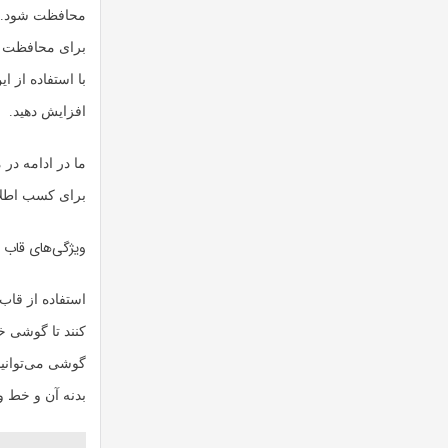
محافظت شود. ع
برای محافظت ا
با استفاده از 
افزایش دهید.
ما در ادامه در
برای کسب اطلاعا
ویژگی‌های قاب
‏استفاده از ق
کنند تا گوشی خ
گوشی می‌توانید
بدنه آن و خط و