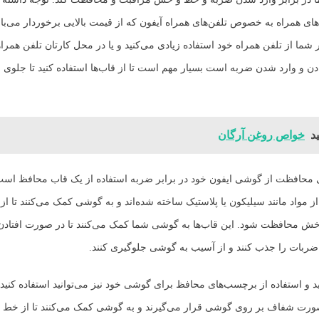
های همراه به خصوص تلفن‌های همراه آیفون که از قیمت بالایی برخوردار می‌ب
شما از تلفن همراه خود استفاده زیادی می‌کنید و یا در محل کارتان تلفن همر
 و وارد شدن ضربه است بسیار مهم است تا از قاب‌ها استفاده کنید تا جلوی ا
د
خواص روغن آرگان
ی محافظت از گوشی ایفون خود در برابر ضربه استفاده از یک قاب محافظ است
ز مواد مانند سیلیکون یا پلاستیک ساخته شده‌اند و به گوشی کمک می‌کنند تا از
 محافظت شود. این قاب‌ها به گوشی شما کمک می‌کنند تا در صورت افتادن ی
ات را جذب کنند و از آسیب به گوشی جلوگیری کنند.
د و استفاده از برچسب‌های محافظ برای گوشی خود نیز می‌توانید استفاده کنید.
ورت شفاف بر روی گوشی قرار می‌گیرند و به گوشی کمک می‌کنند تا از خط