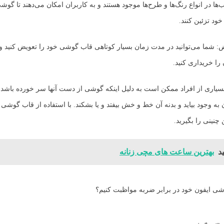
ب‌ها در انواع رنگ‌ها و طرح‌ها موجود هستند و به کاربران امکان می‌دهند تا گوشی
د تزئین کنند.
ویض: شما می‌توانید در مدت زمان بسیار کوتاهی قاب گوشی خود را تعویض کنید و
را خریداری کنید.
بسیاری از افراد ممکن است به دلیل اینکه گوشی از دست آنها سر خورده باشد
ه وجود بیاید و بدنه آن خط و خش بیفتد و یا بشکند. با استفاده از قاب گوشی م
چنینی را بگیرید.
د
بهترین ساعت های مچی زنانه