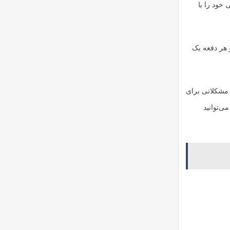
 خود را با
 هر دفعه یک
 مشکلاتی برای
ی‌توانید