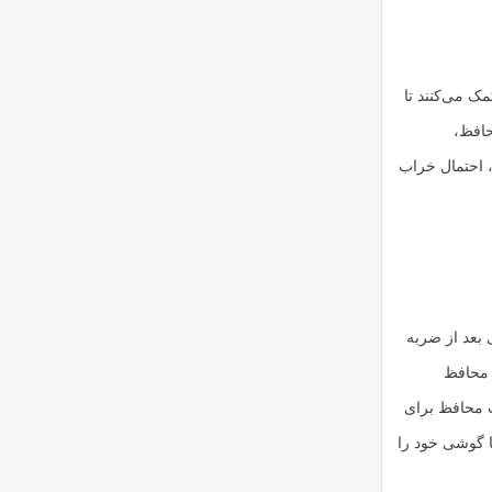
ک می‌کنند تا
حافظ،
 احتمال خراب
 بعد از ضربه
ب محافظ
ب محافظ برای
ا گوشی خود را