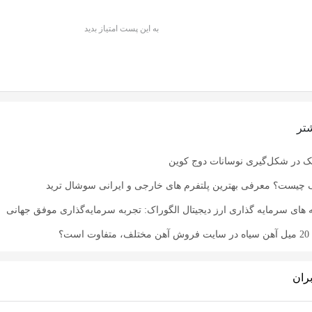
به این پست امتیاز بدید
تر
ک در شکل‌گیری نوسانات دوج کوین
 چیست؟ معرفی بهترین پلتفرم های خارجی و ایرانی سوشال ترید
ه های سرمایه گذاری ارز دیجیتال الگوراک: تجربه سرمایه‌گذاری‌ موفق جهانی
ت؟
ران