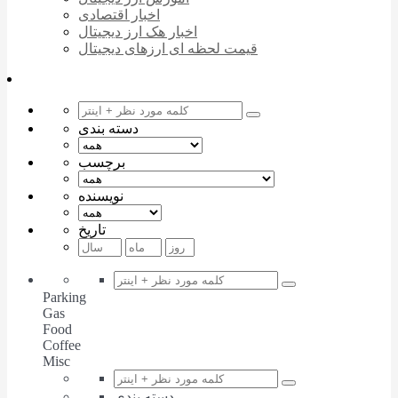
اخبار اقتصادی
اخبار هک ارز دیجیتال
قیمت لحظه ای ارزهای دیجیتال
دسته بندی
برچسب
نویسنده
تاریخ
Parking
Gas
Food
Coffee
Misc
دسته بندی