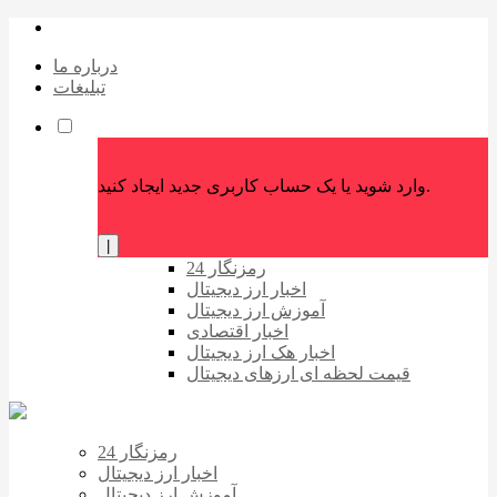
درباره ما
تبلیغات
وارد شوید یا یک حساب کاربری جدید ایجاد کنید.
|
رمزنگار 24
اخبار ارز دیجیتال
آموزش ارز دیجیتال
اخبار اقتصادی
اخبار هک ارز دیجیتال
قیمت لحظه ای ارزهای دیجیتال
رمزنگار 24
اخبار ارز دیجیتال
آموزش ارز دیجیتال