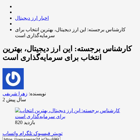
اخبار ارز دیجیتال
کارشناس برجسته: این ارز دیجیتال، بهترین انتخاب برای
سرمایه‌گذاری است
کارشناس برجسته: این ارز دیجیتال، بهترین
انتخاب برای سرمایه‌گذاری است
نویسنده:
زهرا شریفی
2 سال پیش
بازدید 820
توییتر
فیسبوک
تلگرام
واتساپ