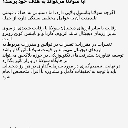
آیا سولانا می‌تواند به هدف خود برسد؟
اگرچه سولانا پتانسیل بالایی دارد، اما دستیابی به اهداف قیمتی
بلندمدت آن به عوامل مختلفی بستگی دارد، از جمله:
رقابت با سایر ارزهای دیجیتال: سولانا با رقابت شدیدی از سوی
سایر ارزهای دیجیتال مانند اتریوم، کاردانو و بایننس کوین روبرو
است.
تغییرات در مقررات: تغییرات در قوانین و مقررات مربوط به
ارزهای دیجیتال می‌تواند بر قیمت سولانا تأثیرگذار باشد.
توسعه فناوری: پیشرفت‌های تکنولوژیکی در حوزه بلاکچین می‌تواند
بر جایگاه سولانا در بازار تأثیر بگذارد.
در نهایت، تصمیم‌گیری در مورد سرمایه‌گذاری در هر ارز دیجیتالی
باید با توجه به تحقیقات کامل و مشاوره با افراد متخصص انجام
شود.