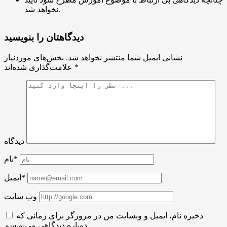
نخواهد شد.
دیدگاهتان را بنویسید
نشانی ایمیل شما منتشر نخواهد شد.
بخش‌های موردنیاز
*
علامت‌گذاری شده‌اند
دیدگاه
نام*
ایمیل*
وب سایت
ذخیره نام، ایمیل و وبسایت من در مرورگر برای زمانی که
دوباره دیدگاهی می‌نویسم.