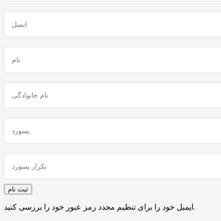
ایمیل خود را برای تنظیم مجدد رمز عبور خود را بررسی کنید.