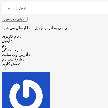
پیامی به آدرس ایمیل شما ارسال می شود.
نام کاربری :
ایمیل :
نام :
نام خانوادگی
آدرس وب سایت :
تاریخ ثبت نام :
نقش کاربر: