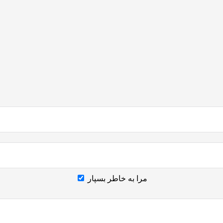
مرا به خاطر بسپار