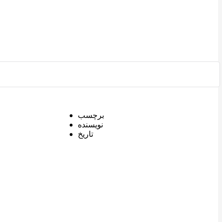
برچسب
نویسنده
تاریخ