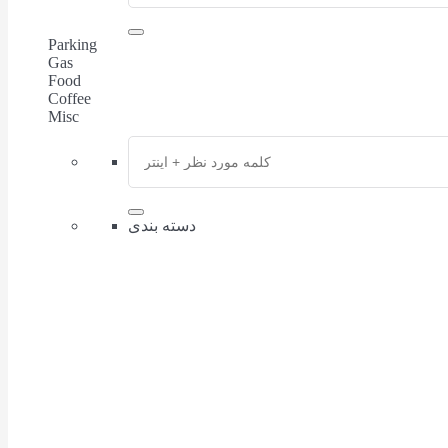
Parking
Gas
Food
Coffee
Misc
دسته بندی