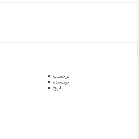
برچسب
نویسنده
تاریخ