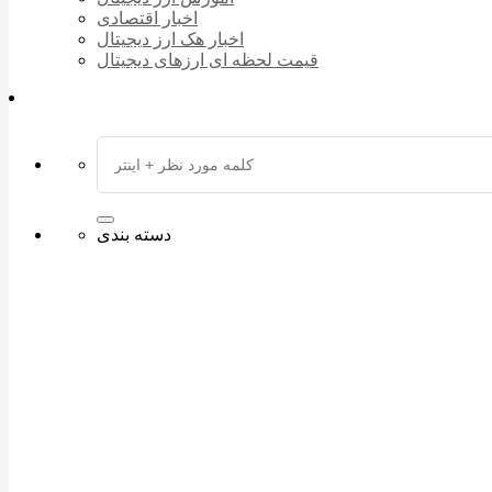
اخبار اقتصادی
اخبار هک ارز دیجیتال
قیمت لحظه ای ارزهای دیجیتال
دسته بندی