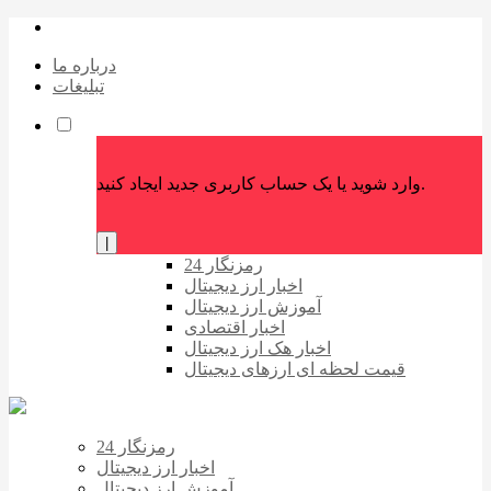
درباره ما
تبلیغات
وارد شوید یا یک حساب کاربری جدید ایجاد کنید.
|
رمزنگار 24
اخبار ارز دیجیتال
آموزش ارز دیجیتال
اخبار اقتصادی
اخبار هک ارز دیجیتال
قیمت لحظه ای ارزهای دیجیتال
رمزنگار 24
اخبار ارز دیجیتال
آموزش ارز دیجیتال