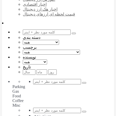
اخبار اقتصادی
اخبار هک ارز دیجیتال
قیمت لحظه ای ارزهای دیجیتال
دسته بندی
برچسب
نویسنده
تاریخ
Parking
Gas
Food
Coffee
Misc
دسته بندی