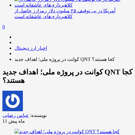
آمریکا در پی توقیف ۲۵ میلیون دلار رمزارز حاصل از
کلاهبرداری‌های عاشقانه است
0
اخبار ارز دیجیتال
کوانت در پروژه ملی؛ اهداف جدید QNT کجا هستند؟
کوانت در پروژه ملی؛ اهداف جدید QNT کجا
هستند؟
نویسنده:
عباس رضایی
11 ماه پیش