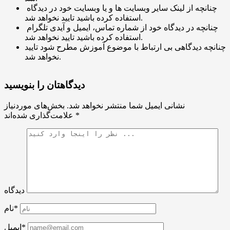
چنانچه از لینک سایر وبسایت ها و یا وبسایت خود در دیدگاه
استفاده کرده باشید تایید نخواهد شد.
چنانچه در دیدگاه خود از شماره تماس، ایمیل و آیدی تلگرام
استفاده کرده باشید تایید نخواهد شد.
چنانچه دیدگاهی بی ارتباط با موضوع آموزش مطرح شود تایید
نخواهد شد.
دیدگاهتان را بنویسید
نشانی ایمیل شما منتشر نخواهد شد.
بخش‌های موردنیاز
*
علامت‌گذاری شده‌اند
دیدگاه
نام*
ایمیل*