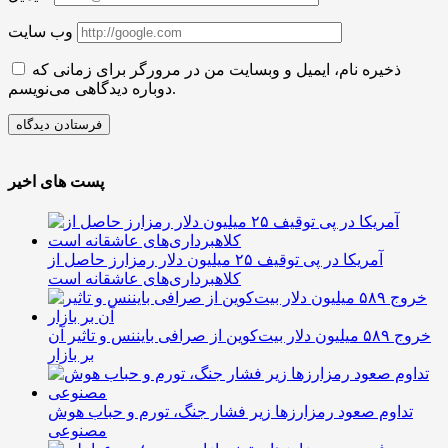
وب سایت
ذخیره نام، ایمیل و وبسایت من در مرورگر برای زمانی که
دوباره دیدگاهی می‌نویسم.
پست های اخیر
آمریکا در پی توقیف ۲۵ میلیون دلار رمزارز حاصل از
کلاهبرداری‌های عاشقانه است
خروج ۵۸۹ میلیون دلار بیت‌کوین از صرافی بایننس و تاثیر آن
بر بازار
تداوم صعود رمزارزها زیر فشار جنگ، تورم و حباب هوش
مصنوعی