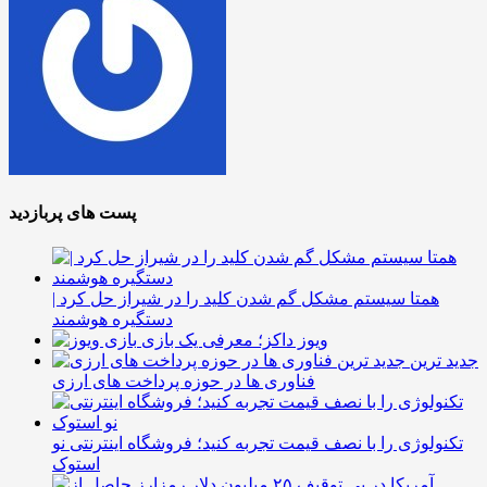
پست های پربازدید
همتا سیستم مشکل گم شدن کلید را در شیراز حل کرد |
دستگیره هوشمند
ویوز داکز؛ معرفی یک بازی
جدید ترین
فناوری ها در حوزه پرداخت های ارزی
تکنولوژی را با نصف قیمت تجربه کنید؛ فروشگاه اینترنتی نو
استوک