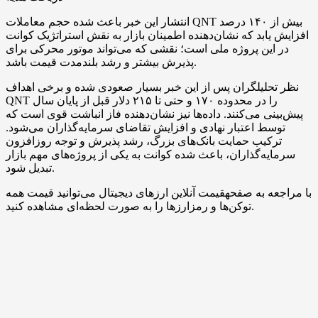
انتشار این خبر باعث شده حجم معاملات QNT بیش از ۱۴۰ درصد
افزایش یابد که نشان‌دهنده اطمینان بازار به نقش استراتژیک کوانت
در این پروژه ملی است؛ نقشی که می‌تواند موتور محرکی برای
پذیرش بیشتر و رشد بلندمدت قیمت باشد.
نظر تحلیلگران پس از این خبر بسیار صعودی شده و برخی اهداف
QNT را در محدوده ۱۷۰ و حتی تا ۲۱۵ دلار قبل از پایان سال
پیش‌بینی می‌کنند. داده‌ها نیز نشان‌دهنده فاز انباشت قوی است که
توسط اعتبار نهادی و افزایش تقاضای سرمایه‌گذاران می‌شود.
ترکیب حمایت بانک‌های بزرگ، رشد پذیرش و توجه روزافزون
سرمایه‌گذاران، باعث شده کوانت به یکی از پروژه‌های مهم بازار
تبدیل شود.
با مراجعه به صفحهقیمت آنلاین ارزهای دیجیتال می‌توانید قیمت همه
توکن‌ها و رمزارزها را به صورت لحظه‌ای مشاهده کنید.