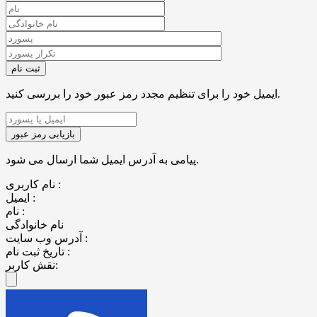
ایمیل خود را برای تنظیم مجدد رمز عبور خود را بررسی کنید.
پیامی به آدرس ایمیل شما ارسال می شود.
نام کاربری :
ایمیل :
نام :
نام خانوادگی
آدرس وب سایت :
تاریخ ثبت نام :
نقش کاربر: