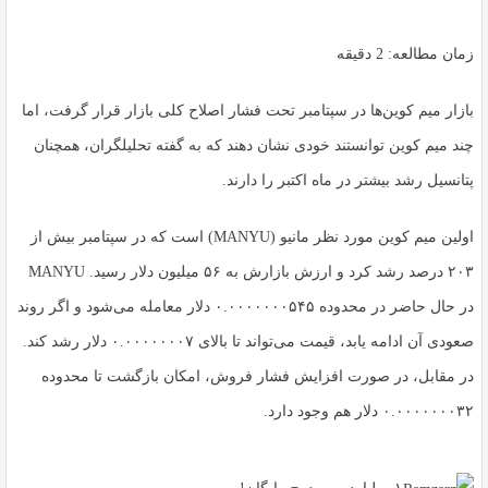
زمان مطالعه:
2
دقیقه
بازار میم‌ کوین‌ها در سپتامبر تحت فشار اصلاح کلی بازار قرار گرفت، اما
چند میم کوین توانستند خودی نشان دهند که به گفته تحلیلگران، همچنان
پتانسیل رشد بیشتر در ماه اکتبر را دارند.
اولین میم کوین مورد نظر مانیو (MANYU) است که در سپتامبر بیش از
۲۰۳ درصد رشد کرد و ارزش بازارش به ۵۶ میلیون دلار رسید. MANYU
در حال حاضر در محدوده ۰.۰۰۰۰۰۰۰۵۴۵ دلار معامله می‌شود و اگر روند
صعودی آن ادامه یابد، قیمت می‌تواند تا بالای ۰.۰۰۰۰۰۰۰۷ دلار رشد کند.
در مقابل، در صورت افزایش فشار فروش، امکان بازگشت تا محدوده
۰.۰۰۰۰۰۰۰۳۲ دلار هم وجود دارد.