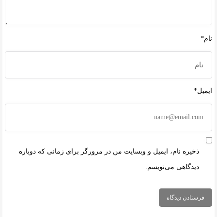
نام*
ایمیل*
ذخیره نام، ایمیل و وبسایت من در مرورگر برای زمانی که دوباره
دیدگاهی می‌نویسم.