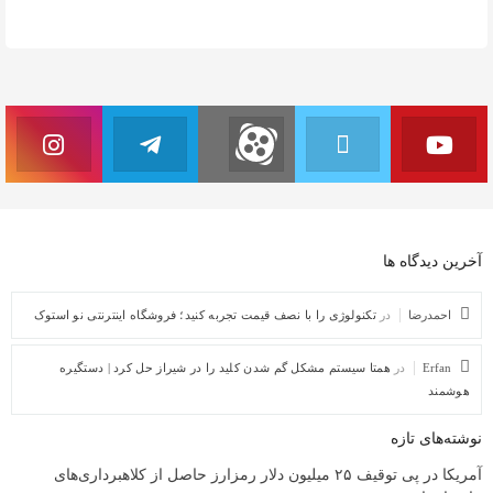
آخرین دیدگاه ها
احمدرضا
در
تکنولوژی را با نصف قیمت تجربه کنید؛ فروشگاه اینترنتی نو استوک
Erfan
در
همتا سیستم مشکل گم شدن کلید را در شیراز حل کرد | دستگیره
هوشمند
نوشته‌های تازه
آمریکا در پی توقیف ۲۵ میلیون دلار رمزارز حاصل از کلاهبرداری‌های