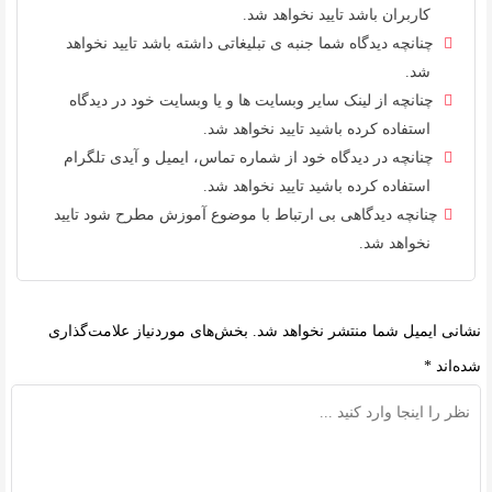
کاربران باشد تایید نخواهد شد.
چنانچه دیدگاه شما جنبه ی تبلیغاتی داشته باشد تایید نخواهد
شد.
چنانچه از لینک سایر وبسایت ها و یا وبسایت خود در دیدگاه
استفاده کرده باشید تایید نخواهد شد.
چنانچه در دیدگاه خود از شماره تماس، ایمیل و آیدی تلگرام
استفاده کرده باشید تایید نخواهد شد.
چنانچه دیدگاهی بی ارتباط با موضوع آموزش مطرح شود تایید
نخواهد شد.
نشانی ایمیل شما منتشر نخواهد شد.
بخش‌های موردنیاز علامت‌گذاری
شده‌اند
*