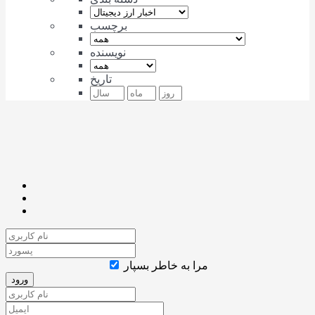
برچسب
نویسنده
تاریخ
مرا به خاطر بسپار