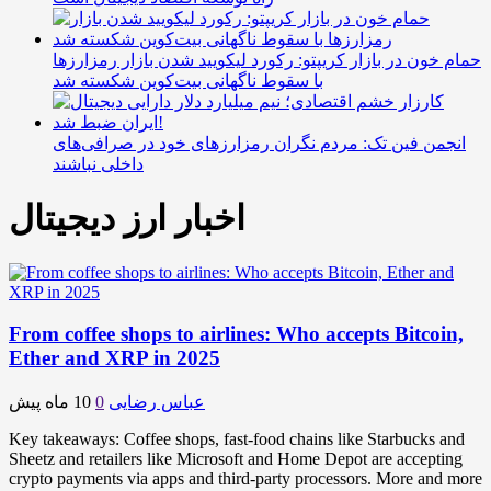
حمام خون در بازار کریپتو: رکورد لیکویید شدن بازار رمزارزها
با سقوط ناگهانی بیت‌کوین شکسته شد
انجمن فین تک: مردم نگران رمزارزهای خود در صرافی‌های
داخلی نباشند
اخبار ارز دیجیتال
From coffee shops to airlines: Who accepts Bitcoin,
Ether and XRP in 2025
عباس رضایی
0
10 ماه پیش
Key takeaways: Coffee shops, fast-food chains like Starbucks and
Sheetz and retailers like Microsoft and Home Depot are accepting
crypto payments via apps and third-party processors. More and more