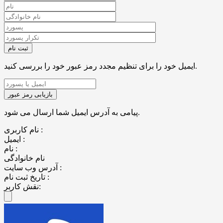
ایمیل خود را برای تنظیم مجدد رمز عبور خود را بررسی کنید.
پیامی به آدرس ایمیل شما ارسال می شود.
نام کاربری :
ایمیل :
نام :
نام خانوادگی
آدرس وب سایت :
تاریخ ثبت نام :
نقش کاربر: