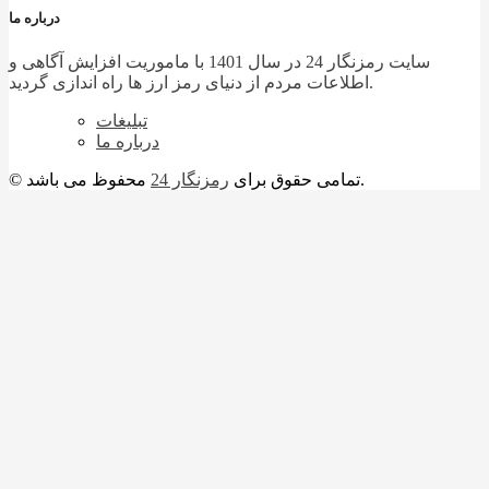
درباره ما
سایت رمزنگار 24 در سال 1401 با ماموریت افزایش آگاهی و
اطلاعات مردم از دنیای رمز ارز ها راه اندازی گردید.
تبلیغات
درباره ما
محفوظ می باشد.
© تمامی حقوق برای
رمزنگار 24