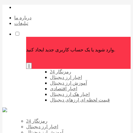
درباره ما
تبلیغات
وارد شوید یا یک حساب کاربری جدید ایجاد کنید.
|
رمزنگار 24
اخبار ارز دیجیتال
آموزش ارز دیجیتال
اخبار اقتصادی
اخبار هک ارز دیجیتال
قیمت لحظه ای ارزهای دیجیتال
رمزنگار 24
اخبار ارز دیجیتال
آموزش ارز دیجیتال