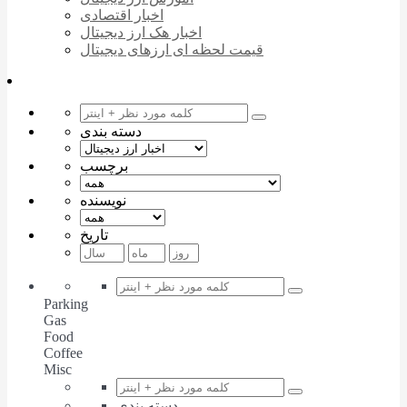
اخبار اقتصادی
اخبار هک ارز دیجیتال
قیمت لحظه ای ارزهای دیجیتال
دسته بندی
برچسب
نویسنده
تاریخ
Parking
Gas
Food
Coffee
Misc
دسته بندی