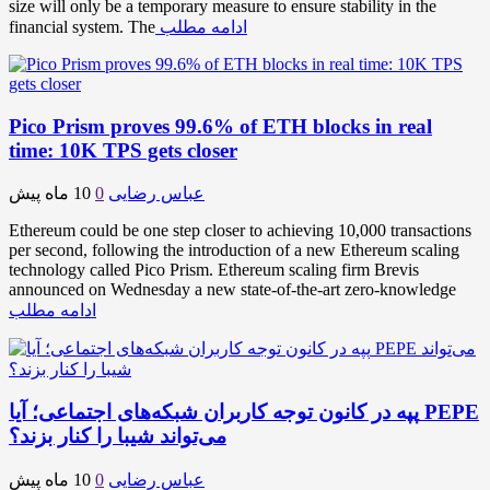
size will only be a temporary measure to ensure stability in the
ادامه مطلب
financial system. The
Pico Prism proves 99.6% of ETH blocks in real
time: 10K TPS gets closer
عباس رضایی
0
10 ماه پیش
Ethereum could be one step closer to achieving 10,000 transactions
per second, following the introduction of a new Ethereum scaling
technology called Pico Prism. Ethereum scaling firm Brevis
announced on Wednesday a new state-of-the-art zero-knowledge
ادامه مطلب
پپه در کانون توجه کاربران شبکه‌های اجتماعی؛ آیا PEPE
می‌تواند شیبا را کنار بزند؟
عباس رضایی
0
10 ماه پیش