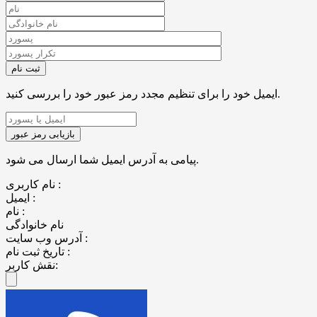
ایمیل خود را برای تنظیم مجدد رمز عبور خود را بررسی کنید.
پیامی به آدرس ایمیل شما ارسال می شود.
نام کاربری :
ایمیل :
نام :
نام خانوادگی
آدرس وب سایت :
تاریخ ثبت نام :
نقش کاربر: