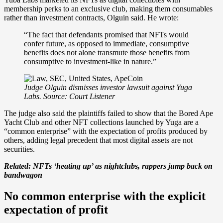
membership perks to an exclusive club, making them consumables
rather than investment contracts, Olguin said. He wrote:
“The fact that defendants promised that NFTs would
confer future, as opposed to immediate, consumptive
benefits does not alone transmute those benefits from
consumptive to investment-like in nature.”
Judge Olguin dismisses investor lawsuit against Yuga
Labs. Source:
Court Listener
The judge also said the plaintiffs failed to show that the Bored Ape
Yacht Club and other NFT collections launched by Yuga are a
“common enterprise” with the expectation of profits produced by
others, adding legal precedent that most digital assets are not
securities.
Related:
NFTs ‘heating up’ as nightclubs, rappers jump back on
bandwagon
No common enterprise with the explicit
expectation of profit