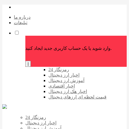
درباره ما
تبلیغات
وارد شوید یا یک حساب کاربری جدید ایجاد کنید.
|
رمزنگار 24
اخبار ارز دیجیتال
آموزش ارز دیجیتال
اخبار اقتصادی
اخبار هک ارز دیجیتال
قیمت لحظه ای ارزهای دیجیتال
رمزنگار 24
اخبار ارز دیجیتال
آموزش ارز دیجیتال