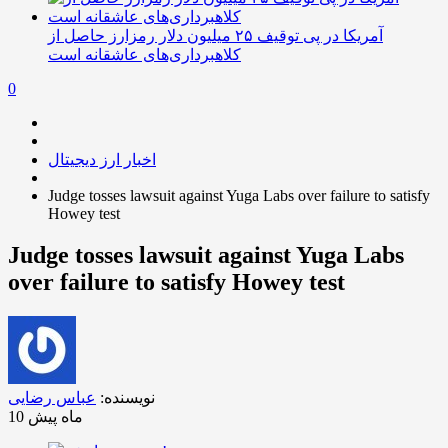
آمریکا در پی توقیف ۲۵ میلیون دلار رمزارز حاصل از
کلاهبرداری‌های عاشقانه است
0
اخبار ارز دیجیتال
Judge tosses lawsuit against Yuga Labs over failure to satisfy
Howey test
Judge tosses lawsuit against Yuga Labs
over failure to satisfy Howey test
نویسنده:
عباس رضایی
10 ماه پیش