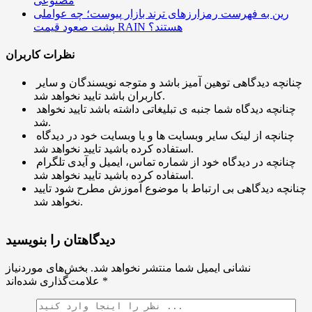
مصنوعی
رین به فهرست رمزارزهای ترند بازار پیوست؛ چه عواملی
پشت صعود قیمت RAIN هستند؟
نظرات کاربران
چنانچه دیدگاهی توهین آمیز باشد و متوجه نویسندگان و سایر
کاربران باشد تایید نخواهد شد.
چنانچه دیدگاه شما جنبه ی تبلیغاتی داشته باشد تایید نخواهد
شد.
چنانچه از لینک سایر وبسایت ها و یا وبسایت خود در دیدگاه
استفاده کرده باشید تایید نخواهد شد.
چنانچه در دیدگاه خود از شماره تماس، ایمیل و آیدی تلگرام
استفاده کرده باشید تایید نخواهد شد.
چنانچه دیدگاهی بی ارتباط با موضوع آموزش مطرح شود تایید
نخواهد شد.
دیدگاهتان را بنویسید
نشانی ایمیل شما منتشر نخواهد شد.
بخش‌های موردنیاز
*
علامت‌گذاری شده‌اند