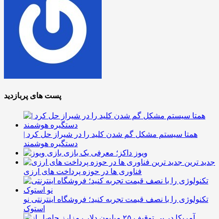
پست های پربازدید
همتا سیستم مشکل گم شدن کلید را در شیراز حل کرد |
دستگیره هوشمند
ویوز داکز؛ معرفی یک بازی
جدید ترین
فناوری ها در حوزه پرداخت های ارزی
تکنولوژی را با نصف قیمت تجربه کنید؛ فروشگاه اینترنتی نو
استوک