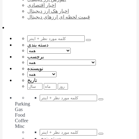
اخبار اقتصادی
اخبار هک ارز دیجیتال
قیمت لحظه ای ارزهای دیجیتال
دسته بندی
برچسب
نویسنده
تاریخ
Parking
Gas
Food
Coffee
Misc
دسته بندی