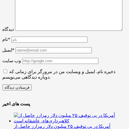
دیدگاه
نام*
ایمیل*
وب سایت
ذخیره نام، ایمیل و وبسایت من در مرورگر برای زمانی که
دوباره دیدگاهی می‌نویسم.
پست های اخیر
آمریکا در پی توقیف ۲۵ میلیون دلار رمزارز حاصل از