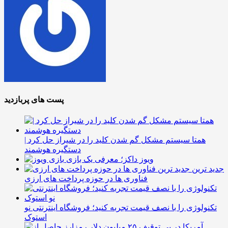
پست های پربازدید
همتا سیستم مشکل گم شدن کلید را در شیراز حل کرد |
دستگیره هوشمند
ویوز داکز؛ معرفی یک بازی
جدید ترین
فناوری ها در حوزه پرداخت های ارزی
تکنولوژی را با نصف قیمت تجربه کنید؛ فروشگاه اینترنتی نو
استوک