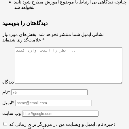
چنانچه دیدگاهی بی ارتباط با موضوع آموزش مطرح شود تایید
نخواهد شد.
دیدگاهتان را بنویسید
نشانی ایمیل شما منتشر نخواهد شد.
بخش‌های موردنیاز
*
علامت‌گذاری شده‌اند
دیدگاه
نام*
ایمیل*
وب سایت
ذخیره نام، ایمیل و وبسایت من در مرورگر برای زمانی که