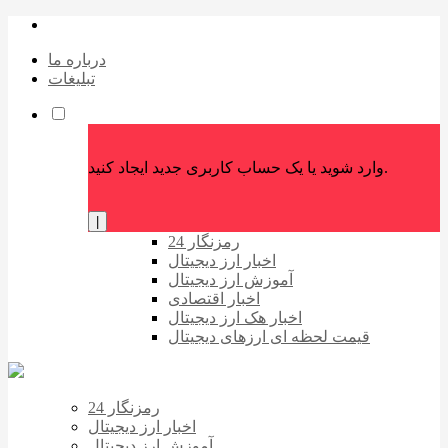
درباره ما
تبلیغات
وارد شوید یا یک حساب کاربری جدید ایجاد کنید.
|
رمزنگار 24
اخبار ارز دیجیتال
آموزش ارز دیجیتال
اخبار اقتصادی
اخبار هک ارز دیجیتال
قیمت لحظه ای ارزهای دیجیتال
رمزنگار 24
اخبار ارز دیجیتال
آموزش ارز دیجیتال