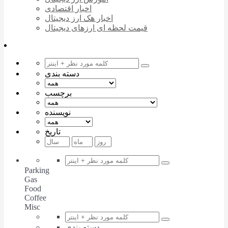
اخبار اقتصادی
اخبار هک ارز دیجیتال
قیمت لحظه ای ارزهای دیجیتال
دسته بندی
برچسب
نویسنده
تاریخ
Parking
Gas
Food
Coffee
Misc
دسته بندی