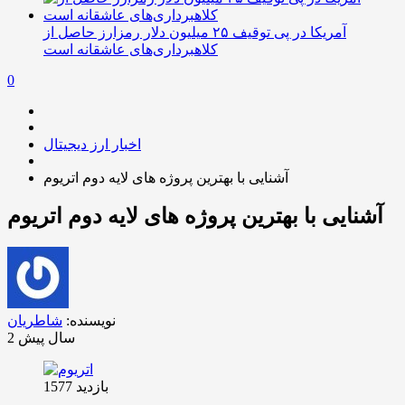
آمریکا در پی توقیف ۲۵ میلیون دلار رمزارز حاصل از
کلاهبرداری‌های عاشقانه است
0
اخبار ارز دیجیتال
آشنایی با بهترین پروژه های لایه دوم اتریوم
آشنایی با بهترین پروژه های لایه دوم اتریوم
نویسنده:
شاطریان
2 سال پیش
بازدید 1577