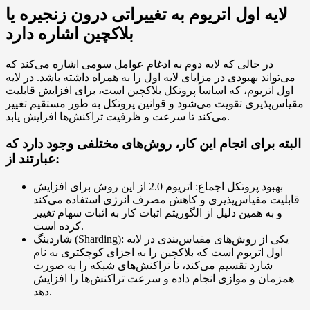
لایه اول اتریوم به تغییراتی درون زنجیره یا
بلاکچین اشاره دارد
در حالی که لایه دوم به ادغام عوامل سومی اشاره می‌کند که
می‌تواند بهبودی در مزایای لایه اول را به همراه داشته باشد. در لایه
اول اتریوم، که اساساً پروتکل بلاکچین است، برای افزایش قابلیت
مقیاس‌پذیری تقویت می‌شود و قوانین پروتکل به طور مستقیم تغییر
می‌کند تا سرعت و ظرفیت تراکنش‌ها افزایش یابد.
البته برای انجام این کار، روش‌های مختلفی وجود دارد که
عبارتند از:
بهبود پروتکل اجماع: اتریوم 2.0 از این روش برای افزایش
قابلیت مقیاس‌پذیری و کاهش مصرف انرژی استفاده می‌کند
و به همین دلیل از الگوریتم اثبات کار به اثبات سهام تغییر
کرده است.
شاردینگ (Sharding): یکی از روش‌های مقیاس‌بندی در لایه
اول اتریوم است که بلاکچین را به اجزای کوچکتری به نام
شارد تقسیم می‌کند، تا تراکنش‌های شبکه را به صورت
همزمان و موازی انجام داده و سرعت تراکنش‌ها را افزایش
دهد.