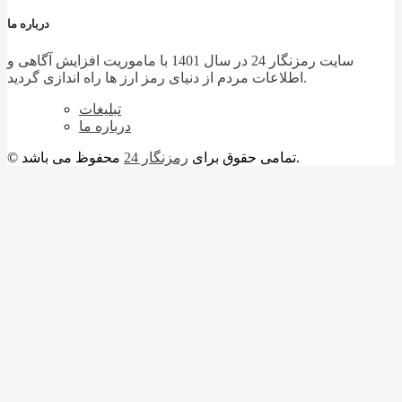
درباره ما
سایت رمزنگار 24 در سال 1401 با ماموریت افزایش آگاهی و
اطلاعات مردم از دنیای رمز ارز ها راه اندازی گردید.
تبلیغات
درباره ما
محفوظ می باشد.
© تمامی حقوق برای
رمزنگار 24