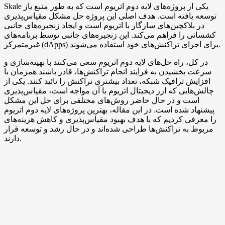
Skale یکی از پروژه‌های لایه دوم اتریوم است که به طور منبع باز
توسعه یافته است. هدف اصلی این پروژه حل مشکل مقیاس‌پذیری
در بلاکچین‌های سازگار با اتریوم است و ایجاد زنجیره‌های جانبی
کشسانی را فراهم می‌کند. این زنجیره‌های جانبی توسط برنامه‌های
غیرمتمرکز (dApps) برای اجرای تراکنش‌های خود استفاده می‌شوند.
در کل، راه حل‌های لایه دوم اتریوم سعی می‌کنند با بهینه‌سازی و
سرعت بخشیدن به فرایند انجام تراکنش‌ها، قادر باشند همزمان با
افزایش ترافیک شبکه، تعداد بیشتری تراکنش را تائید کنند. یکی از
چالش‌هایی که ارز دیجیتال اتریوم با آن مواجه است، مقیاس‌پذیری
است و در حال حاضر روش‌های مختلفی برای حل این مشکل
پیشنهاد شده است. در این مقاله، بهترین پروژه‌های لایه دوم اتریوم
را معرفی کردیم که با هدف بهبود مقیاس‌پذیری و کاهش هزینه‌های
مربوط به تراکنش‌ها طراحی شده‌اند و در حال رشد و توسعه قرار
دارند.