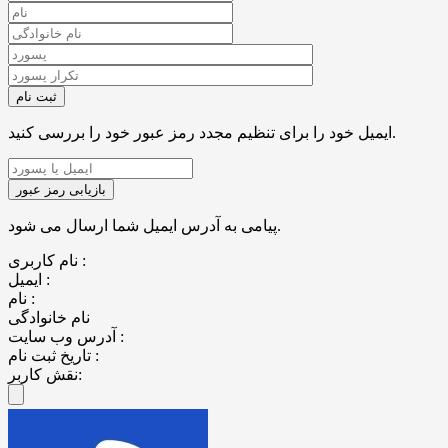
ایمیل خود را برای تنظیم مجدد رمز عبور خود را بررسی کنید.
پیامی به آدرس ایمیل شما ارسال می شود.
نام کاربری :
ایمیل :
نام :
نام خانوادگی
آدرس وب سایت :
تاریخ ثبت نام :
نقش کاربر: