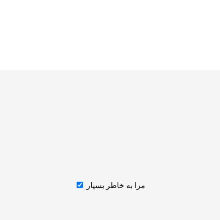
مرا به خاطر بسپار