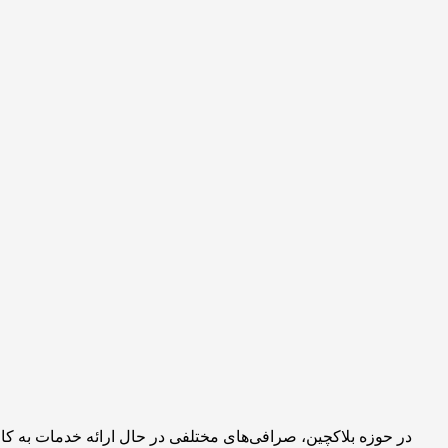
در حوزه بلاکچین، صرافی‌های مختلفی در حال ارائه خدمات به کار