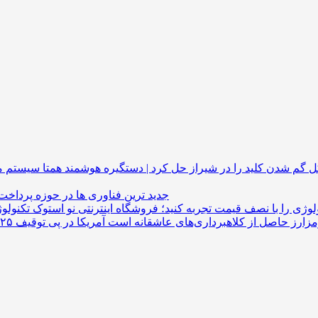
گم شدن کلید را در شیراز حل کرد | دستگیره هوشمند
جدید ترین فناوری ها در حوزه پرداخت
لوژی را با نصف قیمت تجربه کنید؛ فروشگاه اینترنتی نو استوک