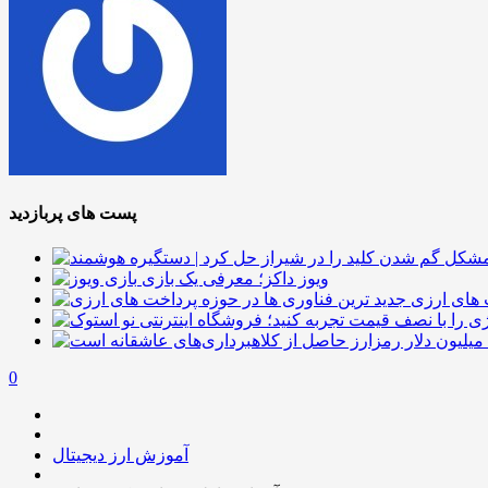
پست های پربازدید
ویوز داکز؛ معرفی یک بازی
 های ارزی
0
آموزش ارز دیجیتال