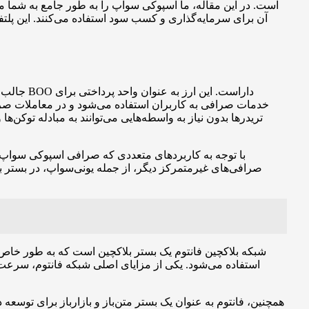
آن برای سرمایه‌گذاری و کسب سود استفاده می‌کنند. این پلتفر
جالب است
خدمات صرافی به کاربران استفاده می‌شود و در معاملات صراف
تریدرها بدون نیاز به واسطه‌هایی می‌توانند به مبادله توکن‌ه
با توجه به کاربردهای متعددی که صرافی اسپوکی سواپ دار
صرافی‌های غیرمتمرکز دیگر، از جمله یونی‌سواپ، در بستر بل
شبکه بلاکچین فانتوم یک بستر بلاکچین است که به طور خاص ب
استفاده می‌شود. یکی از مزایای اصلی شبکه فانتوم، سرعت بال
همچنین، فانتوم به عنوان یک بستر متن‌باز و بازارباز برای توسعه 