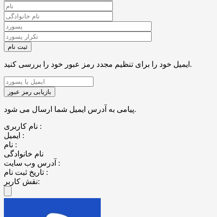
ایمیل خود را برای تنظیم مجدد رمز عبور خود را بررسی کنید.
پیامی به آدرس ایمیل شما ارسال می شود.
نام کاربری :
ایمیل :
نام :
نام خانوادگی
آدرس وب سایت :
تاریخ ثبت نام :
نقش کاربر: