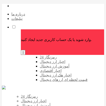
درباره ما
تبلیغات
وارد شوید یا یک حساب کاربری جدید ایجاد کنید.
|
رمزنگار 24
اخبار ارز دیجیتال
آموزش ارز دیجیتال
اخبار اقتصادی
اخبار هک ارز دیجیتال
قیمت لحظه ای ارزهای دیجیتال
رمزنگار 24
اخبار ارز دیجیتال
آموزش ارز دیجیتال