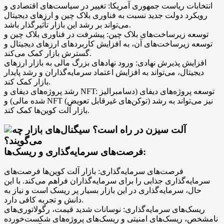
انتخابات ریاست جمهوری آمریکا: تغییر در سیاست‌های اقتصادی و
رویکرد دولت جدید نسبت به فناوری بلاک چین و ارزهای دیجیتال
می‌تواند بر رشد این بازار تأثیرگذار باشد.
توسعه زیرساخت‌های بلاک چین: پیشرفت در فناوری بلاک چین و
توسعه زیرساخت‌های آن، به افزایش کاربردهای ارزهای دیجیتال و
گسترش بازار کمک می‌کند.
افزایش پذیرش نهادی: ورود نهادهای بزرگ مالی به بازار ارزهای
دیجیتال، می‌تواند به افزایش اعتماد سرمایه‌گذاران و رشد پایدار
بازار کمک کند.
رشد پروژه‌های دیفای و NFT: توسعه پروژه‌های دیفای (دسامبرالیز
شده مالی) و NFT (توکن‌های غیرقابل تعویض) نیز می‌تواند به رشد
بازار آلت کوین‌ها کمک کند.
فرصت‌های سرمایه‌گذاری و ریسک‌ها:
فرصت‌های سرمایه‌گذاری: بازار آلت کوین‌ها فرصت‌های
سرمایه‌گذاری جذابی را برای سرمایه‌گذاران فراهم می‌کند. با این
حال، سرمایه‌گذاری در این بازار بسیار پر ریسک است و نیاز به
دانش و تجربه کافی دارد.
ریسک‌های سرمایه‌گذاری: نوسانات شدید قیمت، رگولاتوری‌های
نامشخص، ریسک‌های امنیتی و ریسک‌های پروژه‌های شکست‌خورده