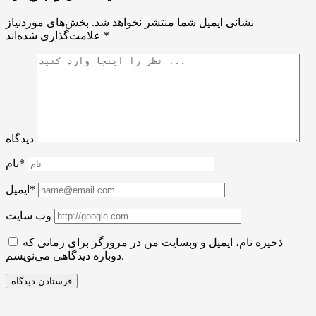
نشانی ایمیل شما منتشر نخواهد شد.
بخش‌های موردنیاز
*
علامت‌گذاری شده‌اند
دیدگاه
نام*
ایمیل*
وب سایت
ذخیره نام، ایمیل و وبسایت من در مرورگر برای زمانی که
دوباره دیدگاهی می‌نویسم.