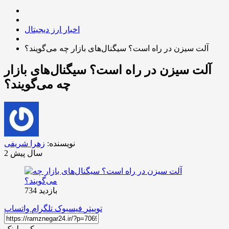
اخبار ارز دیجیتال
آلت سیزن در راه است؟ سیگنال‌های بازار چه می‌گویند؟
آلت سیزن در راه است؟ سیگنال‌های بازار
چه می‌گویند؟
نویسنده:
زهرا شریفی
2 سال پیش
بازدید 734
توییتر
فیسبوک
تلگرام
واتساپ
کپی لینک