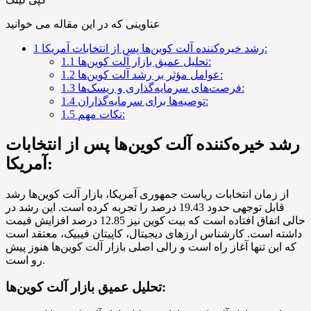
عناوینی که در این مقاله می خوانید
رشد خیره‌کننده آلت کوین‌ها پس از انتخابات آمریکا:
1
تحلیل عمیق بازار آلت کوین‌ها:
1.1
عوامل مؤثر بر رشد آلت کوین‌ها:
1.2
فرصت‌های سرمایه‌گذاری و ریسک‌ها:
1.3
توصیه‌ها برای سرمایه‌گذاران:
1.4
نکات مهم:
1.5
رشد خیره‌کننده آلت کوین‌ها پس از انتخابات
آمریکا:
از زمان انتخابات ریاست جمهوری آمریکا، بازار آلت کوین‌ها رشد
قابل توجهی حدود 19.43 درصد را تجربه کرده است. این رشد در
حالی اتفاق افتاده است که بیت کوین نیز 12.85 درصد افزایش قیمت
داشته است. کارشناس ارزهای دیجیتال، کاپیتان فیبیک، معتقد است
که این تنها آغاز راه است و رالی اصلی بازار آلت کوین‌ها هنوز پیش
رو است.
تحلیل عمیق بازار آلت کوین‌ها: