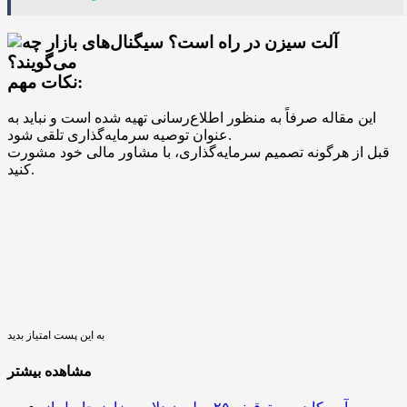
نکات مهم:
این مقاله صرفاً به منظور اطلاع‌رسانی تهیه شده است و نباید به
عنوان توصیه سرمایه‌گذاری تلقی شود.
قبل از هرگونه تصمیم سرمایه‌گذاری، با مشاور مالی خود مشورت
کنید.
به این پست امتیاز بدید
مشاهده بیشتر