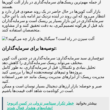
از جمله مهم‌ترین ریسک‌های سرمایه‌گذاری در بازار آلت کوین‌ها
هستند.
بازار آلت کوین‌ها در حال حاضر در یک روند صعودی قرار دارد و
انتظار می‌رود که این روند در آینده نزدیک نیز ادامه یابد. با این حال،
سرمایه‌گذاری در این بازار بسیار پر ریسک است و سرمایه‌گذاران
باید قبل از هرگونه تصمیم‌گیری، به دقت تحقیق کنند و از مشاوره
متخصصان استفاده کنند.
توصیه‌ها برای سرمایه‌گذاران:
تنوع‌سازی سبد سرمایه‌گذاری: سرمایه‌گذاری در چندین آلت کوین
مختلف می‌تواند ریسک سرمایه‌گذاری را کاهش دهد.
تحلیل بنیادی و تکنیکال: قبل از سرمایه‌گذاری، به طور کامل
پروژه‌ها و تیم‌های توسعه‌دهنده آن‌ها را بررسی کنید.
مدیریت ریسک: از ابزارهای مدیریت ریسک مانند حد ضرر استفاده
کنید.
صبر و حوصله: بازار ارزهای دیجیتال بسیار نوسان است و ممکن
است در کوتاه‌مدت شاهد افت قیمت‌ها باشیم.
بیشتر بخوانید
خطر تکرار سپتامبر نزولی در کمین اتریوم؛
نشانه‌های هشدار فعال شدند!