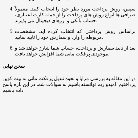
سپس، روش پرداخت مورد نظر خود را انتخاب کنید. معمولاً
صرافی ‌ها انواع روش ‌های پرداخت را از جمله کارت اعتباری،
حساب بانکی و ارزهای دیجیتال می پذیرند.
براساس روش پرداختی که انتخاب کرده ‌اید، مشخصات
مربوطه را وارد و سفارش خود را تایید نمایید.
بعد از تایید سفارش و پرداخت، حساب شما شارژ خواهد شد و
موجودی پرفکت مانی شما افزایش خواهد یافت.
سخن نهایی
در این مقاله به بررسی مزایا و نحوه تبدیل پرفکت مانی به بیت کوین
پرداختیم. امیدواریم توانسته باشیم به سوالات شما در این باره پاسخ
داده باشیم.