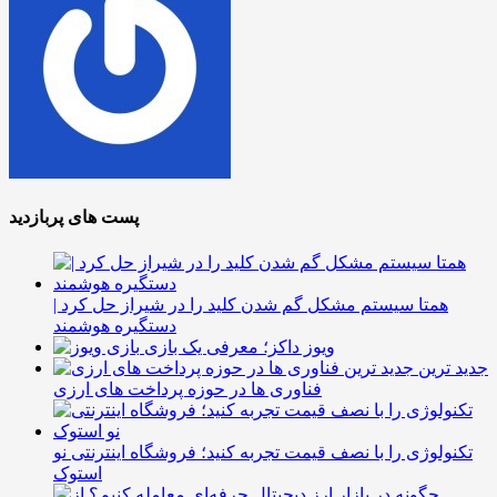
پست های پربازدید
همتا سیستم مشکل گم شدن کلید را در شیراز حل کرد |
دستگیره هوشمند
ویوز داکز؛ معرفی یک بازی
جدید ترین
فناوری ها در حوزه پرداخت های ارزی
تکنولوژی را با نصف قیمت تجربه کنید؛ فروشگاه اینترنتی نو
استوک