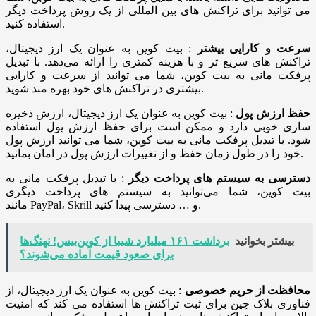
می ‌توانید برای تراکنش ‌های بین ‌المللی از یک روش پرداخت دیگر
استفاده کنید.
سرعت و کارایی بیشتر
: بیت‌ کوین به عنوان یک ارز دیجیتال،
تراکنش ‌های سریع تر و با هزینه کمتری را ارائه می‌دهد. با تبدیل
پرفکت مانی به بیت ‌کوین، شما می ‌توانید از سرعت و کارایی
بیشتری در تراکنش‌ های خود بهره‌ مند شوید.
حفظ ارزش پول
: بیت‌ کوین به عنوان یک ارز دیجیتال، ارزش ذخیره‌
سازی خوبی دارد و ممکن است برای حفظ ارزش پول استفاده
شود. با تبدیل پرفکت مانی به بیت ‌کوین، شما می‌ توانید ارزش پول
خود را در طول زمان حفظ و از تغییرات ارزش پول در امان بمانید.
دسترسی به سیستم ‌های پرداخت دیگر
: با تبدیل پرفکت مانی به
بیت ‌کوین، شما می‌توانید به سیستم ‌های پرداخت دیگری
مانند PayPal، Skrill و … دسترسی پیدا کنید.
بیشتر بخوانید
برداشت ۱۶۱ میلیارد شیبا از کوین‌بیس! نهنگ‌ها
برای صعود قیمت آماده می‌شوند؟
محافظت از حریم خصوصی
: بیت‌ کوین به عنوان یک ارز دیجیتال، از
فناوری بلاک چین برای ثبت تراکنش‌ ها استفاده می ‌کند که امنیت