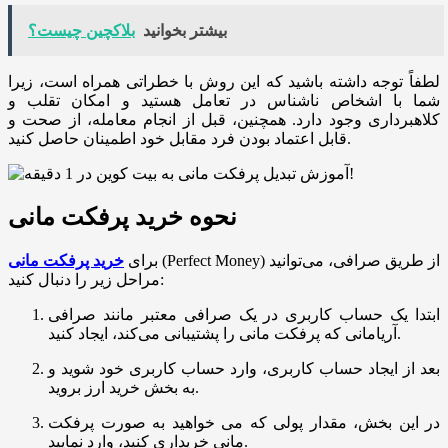
بیشتر بخوانید
بلاکچین چیست؟
لطفاً توجه داشته باشید که این روش با خطراتی همراه است، زیرا
شما با اشخاص ناشناس در تعامل هستید و امکان تقلب و
کلاهبرداری وجود دارد. همچنین، قبل از انجام معامله، از صحت و
قابل اعتماد بودن فرد مقابل خود اطمینان حاصل کنید.
نحوه خرید پرفکت مانی
(Perfect Money) از طریق صرافی، می‌توانید
برای
خرید پرفکت مانی
مراحل زیر را دنبال کنید:
ابتدا یک حساب کاربری در یک صرافی معتبر مانند صرافی
آریامانی که پرفکت مانی را پشتیبانی می‌کند، ایجاد کنید.
بعد از ایجاد حساب کاربری، وارد حساب کاربری خود شوید و
به بخش خرید ارز بروید.
در این بخش، مقدار پولی که می ‌خواهید به صورت پرفکت
مانی خریداری کنید، وارد نمایید.