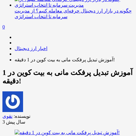
چگونه در بازار ارز دیجیتال حرفه‌ای معامله کنیم؟ از مدیریت
سرمایه تا انتخاب استراتژی
0
اخبار ارز دیجیتال
آموزش تبدیل پرفکت مانی به بیت کوین در 1 دقیقه!
آموزش تبدیل پرفکت مانی به بیت کوین در 1
دقیقه!
نویسنده:
نقوی
3 سال پیش