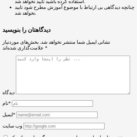
استفاده کرده باشید تایید نخواهد شد.
چنانچه دیدگاهی بی ارتباط با موضوع آموزش مطرح شود تایید
نخواهد شد.
دیدگاهتان را بنویسید
نشانی ایمیل شما منتشر نخواهد شد.
بخش‌های موردنیاز
*
علامت‌گذاری شده‌اند
دیدگاه
نام*
ایمیل*
وب سایت