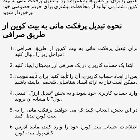
بالایی را برای تراکنش ‌ها به همراه دارد. با تبدیل پرفکت مانی به بیت‌
کوین، شما می ‌توانید از محافظت بیشتری برای حریم خصوصی خود
برخوردار شوید.
نحوه تبدیل پرفکت مانی به بیت کوین از
طریق صرافی
برای تبدیل پرفکت مانی به بیت کوین از طریق صرافی،
مراحل زیر را دنبال کنید:
ابتدا یک حساب کاربری در یک صرافی ارز دیجیتال ایجاد کنید.
پس از ایجاد حساب کاربری، آن را تأیید کنید. برای تأیید هویت،
ممکن است نیاز به ارائه اسناد شناسایی شخصی داشته باشید.
وارد حساب کاربری خود شوید و به بخش “تبدیل ارز”، “تبدیل
پول” یا مشابه آن بروید.
در این بخش، انتخاب کنید که می‌ خواهید پرفکت مانی را به
بیت کوین تبدیل کنید.
اطلاعات حساب بیت کوین خود را وارد کنید، مانند آدرس
کیف پول بیت کوین.