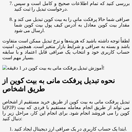
بررسی کنید که تمام اطلاعات صحیح و کامل است و سپس
درخواست تبدیل را ثبت کنید.
صرافی شما حالا پرفکت مانی را به بیت کوین تبدیل می‌ کند و
مقدار بیت کوین معادل به آدرس کیف پول بیت کوین شما
ارسال می ‌شود.
لطفاً توجه داشته باشید که هزینه‌ها و نرخ تبدیل ممکن است متفاوت
باشد و بسته به صرافی و شرایط بازار متغیر است. همچنین، امنیت
حساب کاربری خود و انتخاب یک صرافی قابل اعتماد و با سابقه
بسیار مهم است.
نحوه تبدیل پرفکت مانی به بیت کوین از
طریق اشخاص
تبدیل پرفکت مانی به بیت کوین از طریق خرید مستقیم از اشخاص
یا(P2P) می ‌تواند از طریق انجام معامله مستقیم با فردی که بیت
کوین را می ‌فروشد انجام شود. برای انجام این کار، مراحل زیر را
دنبال کنید:
ابتدا یک حساب کاربری در یک صرافی ارز دیجیتال ایجاد کنید.