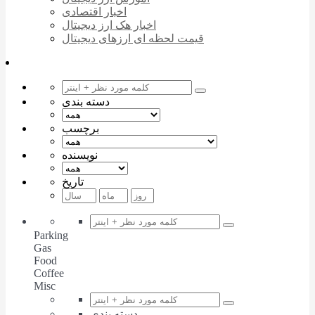
اخبار اقتصادی
اخبار هک ارز دیجیتال
قیمت لحظه ای ارزهای دیجیتال
دسته بندی
برچسب
نویسنده
تاریخ
Parking
Gas
Food
Coffee
Misc
دسته بندی