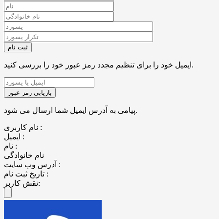
ایمیل خود را برای تنظیم مجدد رمز عبور خود را بررسی کنید.
پیامی به آدرس ایمیل شما ارسال می شود.
نام کاربری :
ایمیل :
نام :
نام خانوادگی
آدرس وب سایت :
تاریخ ثبت نام :
نقش کاربر: