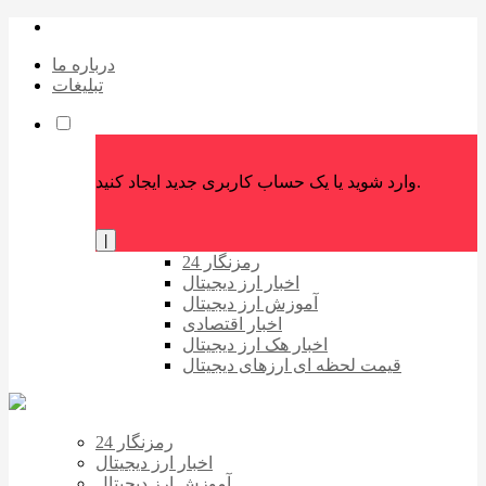
درباره ما
تبلیغات
وارد شوید یا یک حساب کاربری جدید ایجاد کنید.
|
رمزنگار 24
اخبار ارز دیجیتال
آموزش ارز دیجیتال
اخبار اقتصادی
اخبار هک ارز دیجیتال
قیمت لحظه ای ارزهای دیجیتال
رمزنگار 24
اخبار ارز دیجیتال
آموزش ارز دیجیتال