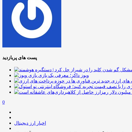
پست های پربازدید
ویوز داکز؛ معرفی یک بازی
 های ارزی
0
اخبار ارز دیجیتال