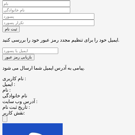
ایمیل خود را برای تنظیم مجدد رمز عبور خود را بررسی کنید.
پیامی به آدرس ایمیل شما ارسال می شود.
نام کاربری :
ایمیل :
نام :
نام خانوادگی
آدرس وب سایت :
تاریخ ثبت نام :
نقش کاربر: