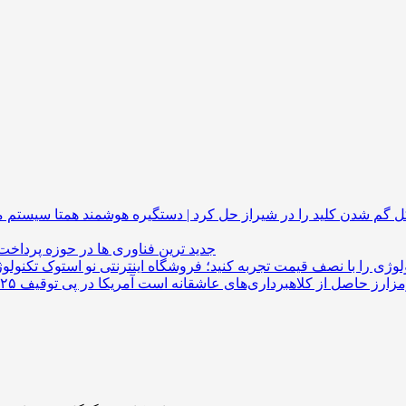
گم شدن کلید را در شیراز حل کرد | دستگیره هوشمند
جدید ترین فناوری ها در حوزه پرداخت
لوژی را با نصف قیمت تجربه کنید؛ فروشگاه اینترنتی نو استوک