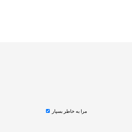
مرا به خاطر بسپار