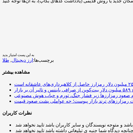
به این پست امتیاز بدید
برچسب‌ها:
ارز دیجیتال
,
طلا
مشاهده بیشتر
 آن بر بازار
م صعود رمزارزها زیر فشار جنگ، تورم و حباب هوش مصنوعی
نظرات کاربران