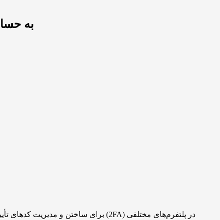
آیا اتصال