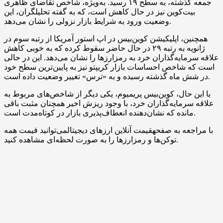
جمعه گذشته، به سطح ۱۹ رسید. به‌ویژه، شاخص تقاضای ظاهری
بیت‌کوین نیز در حال کاهش است، که به گفته تحلیلگران، این
وضعیت ورود به شرایط بازار نزولی را نشان می‌‌دهد.
همچنین، اپلیکیشن کوین‌بیس در اپ استور آمریکا از رتبه سوم در
ژانویه به رتبه ۲۹ در حال حاضر سقوط کرده که به خوبی کاهش
علاقه سرمایه‌گذاران خرد به رمزارزها را نشان می‌دهد. این در حالی
است که شاخص احساسات بازار کریپتو نیز به پایین‌ترین سطح خود
در شش ماه گذشته رسیده و به «ترس» تغییر وضعیت داده است.
با این حال، کوین‌بیس پریمیوم، یکی دیگر از شاخص‌های مربوط به
علاقه سرمایه‌گذاران خرد، با وجود ریزش اخیر همچنان مثبت باقی
مانده که نشان‌دهنده انعطاف‌پذیری بازار در کوتاه‌مدت است.
با مراجعه به صفحهقیمت آنلاین ارزهای دیجیتالمی‌توانید قیمت همه
توکن‌ها و رمزارزها را به صورت لحظه‌ای مشاهده کنید.