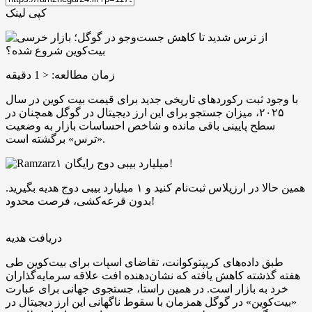
کپی لینک
زمان مطالعه:
< 1
دقیقه
با وجود ثبت رکوردهای تاریخی جدید برای قیمت بیت‌ کوین در سال
۲۰۲۵، میزان جستجو برای این ارز دیجیتال در گوگل همچنان در
سطح پایینی باقی مانده و شاخص احساسات بازار به وضعیت
«ترس» برگشته است.
۱ میلیارد بیبی دوج رایگان!
همین حالا در ارزپلاس ثبت‌نام کنید و ۱ میلیارد بیبی دوج هدیه بگیرید.
بدون قرعه‌کشی، فرصت محدود!
دریافت هدیه
طبق داده‌های کریپتوکوانت، تقاضای اسپات برای بیت‌کوین طی
هفته گذشته کاهش یافته که نشان‌دهنده افت علاقه سرمایه‌گذاران
خرد به بازار است. در همین راستا، جستجوی جهانی برای عبارت
«بیت‌کوین» در گوگل همزمان با سقوط ناگهانی این ارز دیجیتال در