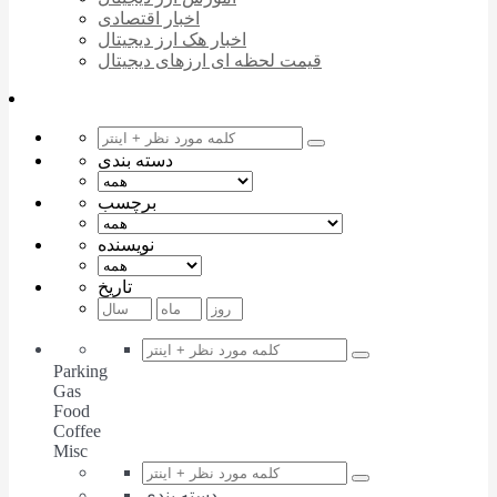
اخبار اقتصادی
اخبار هک ارز دیجیتال
قیمت لحظه ای ارزهای دیجیتال
دسته بندی
برچسب
نویسنده
تاریخ
Parking
Gas
Food
Coffee
Misc
دسته بندی