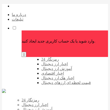
درباره ما
تبلیغات
وارد شوید یا یک حساب کاربری جدید ایجاد کنید.
|
رمزنگار 24
اخبار ارز دیجیتال
آموزش ارز دیجیتال
اخبار اقتصادی
اخبار هک ارز دیجیتال
قیمت لحظه ای ارزهای دیجیتال
رمزنگار 24
اخبار ارز دیجیتال
آموزش ارز دیجیتال