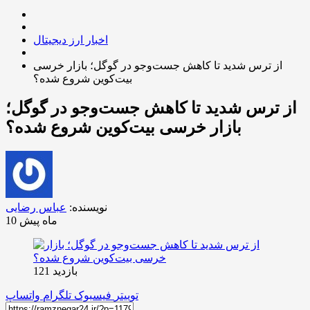
اخبار ارز دیجیتال
از ترس شدید تا کاهش جست‌وجو در گوگل؛ بازار خرسی
بیت‌کوین شروع شده؟
از ترس شدید تا کاهش جست‌وجو در گوگل؛
بازار خرسی بیت‌کوین شروع شده؟
نویسنده:
عباس رضایی
10 ماه پیش
بازدید 121
توییتر
فیسبوک
تلگرام
واتساپ