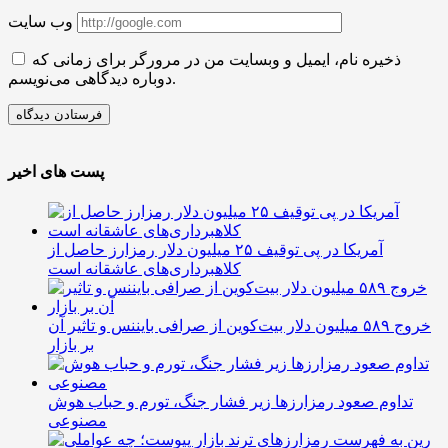
وب سایت
ذخیره نام، ایمیل و وبسایت من در مرورگر برای زمانی که
دوباره دیدگاهی می‌نویسم.
پست های اخیر
آمریکا در پی توقیف ۲۵ میلیون دلار رمزارز حاصل از
کلاهبرداری‌های عاشقانه است
خروج ۵۸۹ میلیون دلار بیت‌کوین از صرافی بایننس و تاثیر آن
بر بازار
تداوم صعود رمزارزها زیر فشار جنگ، تورم و حباب هوش
مصنوعی