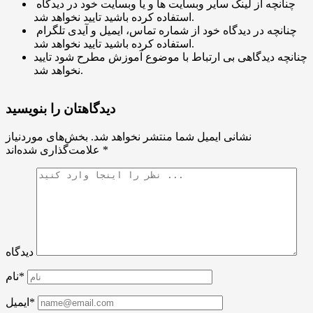
چنانچه از لینک سایر وبسایت ها و یا وبسایت خود در دیدگاه
استفاده کرده باشید تایید نخواهد شد.
چنانچه در دیدگاه خود از شماره تماس، ایمیل و آیدی تلگرام
استفاده کرده باشید تایید نخواهد شد.
چنانچه دیدگاهی بی ارتباط با موضوع آموزش مطرح شود تایید
نخواهد شد.
دیدگاهتان را بنویسید
نشانی ایمیل شما منتشر نخواهد شد.
بخش‌های موردنیاز
*
علامت‌گذاری شده‌اند
دیدگاه
نام*
ایمیل*