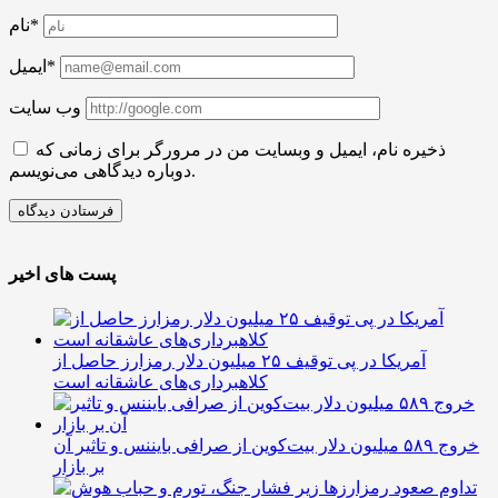
نام*
ایمیل*
وب سایت
ذخیره نام، ایمیل و وبسایت من در مرورگر برای زمانی که
دوباره دیدگاهی می‌نویسم.
پست های اخیر
آمریکا در پی توقیف ۲۵ میلیون دلار رمزارز حاصل از
کلاهبرداری‌های عاشقانه است
خروج ۵۸۹ میلیون دلار بیت‌کوین از صرافی بایننس و تاثیر آن
بر بازار