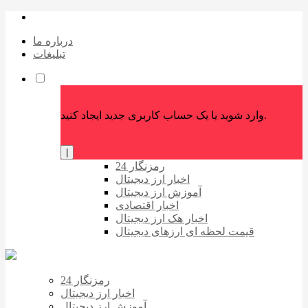
درباره ما
تبلیغات
وارد شوید یا یک حساب کاربری جدید ایجاد کنید.
|
رمزنگار 24
اخبار ارز دیجیتال
آموزش ارز دیجیتال
اخبار اقتصادی
اخبار هک ارز دیجیتال
قیمت لحظه ای ارزهای دیجیتال
رمزنگار 24
اخبار ارز دیجیتال
آموزش ارز دیجیتال