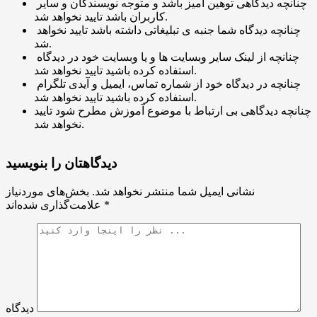
چنانچه دیدگاهی توهین آمیز باشد و متوجه نویسندگان و سایر
کاربران باشد تایید نخواهد شد.
چنانچه دیدگاه شما جنبه ی تبلیغاتی داشته باشد تایید نخواهد
شد.
چنانچه از لینک سایر وبسایت ها و یا وبسایت خود در دیدگاه
استفاده کرده باشید تایید نخواهد شد.
چنانچه در دیدگاه خود از شماره تماس، ایمیل و آیدی تلگرام
استفاده کرده باشید تایید نخواهد شد.
چنانچه دیدگاهی بی ارتباط با موضوع آموزش مطرح شود تایید
نخواهد شد.
دیدگاهتان را بنویسید
نشانی ایمیل شما منتشر نخواهد شد.
بخش‌های موردنیاز
*
علامت‌گذاری شده‌اند
دیدگاه