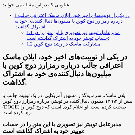
عناوینی که در این مقاله می خوانید
در یکی از توییت‌های اخیر خود، ایلان ماسک اعترافی جالب
1
درباره رمزارز دوج کوین با میلیون‌ها دنبال‌کننده‌ی خود به
اشتراک گذاشت.
مدیرعامل توییتر نیز تصویری با این متن را در
1.1
حساب توییتر خود به اشتراک گذاشته است:
مشارکت ماسک در رشد دوج کوین
1.2
در یکی از توییت‌های اخیر خود، ایلان ماسک
اعترافی جالب درباره رمزارز دوج کوین با
میلیون‌ها دنبال‌کننده‌ی خود به اشتراک
گذاشت.
ایلان ماسک، سرمایه‌گذار مشهور آمریکایی، در یک توییت جالب با
بیش از ۱۲۹٫۴ میلیون دنبال‌کننده در توییتر، درباره رمزارز دوج کوین
(DOGE) صحبت کرده است. او اعلام کرده است که دوج کوین را
رها کرده است.
مدیرعامل توییتر نیز تصویری با این متن را در حساب
توییتر خود به اشتراک گذاشته است: