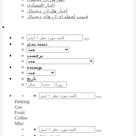
اخبار اقتصادی
اخبار هک ارز دیجیتال
قیمت لحظه ای ارزهای دیجیتال
دسته بندی
برچسب
نویسنده
تاریخ
Parking
Gas
Food
Coffee
Misc
دسته بندی