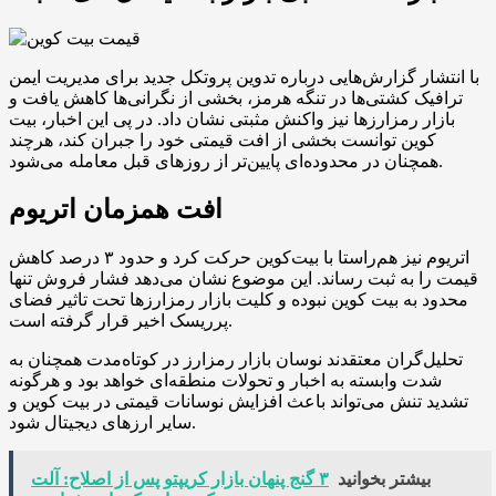
با انتشار گزارش‌هایی درباره تدوین پروتکل جدید برای مدیریت ایمن
ترافیک کشتی‌ها در تنگه هرمز، بخشی از نگرانی‌ها کاهش یافت و
بازار رمزارزها نیز واکنش مثبتی نشان داد. در پی این اخبار، بیت
کوین توانست بخشی از افت قیمتی خود را جبران کند، هرچند
همچنان در محدوده‌ای پایین‌تر از روزهای قبل معامله می‌شود.
افت همزمان اتریوم
اتریوم نیز هم‌راستا با بیت‌کوین حرکت کرد و حدود ۳ درصد کاهش
قیمت را به ثبت رساند. این موضوع نشان می‌دهد فشار فروش تنها
محدود به بیت کوین نبوده و کلیت بازار رمزارزها تحت تاثیر فضای
پرریسک اخیر قرار گرفته است.
تحلیل‌گران معتقدند نوسان بازار رمزارز در کوتاه‌مدت همچنان به
شدت وابسته به اخبار و تحولات منطقه‌ای خواهد بود و هرگونه
تشدید تنش می‌تواند باعث افزایش نوسانات قیمتی در بیت کوین و
سایر ارزهای دیجیتال شود.
بیشتر بخوانید
۳ گنج پنهان بازار کریپتو پس از اصلاح: آلت