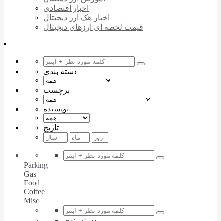
اخبار اقتصادی
اخبار هک ارز دیجیتال
قیمت لحظه ای ارزهای دیجیتال
دسته بندی
برچسب
نویسنده
تاریخ
Parking
Gas
Food
Coffee
Misc
دسته بندی