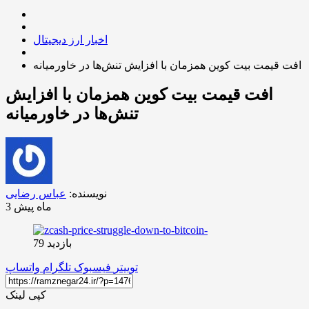
اخبار ارز دیجیتال
افت قیمت بیت کوین همزمان با افزایش تنش‌ها در خاورمیانه
افت قیمت بیت کوین همزمان با افزایش
تنش‌ها در خاورمیانه
نویسنده:
عباس رضایی
3 ماه پیش
بازدید 79
توییتر
فیسبوک
تلگرام
واتساپ
کپی لینک