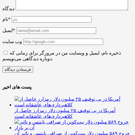
دیدگاه
نام*
ایمیل*
وب سایت
ذخیره نام، ایمیل و وبسایت من در مرورگر برای زمانی که
دوباره دیدگاهی می‌نویسم.
پست های اخیر
آمریکا در پی توقیف ۲۵ میلیون دلار رمزارز حاصل از
کلاهبرداری‌های عاشقانه است
خروج ۵۸۹ میلیون دلار بیت‌کوین از صرافی بایننس و تاثیر آن