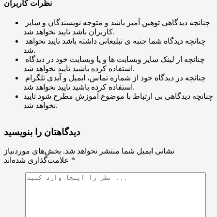
نظرات کاربران
چنانچه دیدگاهی توهین آمیز باشد و متوجه نویسندگان و سایر
کاربران باشد تایید نخواهد شد.
چنانچه دیدگاه شما جنبه ی تبلیغاتی داشته باشد تایید نخواهد
شد.
چنانچه از لینک سایر وبسایت ها و یا وبسایت خود در دیدگاه
استفاده کرده باشید تایید نخواهد شد.
چنانچه در دیدگاه خود از شماره تماس، ایمیل و آیدی تلگرام
استفاده کرده باشید تایید نخواهد شد.
چنانچه دیدگاهی بی ارتباط با موضوع آموزش مطرح شود تایید
نخواهد شد.
دیدگاهتان را بنویسید
نشانی ایمیل شما منتشر نخواهد شد.
بخش‌های موردنیاز
*
علامت‌گذاری شده‌اند