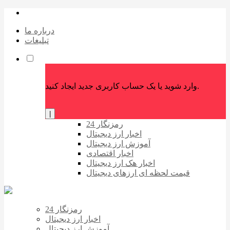
درباره ما
تبلیغات
وارد شوید یا یک حساب کاربری جدید ایجاد کنید.
|
رمزنگار 24
اخبار ارز دیجیتال
آموزش ارز دیجیتال
اخبار اقتصادی
اخبار هک ارز دیجیتال
قیمت لحظه ای ارزهای دیجیتال
رمزنگار 24
اخبار ارز دیجیتال
آموزش ارز دیجیتال