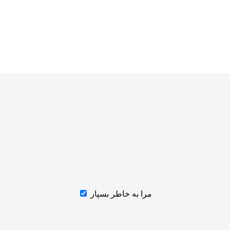
مرا به خاطر بسپار