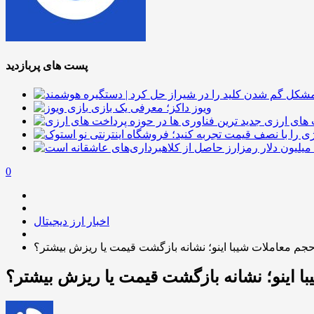
پست های پربازدید
ویوز داکز؛ معرفی یک بازی
 های ارزی
0
اخبار ارز دیجیتال