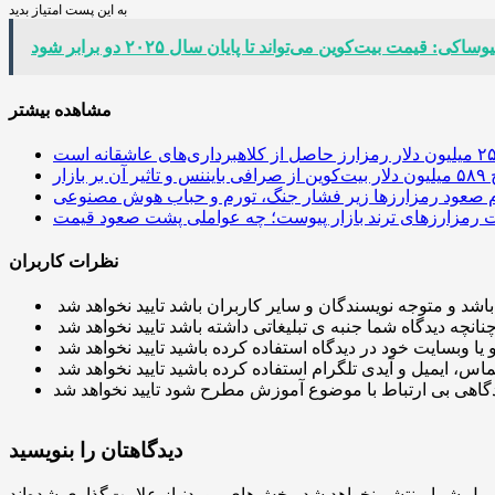
به این پست امتیاز بدید
مشاهده بیشتر
 آن بر بازار
م صعود رمزارزها زیر فشار جنگ، تورم و حباب هوش مصنوعی
نظرات کاربران
دیدگاهتان را بنویسید
میل شما منتشر نخواهد شد.