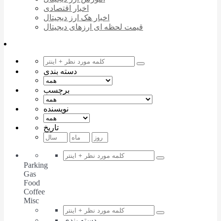
اخبار اقتصادی
اخبار هک ارز دیجیتال
قیمت لحظه ای ارزهای دیجیتال
دسته بندی
برچسب
نویسنده
تاریخ
Parking
Gas
Food
Coffee
Misc
دسته بندی