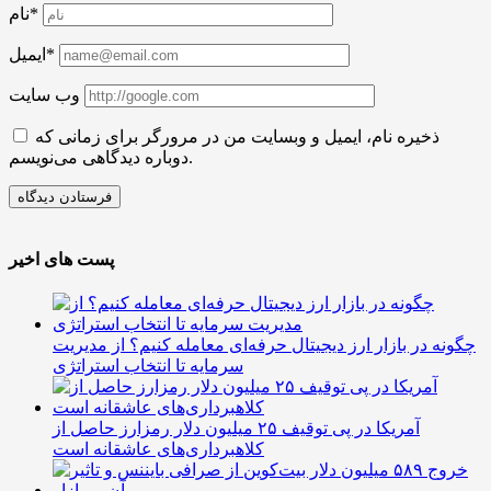
نام*
ایمیل*
وب سایت
ذخیره نام، ایمیل و وبسایت من در مرورگر برای زمانی که
دوباره دیدگاهی می‌نویسم.
پست های اخیر
چگونه در بازار ارز دیجیتال حرفه‌ای معامله کنیم؟ از مدیریت
سرمایه تا انتخاب استراتژی
آمریکا در پی توقیف ۲۵ میلیون دلار رمزارز حاصل از
کلاهبرداری‌های عاشقانه است