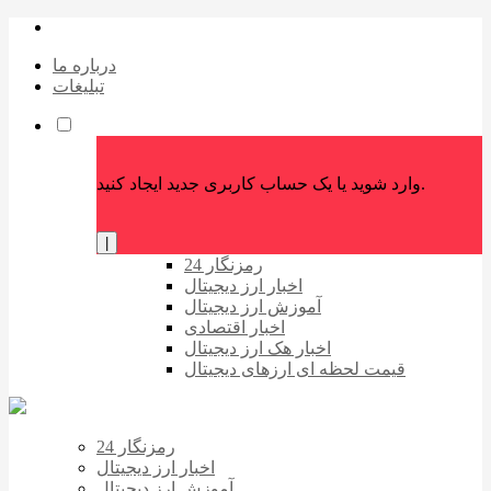
درباره ما
تبلیغات
وارد شوید یا یک حساب کاربری جدید ایجاد کنید.
|
رمزنگار 24
اخبار ارز دیجیتال
آموزش ارز دیجیتال
اخبار اقتصادی
اخبار هک ارز دیجیتال
قیمت لحظه ای ارزهای دیجیتال
رمزنگار 24
اخبار ارز دیجیتال
آموزش ارز دیجیتال