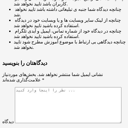
کاربران باشد تایید نخواهد شد.
چنانچه دیدگاه شما جنبه ی تبلیغاتی داشته باشد تایید نخواهد
شد.
چنانچه از لینک سایر وبسایت ها و یا وبسایت خود در دیدگاه
استفاده کرده باشید تایید نخواهد شد.
چنانچه در دیدگاه خود از شماره تماس، ایمیل و آیدی تلگرام
استفاده کرده باشید تایید نخواهد شد.
چنانچه دیدگاهی بی ارتباط با موضوع آموزش مطرح شود تایید
نخواهد شد.
دیدگاهتان را بنویسید
نشانی ایمیل شما منتشر نخواهد شد.
بخش‌های موردنیاز
*
علامت‌گذاری شده‌اند
دیدگاه