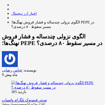
اخبار ارز دیجیتال
الگوی نزولی چندساله و فشار فروش نهنگ‌ها؛ PEPE در
مسیر سقوط ۸۰ درصدی؟
الگوی نزولی چندساله و فشار فروش
نهنگ‌ها؛ PEPE در مسیر سقوط ۸۰ درصدی؟
نویسنده:
عباس رضایی
9 ماه پیش
بازدید 305
توییتر
فیسبوک
تلگرام
واتساپ