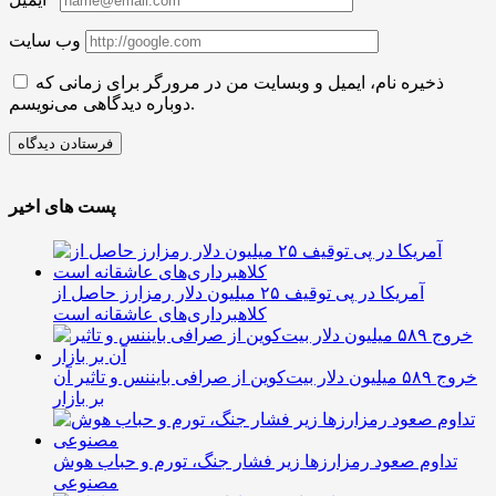
وب سایت
ذخیره نام، ایمیل و وبسایت من در مرورگر برای زمانی که
دوباره دیدگاهی می‌نویسم.
پست های اخیر
آمریکا در پی توقیف ۲۵ میلیون دلار رمزارز حاصل از
کلاهبرداری‌های عاشقانه است
خروج ۵۸۹ میلیون دلار بیت‌کوین از صرافی بایننس و تاثیر آن
بر بازار
تداوم صعود رمزارزها زیر فشار جنگ، تورم و حباب هوش
مصنوعی