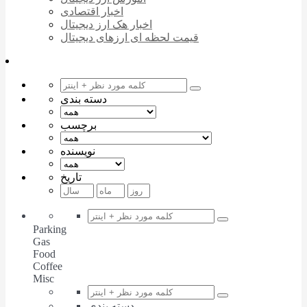
اخبار اقتصادی
اخبار هک ارز دیجیتال
قیمت لحظه ای ارزهای دیجیتال
دسته بندی
برچسب
نویسنده
تاریخ
Parking
Gas
Food
Coffee
Misc
دسته بندی