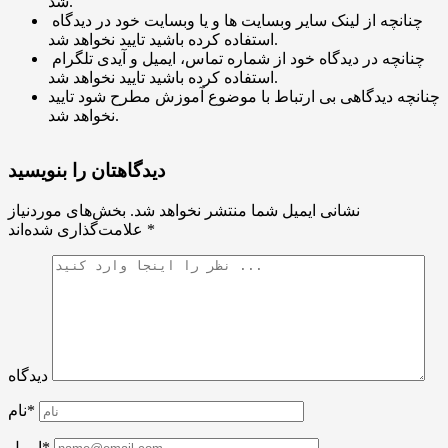
شد.
چنانچه از لینک سایر وبسایت ها و یا وبسایت خود در دیدگاه
استفاده کرده باشید تایید نخواهد شد.
چنانچه در دیدگاه خود از شماره تماس، ایمیل و آیدی تلگرام
استفاده کرده باشید تایید نخواهد شد.
چنانچه دیدگاهی بی ارتباط با موضوع آموزش مطرح شود تایید
نخواهد شد.
دیدگاهتان را بنویسید
نشانی ایمیل شما منتشر نخواهد شد.
بخش‌های موردنیاز
*
علامت‌گذاری شده‌اند
دیدگاه
نام*
ایمیل*