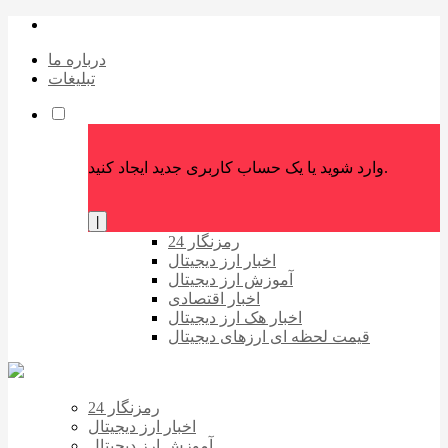
درباره ما
تبلیغات
وارد شوید یا یک حساب کاربری جدید ایجاد کنید.
|
رمزنگار 24
اخبار ارز دیجیتال
آموزش ارز دیجیتال
اخبار اقتصادی
اخبار هک ارز دیجیتال
قیمت لحظه ای ارزهای دیجیتال
رمزنگار 24
اخبار ارز دیجیتال
آموزش ارز دیجیتال