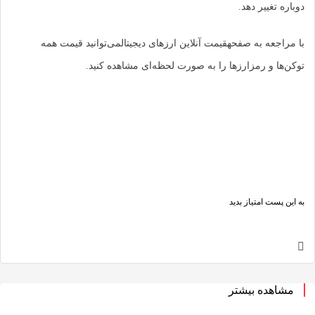
غییر دهد.
عه به صفحهقیمت آنلاین ارزهای دیجیتالمی‌توانید قیمت همه
 و رمزارزها را به صورت لحظه‌ای مشاهده کنید.
ت امتیاز بدید
ده بیشتر