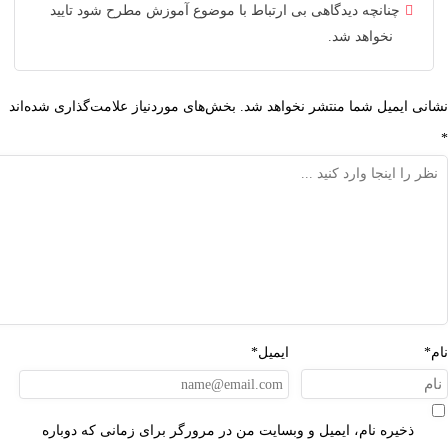
انچه دیدگاهی بی ارتباط با موضوع آموزش مطرح شود تایید
خواهد شد.
یل شما منتشر نخواهد شد.
بخش‌های موردنیاز علامت‌گذاری شده‌اند
ایمیل*
ه نام، ایمیل و وبسایت من در مرورگر برای زمانی که دوباره