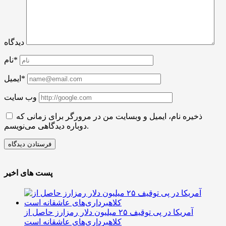
دیدگاه
نام*
ایمیل*
وب سایت
ذخیره نام، ایمیل و وبسایت من در مرورگر برای زمانی که
دوباره دیدگاهی می‌نویسم.
پست های اخیر
آمریکا در پی توقیف ۲۵ میلیون دلار رمزارز حاصل از
کلاهبرداری‌های عاشقانه است