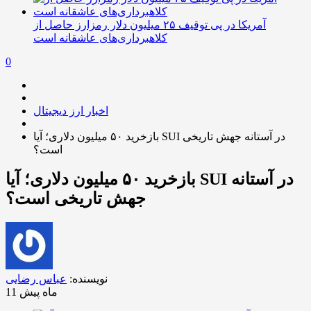
آمریکا در پی توقیف ۲۵ میلیون دلار رمزارز حاصل از
کلاهبرداری‌های عاشقانه است
0
اخبار ارز دیجیتال
بازخرید ۵۰ میلیون دلاری؛ آیا SUI در آستانه جهش تاریخی
است؟
بازخرید ۵۰ میلیون دلاری؛ آیا SUI در آستانه
جهش تاریخی است؟
نویسنده:
عباس رضایی
11 ماه پیش