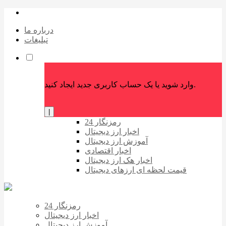
درباره ما
تبلیغات
وارد شوید یا یک حساب کاربری جدید ایجاد کنید.
|
رمزنگار 24
اخبار ارز دیجیتال
آموزش ارز دیجیتال
اخبار اقتصادی
اخبار هک ارز دیجیتال
قیمت لحظه ای ارزهای دیجیتال
رمزنگار 24
اخبار ارز دیجیتال
آموزش ارز دیجیتال