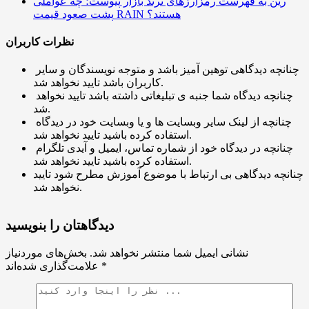
رین به فهرست رمزارزهای ترند بازار پیوست؛ چه عواملی
پشت صعود قیمت RAIN هستند؟
نظرات کاربران
چنانچه دیدگاهی توهین آمیز باشد و متوجه نویسندگان و سایر
کاربران باشد تایید نخواهد شد.
چنانچه دیدگاه شما جنبه ی تبلیغاتی داشته باشد تایید نخواهد
شد.
چنانچه از لینک سایر وبسایت ها و یا وبسایت خود در دیدگاه
استفاده کرده باشید تایید نخواهد شد.
چنانچه در دیدگاه خود از شماره تماس، ایمیل و آیدی تلگرام
استفاده کرده باشید تایید نخواهد شد.
چنانچه دیدگاهی بی ارتباط با موضوع آموزش مطرح شود تایید
نخواهد شد.
دیدگاهتان را بنویسید
نشانی ایمیل شما منتشر نخواهد شد.
بخش‌های موردنیاز
*
علامت‌گذاری شده‌اند