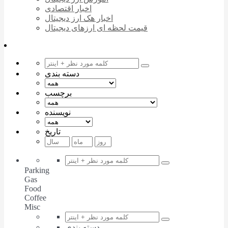
اخبار اقتصادی
اخبار هک ارز دیجیتال
قیمت لحظه ای ارزهای دیجیتال
دسته بندی
برچسب
نویسنده
تاریخ
Parking
Gas
Food
Coffee
Misc
دسته بندی