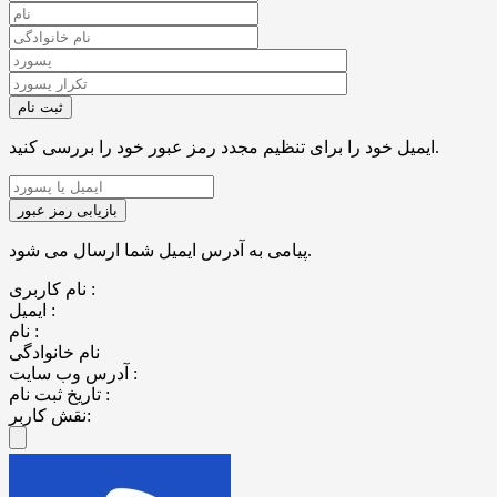
ایمیل خود را برای تنظیم مجدد رمز عبور خود را بررسی کنید.
پیامی به آدرس ایمیل شما ارسال می شود.
نام کاربری :
ایمیل :
نام :
نام خانوادگی
آدرس وب سایت :
تاریخ ثبت نام :
نقش کاربر: