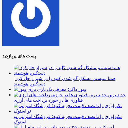
پست های پربازدید
همتا سیستم مشکل گم شدن کلید را در شیراز حل کرد |
دستگیره هوشمند
ویوز داکز؛ معرفی یک بازی
جدید ترین
فناوری ها در حوزه پرداخت های ارزی
تکنولوژی را با نصف قیمت تجربه کنید؛ فروشگاه اینترنتی نو
استوک