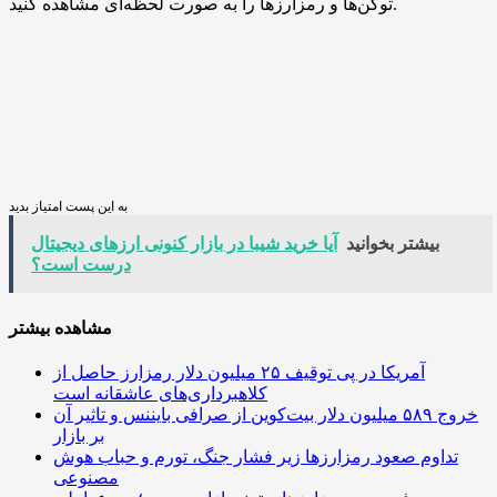
توکن‌ها و رمزارزها را به صورت لحظه‌ای مشاهده کنید.
به این پست امتیاز بدید
بیشتر بخوانید
آیا خرید شیبا در بازار کنونی ارزهای دیجیتال
درست است؟
مشاهده بیشتر
آمریکا در پی توقیف ۲۵ میلیون دلار رمزارز حاصل از
کلاهبرداری‌های عاشقانه است
خروج ۵۸۹ میلیون دلار بیت‌کوین از صرافی بایننس و تاثیر آن
بر بازار
تداوم صعود رمزارزها زیر فشار جنگ، تورم و حباب هوش
مصنوعی