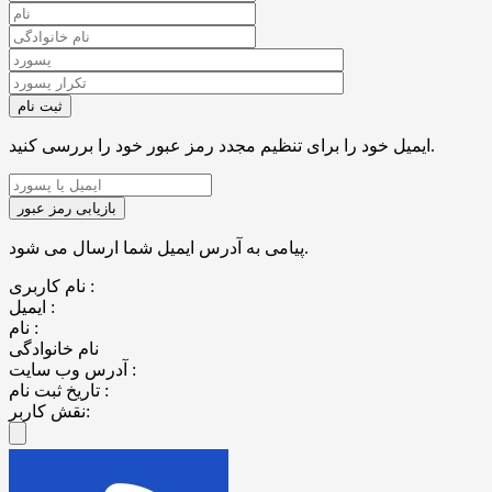
ایمیل خود را برای تنظیم مجدد رمز عبور خود را بررسی کنید.
پیامی به آدرس ایمیل شما ارسال می شود.
نام کاربری :
ایمیل :
نام :
نام خانوادگی
آدرس وب سایت :
تاریخ ثبت نام :
نقش کاربر: