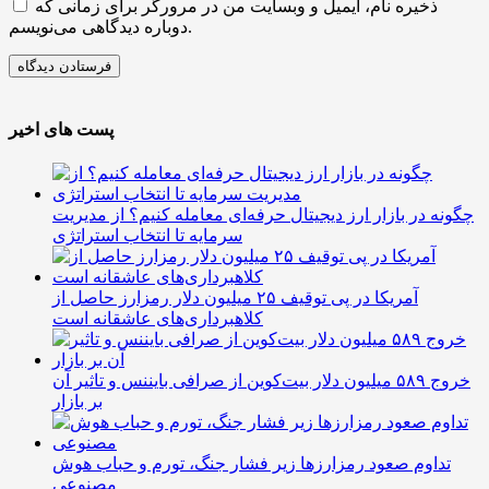
ذخیره نام، ایمیل و وبسایت من در مرورگر برای زمانی که
دوباره دیدگاهی می‌نویسم.
پست های اخیر
چگونه در بازار ارز دیجیتال حرفه‌ای معامله کنیم؟ از مدیریت
سرمایه تا انتخاب استراتژی
آمریکا در پی توقیف ۲۵ میلیون دلار رمزارز حاصل از
کلاهبرداری‌های عاشقانه است
خروج ۵۸۹ میلیون دلار بیت‌کوین از صرافی بایننس و تاثیر آن
بر بازار
تداوم صعود رمزارزها زیر فشار جنگ، تورم و حباب هوش
مصنوعی