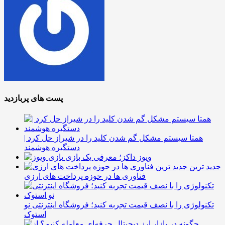
پست های پربازدید
همتا سیستم مشکل گم شدن کلید را در شیراز حل کرد |
دستگیره هوشمند
ویوز داکز؛ معرفی یک بازی
جدید ترین
فناوری ها در حوزه پرداخت های ارزی
تکنولوژی را با نصف قیمت تجربه کنید؛ فروشگاه اینترنتی نو
استوک