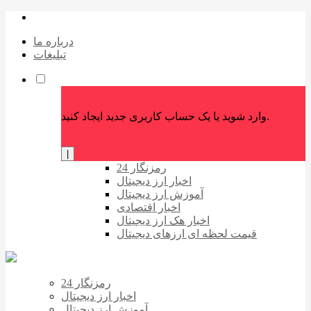
درباره ما
تبلیغات
وارد شوید یا یک حساب کاربری جدید ایجاد کنید.
|
رمزنگار 24
اخبار ارز دیجیتال
آموزش ارز دیجیتال
اخبار اقتصادی
اخبار هک ارز دیجیتال
قیمت لحظه ای ارزهای دیجیتال
رمزنگار 24
اخبار ارز دیجیتال
آموزش ارز دیجیتال