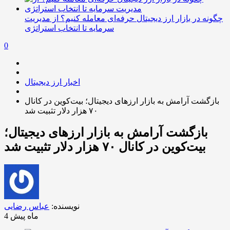
چگونه در بازار ارز دیجیتال حرفه‌ای معامله کنیم؟ از مدیریت
سرمایه تا انتخاب استراتژی
0
اخبار ارز دیجیتال
بازگشت آرامش به بازار ارزهای دیجیتال؛ بیت‌کوین در کانال
۷۰ هزار دلار تثبیت شد
بازگشت آرامش به بازار ارزهای دیجیتال؛
بیت‌کوین در کانال ۷۰ هزار دلار تثبیت شد
نویسنده:
عباس رضایی
4 ماه پیش