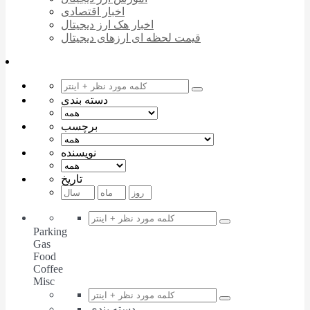
اخبار اقتصادی
اخبار هک ارز دیجیتال
قیمت لحظه ای ارزهای دیجیتال
دسته بندی
برچسب
نویسنده
تاریخ
Parking
Gas
Food
Coffee
Misc
دسته بندی