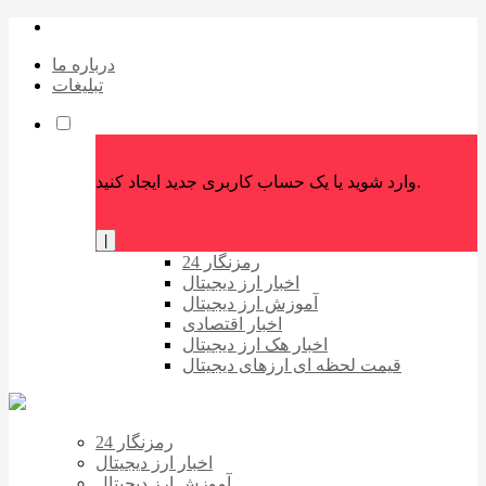
درباره ما
تبلیغات
وارد شوید یا یک حساب کاربری جدید ایجاد کنید.
|
رمزنگار 24
اخبار ارز دیجیتال
آموزش ارز دیجیتال
اخبار اقتصادی
اخبار هک ارز دیجیتال
قیمت لحظه ای ارزهای دیجیتال
رمزنگار 24
اخبار ارز دیجیتال
آموزش ارز دیجیتال