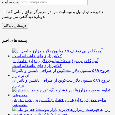
وب سایت
ذخیره نام، ایمیل و وبسایت من در مرورگر برای زمانی که
دوباره دیدگاهی می‌نویسم.
پست های اخیر
آمریکا در پی توقیف ۲۵ میلیون دلار رمزارز حاصل از
کلاهبرداری‌های عاشقانه است
خروج ۵۸۹ میلیون دلار بیت‌کوین از صرافی بایننس و تاثیر آن
بر بازار
تداوم صعود رمزارزها زیر فشار جنگ، تورم و حباب هوش
مصنوعی