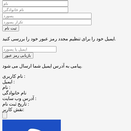
ایمیل خود را برای تنظیم مجدد رمز عبور خود را بررسی کنید.
پیامی به آدرس ایمیل شما ارسال می شود.
نام کاربری :
ایمیل :
نام :
نام خانوادگی
آدرس وب سایت :
تاریخ ثبت نام :
نقش کاربر: