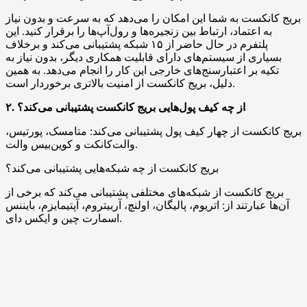
بریج کانکست به شما این امکان را می‌دهد که به سرعت و بدون نیاز
به اعتماد، ارتباط بین زنجیره‌ها و رول‌آپ‌ها را برقرار کنید. این
پلتفرم در حال حاضر از ۱۵ شبکه پشتیبانی می‌کند و برخلاف
بسیاری از سیستم‌های دارای قابلیت همکاری دیگر، بدون نیاز به
تکیه بر اعتبارسنج‌های خارجی این کار را انجام می‌دهد. به همین
دلیل، بریج کانکست از امنیت بالاتری برخوردار است.
۲. از چه کیف پول‌هایی بریج کانکست پشتیبانی می‌کند؟
بریج کانکست از چهار کیف پول پشتیبانی می‌کند: متامسک، پورتیس،
والت‌کانکت و کوین‌بیس والت.
بریج کانکست از چه شبکه‌هایی پشتیبانی می‌کند؟
بریج کانکست از شبکه‌های مختلفی پشتیبانی می‌کند که برخی از
آن‌ها عبارتند از: اتریوم، پالیگان، اولنچ، آربیتروم، آپتیمایزم، بایننس
اسمارت چین و ایکس دای.