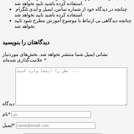
استفاده کرده باشید تایید نخواهد شد.
چنانچه در دیدگاه خود از شماره تماس، ایمیل و آیدی تلگرام
استفاده کرده باشید تایید نخواهد شد.
چنانچه دیدگاهی بی ارتباط با موضوع آموزش مطرح شود تایید
نخواهد شد.
دیدگاهتان را بنویسید
نشانی ایمیل شما منتشر نخواهد شد.
بخش‌های موردنیاز
*
علامت‌گذاری شده‌اند
دیدگاه
نام*
ایمیل*