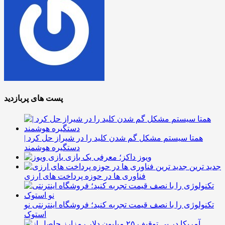
پست های پربازدید
همتا سیستم مشکل گم شدن کلید را در شیراز حل کرد |
دستگیره هوشمند
ویوز داکز؛ معرفی یک بازی
جدید ترین
فناوری ها در حوزه پرداخت های ارزی
تکنولوژی را با نصف قیمت تجربه کنید؛ فروشگاه اینترنتی نو
استوک