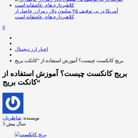
آمریکا در پی توقیف ۲۵ میلیون دلار رمزارز حاصل از
کلاهبرداری‌های عاشقانه است
0
اخبار ارز دیجیتال
بریج کانکست چیست؟ آموزش استفاده از “کانکت بریج
بریج کانکست چیست؟ آموزش استفاده از
“کانکت بریج
نویسنده:
شاطریان
3 سال پیش