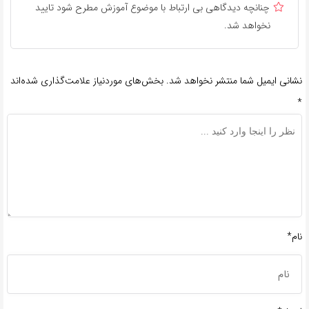
چنانچه دیدگاهی بی ارتباط با موضوع آموزش مطرح شود تایید
نخواهد شد.
نشانی ایمیل شما منتشر نخواهد شد.
بخش‌های موردنیاز علامت‌گذاری شده‌اند
*
نام*