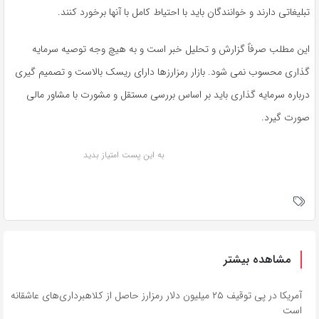
تبلیغاتی دارند و خوانندگان باید با احتیاط کامل با آنها برخورد کنند.
این مطلب صرفاً گزارش و تحلیل خبر است و به هیچ وجه توصیه سرمایه
گذاری محسوب نمی شود. بازار رمزارزها دارای ریسک بالاست و تصمیم گیری
درباره سرمایه گذاری باید بر اساس بررسی مستقل و مشورت با مشاور مالی
صورت گیرد.
به این پست امتیاز بدید
مشاهده بیشتر
آمریکا در پی توقیف ۲۵ میلیون دلار رمزارز حاصل از کلاهبرداری‌های عاشقانه
است