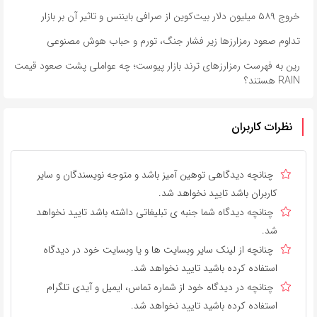
خروج ۵۸۹ میلیون دلار بیت‌کوین از صرافی بایننس و تاثیر آن بر بازار
تداوم صعود رمزارزها زیر فشار جنگ، تورم و حباب هوش مصنوعی
رین به فهرست رمزارزهای ترند بازار پیوست؛ چه عواملی پشت صعود قیمت
RAIN هستند؟
نظرات کاربران
چنانچه دیدگاهی توهین آمیز باشد و متوجه نویسندگان و سایر
کاربران باشد تایید نخواهد شد.
چنانچه دیدگاه شما جنبه ی تبلیغاتی داشته باشد تایید نخواهد
شد.
چنانچه از لینک سایر وبسایت ها و یا وبسایت خود در دیدگاه
استفاده کرده باشید تایید نخواهد شد.
چنانچه در دیدگاه خود از شماره تماس، ایمیل و آیدی تلگرام
استفاده کرده باشید تایید نخواهد شد.