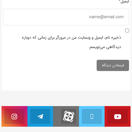
ایمیل*
ذخیره نام، ایمیل و وبسایت من در مرورگر برای زمانی که دوباره
دیدگاهی می‌نویسم.