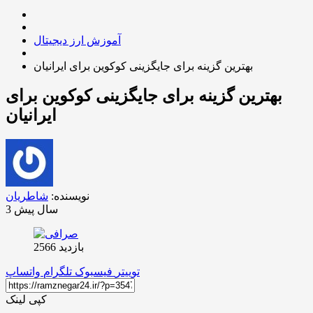
آموزش ارز دیجیتال
بهترین گزینه‌ برای جایگزینی کوکوین برای ایرانیان
بهترین گزینه‌ برای جایگزینی کوکوین برای
ایرانیان
نویسنده:
شاطریان
3 سال پیش
بازدید 2566
توییتر
فیسبوک
تلگرام
واتساپ
کپی لینک