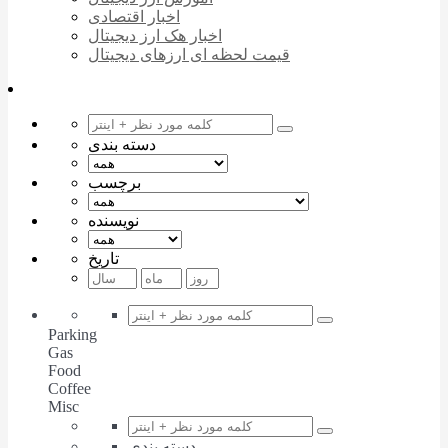
اخبار اقتصادی
اخبار هک ارز دیجیتال
قیمت لحظه ای ارزهای دیجیتال
دسته بندی
برچسب
نویسنده
تاریخ
Parking
Gas
Food
Coffee
Misc
دسته بندی