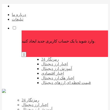
درباره ما
تبلیغات
وارد شوید یا یک حساب کاربری جدید ایجاد کنید.
|
رمزنگار 24
اخبار ارز دیجیتال
آموزش ارز دیجیتال
اخبار اقتصادی
اخبار هک ارز دیجیتال
قیمت لحظه ای ارزهای دیجیتال
رمزنگار 24
اخبار ارز دیجیتال
آموزش ارز دیجیتال