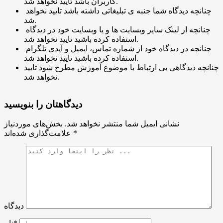
کاربران باشد تایید نخواهد شد.
چنانچه دیدگاه شما جنبه ی تبلیغاتی داشته باشد تایید نخواهد
شد.
چنانچه از لینک سایر وبسایت ها و یا وبسایت خود در دیدگاه
استفاده کرده باشید تایید نخواهد شد.
چنانچه در دیدگاه خود از شماره تماس، ایمیل و آیدی تلگرام
استفاده کرده باشید تایید نخواهد شد.
چنانچه دیدگاهی بی ارتباط با موضوع آموزش مطرح شود تایید
نخواهد شد.
دیدگاهتان را بنویسید
نشانی ایمیل شما منتشر نخواهد شد.
بخش‌های موردنیاز
*
علامت‌گذاری شده‌اند
دیدگاه