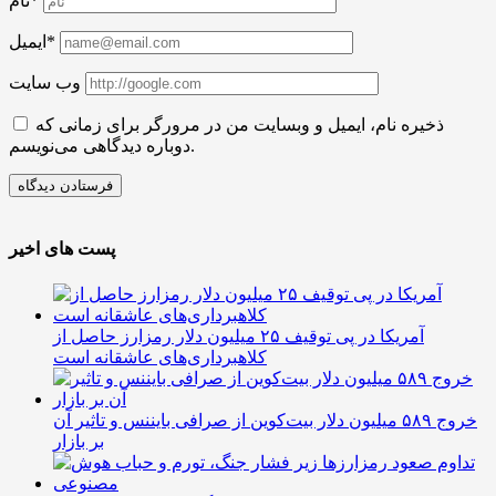
نام*
ایمیل*
وب سایت
ذخیره نام، ایمیل و وبسایت من در مرورگر برای زمانی که
دوباره دیدگاهی می‌نویسم.
پست های اخیر
آمریکا در پی توقیف ۲۵ میلیون دلار رمزارز حاصل از
کلاهبرداری‌های عاشقانه است
خروج ۵۸۹ میلیون دلار بیت‌کوین از صرافی بایننس و تاثیر آن
بر بازار