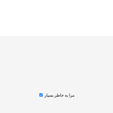
مرا به خاطر بسپار