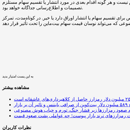
 سهام نیست و هر گونه اقدام بعدی در مورد انتشار یا تقسیم سهام مستلزم
تصمیمات و اطلاع‌رسانی جداگانه خواهد بود.
برای تقسیم سهام یا انتشار اوراق دارد یا خیر. در کوتاه‌مدت، تمرکز
به این پست امتیاز بدید
مشاهده بیشتر
 آن بر بازار
م صعود رمزارزها زیر فشار جنگ، تورم و حباب هوش مصنوعی
نظرات کاربران