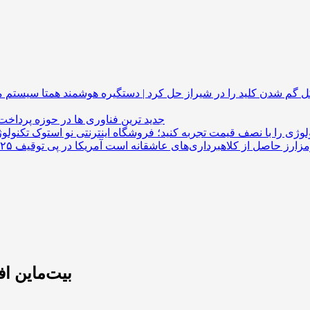
گم شدن کلید را در شیراز حل کرد | دستگیره هوشمند
جدید ترین فناوری ها در حوزه پرداخت
لوژی را با نصف قیمت تجربه کنید؛ فروشگاه اینترنتی نو استوک
بیت‌ماین افزایش سها