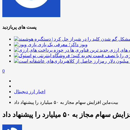
پست های پربازدید
ویوز داکز؛ معرفی یک بازی
 های ارزی
0
اخبار ارز دیجیتال
بیت‌ماین افزایش سهام مجاز به ۵۰ میلیارد را پیشنهاد داد
م مجاز به ۵۰ میلیارد را پیشنهاد داد