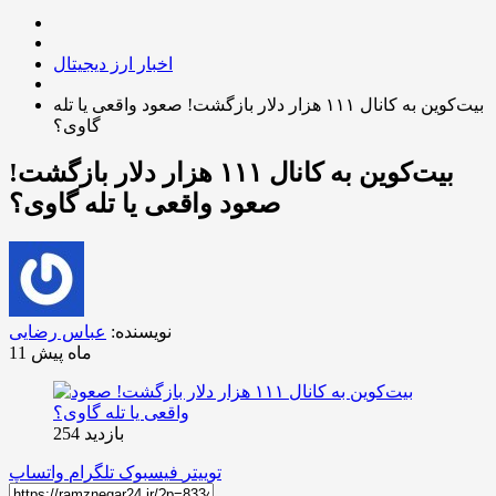
اخبار ارز دیجیتال
بیت‌کوین به کانال ۱۱۱ هزار دلار بازگشت! صعود واقعی یا تله
گاوی؟
بیت‌کوین به کانال ۱۱۱ هزار دلار بازگشت!
صعود واقعی یا تله گاوی؟
نویسنده:
عباس رضایی
11 ماه پیش
بازدید 254
توییتر
فیسبوک
تلگرام
واتساپ