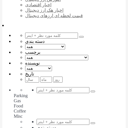
اخبار اقتصادی
اخبار هک ارز دیجیتال
قیمت لحظه ای ارزهای دیجیتال
دسته بندی
برچسب
نویسنده
تاریخ
Parking
Gas
Food
Coffee
Misc
دسته بندی