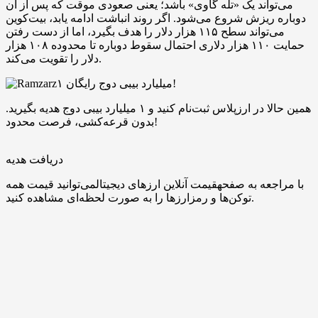
می‌تواند یک «تله گاوی» باشد؛ یعنی صعودی موقت که پس از آن
دوباره ریزش شروع می‌شود. اگر روند انباشت ادامه یابد، بیت‌کوین
می‌تواند سطح ۱۱۵ هزار دلار را هدف بگیرد، اما از دست رفتن
حمایت ۱۱۰ هزار دلاری احتمال سقوط دوباره تا محدوده ۱۰۸ هزار
دلار را تقویت می‌کند.
۱ میلیارد بیبی دوج رایگان!
همین حالا در ارزپلاس ثبت‌نام کنید و ۱ میلیارد بیبی دوج هدیه بگیرید.
بدون قرعه‌کشی، فرصت محدود!
دریافت هدیه
با مراجعه به صفحهقیمت آنلاین ارزهای دیجیتالمی‌توانید قیمت همه
توکن‌ها و رمزارزها را به صورت لحظه‌ای مشاهده کنید.