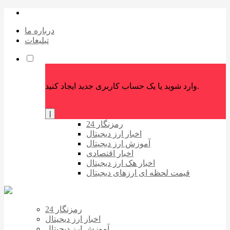
درباره ما
تبلیغات
وارد شوید یا یک حساب کاربری جدید ایجاد کنید.
|
رمزنگار 24
اخبار ارز دیجیتال
آموزش ارز دیجیتال
اخبار اقتصادی
اخبار هک ارز دیجیتال
قیمت لحظه ای ارزهای دیجیتال
رمزنگار 24
اخبار ارز دیجیتال
آموزش ارز دیجیتال