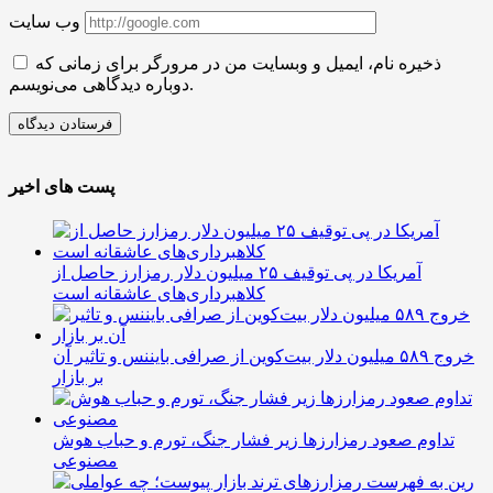
وب سایت
ذخیره نام، ایمیل و وبسایت من در مرورگر برای زمانی که
دوباره دیدگاهی می‌نویسم.
پست های اخیر
آمریکا در پی توقیف ۲۵ میلیون دلار رمزارز حاصل از
کلاهبرداری‌های عاشقانه است
خروج ۵۸۹ میلیون دلار بیت‌کوین از صرافی بایننس و تاثیر آن
بر بازار
تداوم صعود رمزارزها زیر فشار جنگ، تورم و حباب هوش
مصنوعی