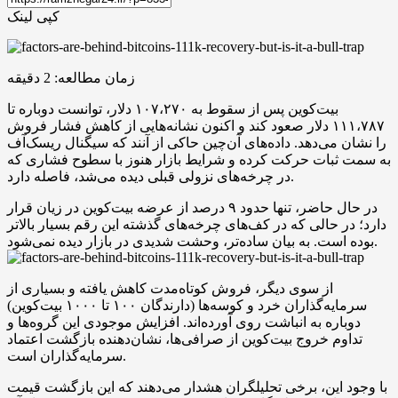
کپی لینک
زمان مطالعه:
2
دقیقه
بیت‌کوین پس از سقوط به ۱۰۷،۲۷۰ دلار، توانست دوباره تا
۱۱۱،۷۸۷ دلار صعود کند و اکنون نشانه‌هایی از کاهش فشار فروش
را نشان می‌دهد. داده‌های آن‌چین حاکی از آنند که سیگنال ریسک‌آف
به سمت ثبات حرکت کرده و شرایط بازار هنوز با سطوح فشاری که
در چرخه‌های نزولی قبلی دیده می‌شد، فاصله دارد.
در حال حاضر، تنها حدود ۹ درصد از عرضه بیت‌کوین در زیان قرار
دارد؛ در حالی که در کف‌های چرخه‌های گذشته این رقم بسیار بالاتر
بوده است. به بیان ساده‌تر، وحشت شدیدی در بازار دیده نمی‌شود.
از سوی دیگر، فروش کوتاه‌مدت کاهش یافته و بسیاری از
سرمایه‌گذاران خرد و کوسه‌ها (دارندگان ۱۰۰ تا ۱۰۰۰ بیت‌کوین)
دوباره به انباشت روی آورده‌اند. افزایش موجودی این گروه‌ها و
تداوم خروج بیت‌کوین از صرافی‌ها، نشان‌دهنده بازگشت اعتماد
سرمایه‌گذاران است.
با وجود این، برخی تحلیلگران هشدار می‌دهند که این بازگشت قیمت