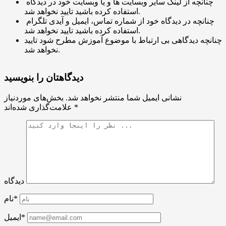
چنانچه از لینک سایر وبسایت ها و یا وبسایت خود در دیدگاه
استفاده کرده باشید تایید نخواهد شد.
چنانچه در دیدگاه خود از شماره تماس، ایمیل و آیدی تلگرام
استفاده کرده باشید تایید نخواهد شد.
چنانچه دیدگاهی بی ارتباط با موضوع آموزش مطرح شود تایید
نخواهد شد.
دیدگاهتان را بنویسید
نشانی ایمیل شما منتشر نخواهد شد.
بخش‌های موردنیاز
*
علامت‌گذاری شده‌اند
دیدگاه
نام*
ایمیل*