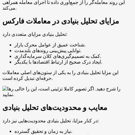
این روند معامله‌گر را از جمع‌آوری داده تا اجرای معامله همراهی
می‌کند.
مزایای تحلیل بنیادی در معاملات فارکس
تحلیل بنیادی مزایای متعددی دارد:
شناخت عمیق از عوامل محرک بازار.
توانایی پیش‌بینی روندهای بلندمدت.
کمک به تصمیم‌گیری‌های کلان سرمایه‌گذاری.
ایجاد درک صحیح از ارتباط اقتصادها با یکدیگر.
این مزایا تحلیل بنیادی را به یکی از ستون‌های اصلی معاملات
حرفه‌ای تبدیل کرده است.
معایب و محدودیت‌های تحلیل بنیادی
در کنار مزایا، تحلیل بنیادی محدودیت‌هایی نیز دارد:
نیاز به زمان و تحقیق گسترده.