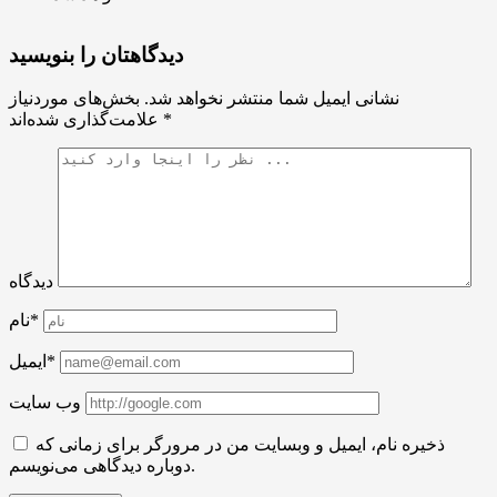
دیدگاهتان را بنویسید
نشانی ایمیل شما منتشر نخواهد شد.
بخش‌های موردنیاز
*
علامت‌گذاری شده‌اند
دیدگاه
نام*
ایمیل*
وب سایت
ذخیره نام، ایمیل و وبسایت من در مرورگر برای زمانی که
دوباره دیدگاهی می‌نویسم.