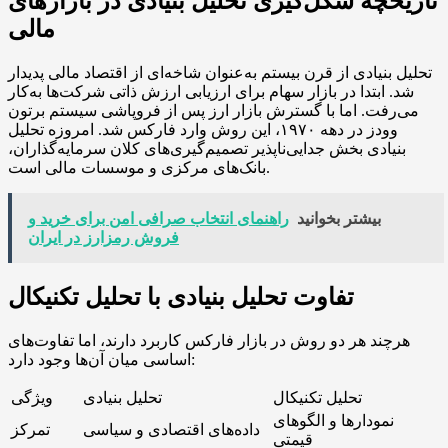
تاریخچه شکل‌گیری تحلیل بنیادی در بازارهای
مالی
تحلیل بنیادی از قرن بیستم به‌عنوان شاخه‌ای از اقتصاد مالی پدیدار
شد. ابتدا در بازار سهام برای ارزیابی ارزش ذاتی شرکت‌ها به‌کار
می‌رفت. اما با گسترش بازار ارز پس از فروپاشی سیستم برتون
وودز در دهه ۱۹۷۰، این روش وارد فارکس شد. امروزه تحلیل
بنیادی بخش جدایی‌ناپذیر تصمیم‌گیری‌های کلان سرمایه‌گذاران،
بانک‌های مرکزی و موسسات مالی است.
بیشتر بخوانید
راهنمای انتخاب صرافی امن برای خرید و
فروش رمزارز در ایران
تفاوت تحلیل بنیادی با تحلیل تکنیکال
هرچند هر دو روش در بازار فارکس کاربرد دارند، اما تفاوت‌های
اساسی میان آن‌ها وجود دارد:
تحلیل تکنیکال
تحلیل بنیادی
ویژگی
نمودارها و الگوهای
داده‌های اقتصادی و سیاسی
تمرکز
قیمتی