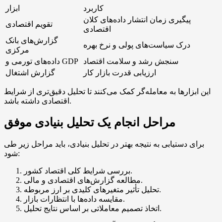
کاربرد
ابزار
پیگیری زمان انتشار داده‌های کلان
تقویم اقتصادی
اقتصادی
گزارش‌های بانک
درک سیاست‌های پولی و نرخ بهره
مرکزی
سنجش رشد و سلامت اقتصاد
داده‌های تورمی و GDP
ارزیابی قدرت بازار کار
گزارش اشتغال
این ابزارها به معامله‌گر کمک می‌کنند تا تحلیل دقیق‌تری از شرایط
اقتصادی داشته باشد.
مراحل انجام یک تحلیل بنیادی موفق
برای دستیابی به نتیجه بهتر در تحلیل بنیادی، باید مراحل زیر طی
شود:
بررسی شرایط کلی اقتصاد کشور.
مطالعه گزارش‌های اقتصادی و مالی.
تحلیل تأثیر متغیرهای کلیدی بر ارز مربوطه.
مقایسه داده‌ها با انتظارات بازار.
اتخاذ تصمیم معاملاتی بر اساس نتایج تحلیل.