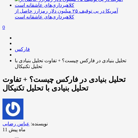
آمریکا در پی توقیف ۲۵ میلیون دلار رمزارز حاصل از
کلاهبرداری‌های عاشقانه است
0
فارکس
تحلیل بنیادی در فارکس چیست؟ + تفاوت تحلیل بنیادی با
تحلیل تکنیکال
تحلیل بنیادی در فارکس چیست؟ + تفاوت
تحلیل بنیادی با تحلیل تکنیکال
نویسنده:
عباس رضایی
11 ماه پیش