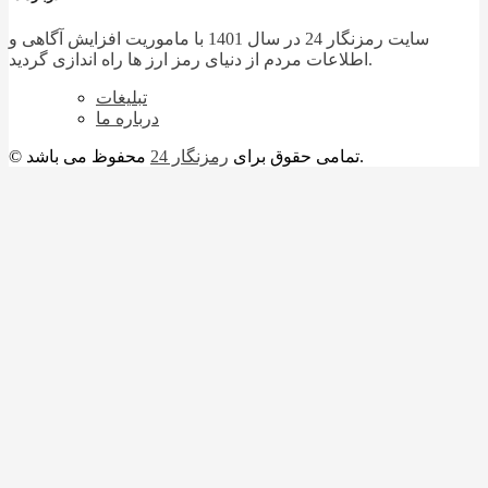
سایت رمزنگار 24 در سال 1401 با ماموریت افزایش آگاهی و
اطلاعات مردم از دنیای رمز ارز ها راه اندازی گردید.
تبلیغات
درباره ما
محفوظ می باشد.
© تمامی حقوق برای
رمزنگار 24