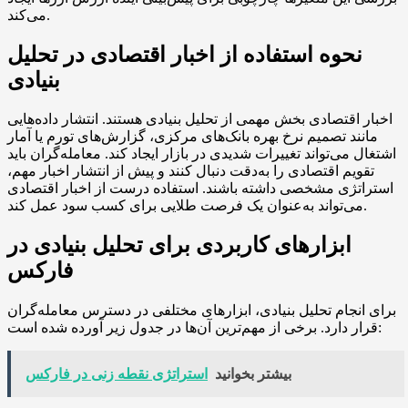
می‌کند.
نحوه استفاده از اخبار اقتصادی در تحلیل
بنیادی
اخبار اقتصادی بخش مهمی از تحلیل بنیادی هستند. انتشار داده‌هایی
مانند تصمیم نرخ بهره بانک‌های مرکزی، گزارش‌های تورم یا آمار
اشتغال می‌تواند تغییرات شدیدی در بازار ایجاد کند. معامله‌گران باید
تقویم اقتصادی را به‌دقت دنبال کنند و پیش از انتشار اخبار مهم،
استراتژی مشخصی داشته باشند. استفاده درست از اخبار اقتصادی
می‌تواند به‌عنوان یک فرصت طلایی برای کسب سود عمل کند.
ابزارهای کاربردی برای تحلیل بنیادی در
فارکس
برای انجام تحلیل بنیادی، ابزارهای مختلفی در دسترس معامله‌گران
قرار دارد. برخی از مهم‌ترین آن‌ها در جدول زیر آورده شده است:
بیشتر بخوانید
استراتژی نقطه زنی در فارکس