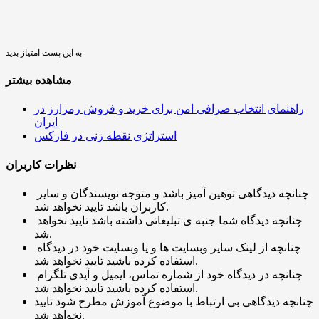
به این پست امتیاز بدید
مشاهده بیشتر
راهنمای انتخاب صرافی امن برای خرید و فروش رمزارز در
ایران
استراتژی نقطه زنی در فارکس
نظرات کاربران
چنانچه دیدگاهی توهین آمیز باشد و متوجه نویسندگان و سایر
کاربران باشد تایید نخواهد شد.
چنانچه دیدگاه شما جنبه ی تبلیغاتی داشته باشد تایید نخواهد
شد.
چنانچه از لینک سایر وبسایت ها و یا وبسایت خود در دیدگاه
استفاده کرده باشید تایید نخواهد شد.
چنانچه در دیدگاه خود از شماره تماس، ایمیل و آیدی تلگرام
استفاده کرده باشید تایید نخواهد شد.
چنانچه دیدگاهی بی ارتباط با موضوع آموزش مطرح شود تایید
نخواهد شد.