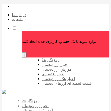
درباره ما
تبلیغات
وارد شوید یا یک حساب کاربری جدید ایجاد کنید.
|
رمزنگار 24
اخبار ارز دیجیتال
آموزش ارز دیجیتال
اخبار اقتصادی
اخبار هک ارز دیجیتال
قیمت لحظه ای ارزهای دیجیتال
رمزنگار 24
اخبار ارز دیجیتال
آموزش ارز دیجیتال