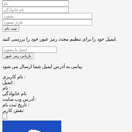
ایمیل خود را برای تنظیم مجدد رمز عبور خود را بررسی کنید.
پیامی به آدرس ایمیل شما ارسال می شود.
نام کاربری :
ایمیل :
نام :
نام خانوادگی
آدرس وب سایت :
تاریخ ثبت نام :
نقش کاربر: