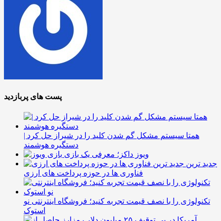
پست های پربازدید
همتا سیستم مشکل گم شدن کلید را در شیراز حل کرد |
دستگیره هوشمند
ویوز داکز؛ معرفی یک بازی
جدید ترین
فناوری ها در حوزه پرداخت های ارزی
تکنولوژی را با نصف قیمت تجربه کنید؛ فروشگاه اینترنتی نو
استوک