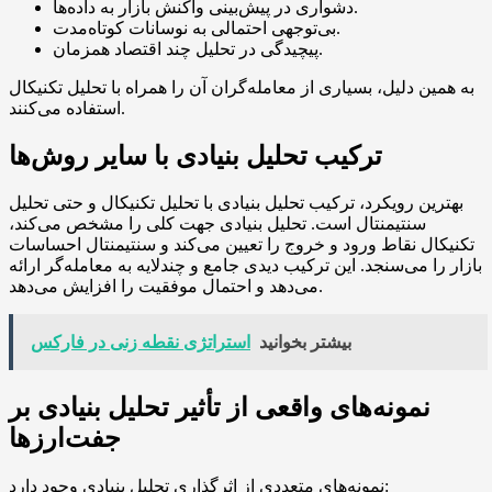
دشواری در پیش‌بینی واکنش بازار به داده‌ها.
بی‌توجهی احتمالی به نوسانات کوتاه‌مدت.
پیچیدگی در تحلیل چند اقتصاد همزمان.
به همین دلیل، بسیاری از معامله‌گران آن را همراه با تحلیل تکنیکال
استفاده می‌کنند.
ترکیب تحلیل بنیادی با سایر روش‌ها
بهترین رویکرد، ترکیب تحلیل بنیادی با تحلیل تکنیکال و حتی تحلیل
سنتیمنتال است. تحلیل بنیادی جهت کلی را مشخص می‌کند،
تکنیکال نقاط ورود و خروج را تعیین می‌کند و سنتیمنتال احساسات
بازار را می‌سنجد. این ترکیب دیدی جامع و چندلایه به معامله‌گر ارائه
می‌دهد و احتمال موفقیت را افزایش می‌دهد.
بیشتر بخوانید
استراتژی نقطه زنی در فارکس
نمونه‌های واقعی از تأثیر تحلیل بنیادی بر
جفت‌ارزها
نمونه‌های متعددی از اثرگذاری تحلیل بنیادی وجود دارد: