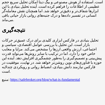
است. استفاده از هوش مصنوعی و بیگ دیتا امکان تحلیل سریع حجم
عظیمی از اطلاعات را فراهم کرده است. آینده تحلیل بنیادی با این
ابزارها شفاف‌تر و دقیق‌تر خواهد شد. اما همچنان نقش معامله‌گر
انسانی در تفسیر داده‌ها و درک جنبه‌های روانی بازار حیاتی باقی
می‌ماند.
نتیجه‌گیری
تحلیل بنیادی در فارکس ابزاری کلیدی برای درک عمیق‌تر حرکات
بازار است. این تحلیل با بررسی عوامل اقتصادی، سیاسی و
اجتماعی، ارزش واقعی ارزها را مشخص می‌کند. مزایا و معایب
خاص خود را دارد، اما در ترکیب با سایر روش‌ها می‌تواند قدرت
پیش‌بینی و تصمیم‌گیری را به‌طور چشمگیری افزایش دهد. آینده این
حوزه با فناوری‌های نوین روشن‌تر خواهد شد. در نهایت، موفقیت در
فارکس نیازمند دانش بنیادی، انضباط روانی و رویکردی چندلایه
است.
https://safebroker.org/blog/what-is-fundamental
منبع: