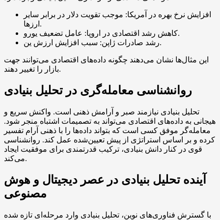
افزایش نرخ بهره در آمریکا: موجب تقویت دلار در برابر سایر
ارزها.
کاهش رشد اقتصادی در اروپا: عامل تضعیف یورو.
رشد صادرات ژاپن: سبب افزایش ارزش ین.
این مثال‌ها نشان می‌دهند چگونه داده‌های اقتصادی می‌توانند جهت
بازار را تغییر دهند.
روانشناسی معامله‌گری در تحلیل بنیادی
تحلیل بنیادی نیازمند صبر و آرامش ذهنی است. واکنش سریع و
هیجانی به داده‌های اقتصادی می‌تواند به تصمیمات اشتباه منجر شود.
معامله‌گر موفق کسی است که بتواند داده‌ها را با ذهنی آرام تفسیر
کرده و بر اساس استراتژی از پیش تعیین‌شده عمل کند. روانشناسی
قوی در کنار دانش بنیادی، ترکیب قدرتمندی برای موفقیت ایجاد
می‌کند.
آینده تحلیل بنیادی در عصر دیجیتال و هوش
مصنوعی
با گسترش فناوری‌های نوین، تحلیل بنیادی وارد مرحله‌ای تازه شده